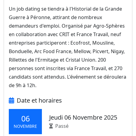
Un job dating se tiendra à l'Historial de la Grande
Guerre à Péronne, attirant de nombreux
demandeurs d'emploi. Organisé par Agro-Sphères
en collaboration avec CRIT et France Travail, neuf
entreprises participeront : Ecofrost, Mousline,
Bonduelle, Arc Food France, Mellow, Picvert, Nigay,
Rillettes de l'Ermitage et Cristal Union. 200
personnes sont inscrites via France Travail, et 270
candidats sont attendus. L'événement se déroulera
de 9h à 12h.
Date et horaires
Jeudi 06 Novembre 2025
06
Passé
NOVEMBRE