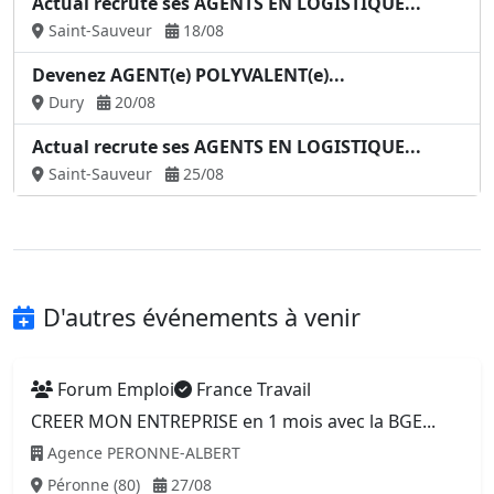
Actual recrute ses AGENTS EN LOGISTIQUE...
Saint-Sauveur
18/08
Devenez AGENT(e) POLYVALENT(e)...
Dury
20/08
Actual recrute ses AGENTS EN LOGISTIQUE...
Saint-Sauveur
25/08
D'autres événements à venir
Forum Emploi
France Travail
CREER MON ENTREPRISE en 1 mois avec la BGE...
Agence PERONNE-ALBERT
Péronne (80)
27/08