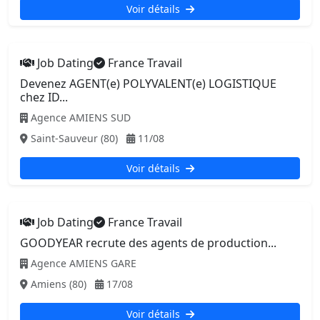
Voir détails
Job Dating
France Travail
Devenez AGENT(e) POLYVALENT(e) LOGISTIQUE
chez ID...
Agence AMIENS SUD
Saint-Sauveur (80)
11/08
Voir détails
Job Dating
France Travail
GOODYEAR recrute des agents de production...
Agence AMIENS GARE
Amiens (80)
17/08
Voir détails