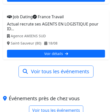
Job Dating
France Travail
Actual recrute ses AGENTS EN LOGISTIQUE pour
ID...
Agence AMIENS SUD
Saint-Sauveur (80)
18/08
Voir détails
Voir tous les événements
Événements près de chez vous
Voir tous les événements