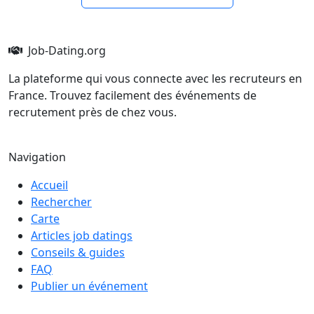
Job-Dating.org
La plateforme qui vous connecte avec les recruteurs en
France. Trouvez facilement des événements de
recrutement près de chez vous.
Navigation
Accueil
Rechercher
Carte
Articles job datings
Conseils & guides
FAQ
Publier un événement