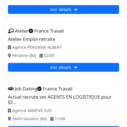
Voir détails
Atelier
France Travail
Atelier Emploi-retraite
Agence PERONNE-ALBERT
Péronne (80)
02/09
Voir détails
Job Dating
France Travail
Actual recrute ses AGENTS EN LOGISTIQUE pour
ID...
Agence AMIENS SUD
Saint-Sauveur (80)
11/08