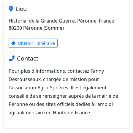
Lieu
Historial de la Grande Guerre, Péronne, France
80200 Péronne (Somme)
Obtenir l'itinéraire
Contact
Pour plus d'informations, contactez Fanny
Desrousseaux, chargée de mission pour
l'association Agro-Sphères. Il est également
conseillé de se renseigner auprès de la mairie de
Péronne ou des sites officiels dédiés à l'emploi
agroalimentaire en Hauts-de-France.