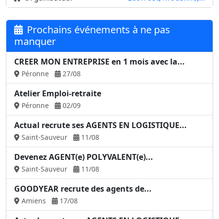
Prochains événements à ne pas
manquer
CREER MON ENTREPRISE en 1 mois avec la...
Péronne
27/08
Atelier Emploi-retraite
Péronne
02/09
Actual recrute ses AGENTS EN LOGISTIQUE...
Saint-Sauveur
11/08
Devenez AGENT(e) POLYVALENT(e)...
Saint-Sauveur
11/08
GOODYEAR recrute des agents de...
Amiens
17/08