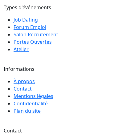
Types d'événements
Job Dating
Forum Emploi
Salon Recrutement
Portes Ouvertes
Atelier
Informations
À propos
Contact
Mentions légales
Confidentialité
Plan du site
Contact