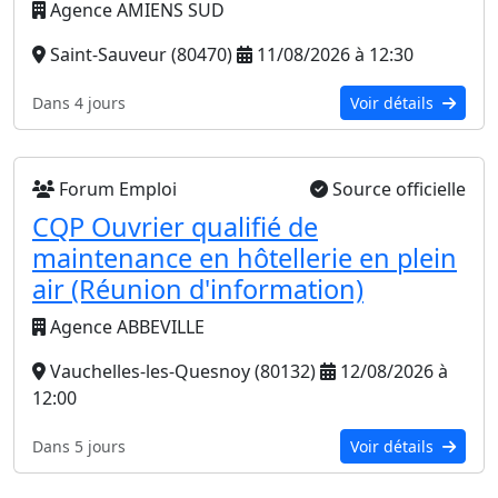
Agence AMIENS SUD
Saint-Sauveur (80470)
11/08/2026 à 12:30
Dans 4 jours
Voir détails
Forum Emploi
Source officielle
CQP Ouvrier qualifié de
maintenance en hôtellerie en plein
air (Réunion d'information)
Agence ABBEVILLE
Vauchelles-les-Quesnoy (80132)
12/08/2026 à
12:00
Dans 5 jours
Voir détails