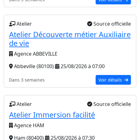
Atelier
Source officielle
Atelier Découverte métier Auxiliaire
de vie
Agence ABBEVILLE
Abbeville (80100)
25/08/2026 à 07:00
Dans 3 semaines
Voir détails
Atelier
Source officielle
Atelier Immersion facilité
Agence HAM
Ham (80400)
25/08/2026 à 07:30