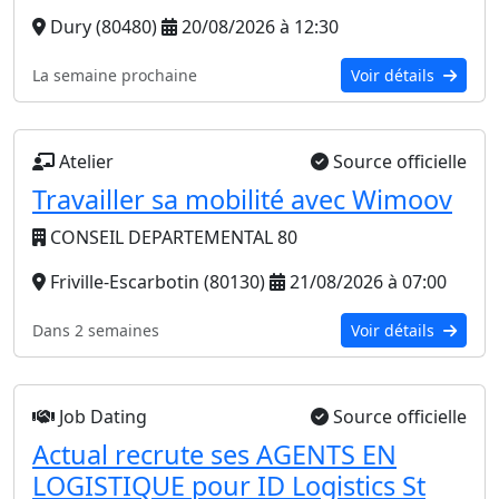
Dury (80480)
20/08/2026 à 12:30
La semaine prochaine
Voir détails
Atelier
Source officielle
Travailler sa mobilité avec Wimoov
CONSEIL DEPARTEMENTAL 80
Friville-Escarbotin (80130)
21/08/2026 à 07:00
Dans 2 semaines
Voir détails
Job Dating
Source officielle
Actual recrute ses AGENTS EN
LOGISTIQUE pour ID Logistics St