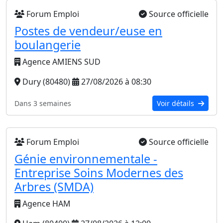
Forum Emploi
Source officielle
Postes de vendeur/euse en
boulangerie
Agence AMIENS SUD
Dury (80480)
27/08/2026 à 08:30
Dans 3 semaines
Voir détails
Forum Emploi
Source officielle
Génie environnementale -
Entreprise Soins Modernes des
Arbres (SMDA)
Agence HAM