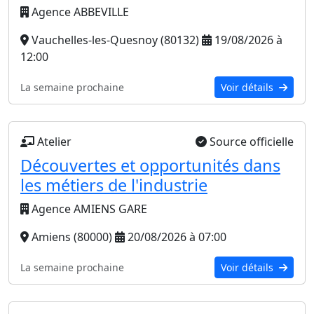
Agence ABBEVILLE
Vauchelles-les-Quesnoy (80132)
19/08/2026 à
12:00
La semaine prochaine
Voir détails
Atelier
Source officielle
Découvertes et opportunités dans
les métiers de l'industrie
Agence AMIENS GARE
Amiens (80000)
20/08/2026 à 07:00
La semaine prochaine
Voir détails