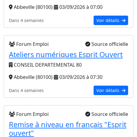
Abbeville (80100)
03/09/2026 à 07:00
Dans 4 semaines
Voir détails
Forum Emploi
Source officielle
Ateliers numériques Esprit Ouvert
CONSEIL DEPARTEMENTAL 80
Abbeville (80100)
03/09/2026 à 07:30
Dans 4 semaines
Voir détails
Forum Emploi
Source officielle
Remise à niveau en français "Esprit
ouvert"