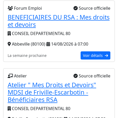
Forum Emploi
Source officielle
BENEFICIAIRES DU RSA : Mes droits
et devoirs
CONSEIL DEPARTEMENTAL 80
Abbeville (80100)
14/08/2026 à 07:00
La semaine prochaine
Voir détails
Atelier
Source officielle
Atelier " Mes Droits et Devoirs"
MDSI de Friville-Escarbotin -
Bénéficiaires RSA
CONSEIL DEPARTEMENTAL 80