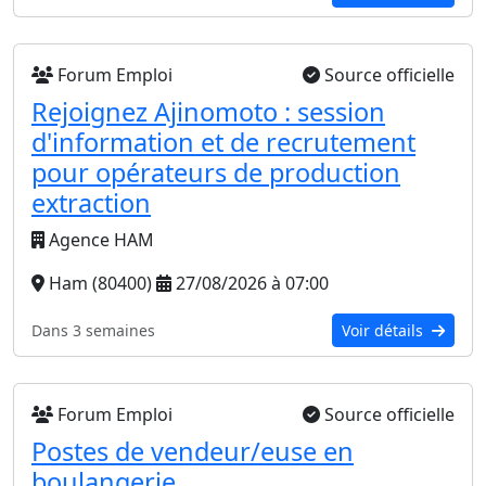
Forum Emploi
Source officielle
Rejoignez Ajinomoto : session
d'information et de recrutement
pour opérateurs de production
extraction
Agence HAM
Ham (80400)
27/08/2026 à 07:00
Dans 3 semaines
Voir détails
Forum Emploi
Source officielle
Postes de vendeur/euse en
boulangerie