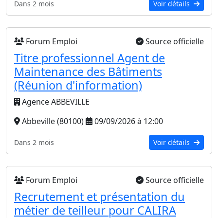
Dans 2 mois
Voir détails
Forum Emploi
Source officielle
Titre professionnel Agent de
Maintenance des Bâtiments
(Réunion d'information)
Agence ABBEVILLE
Abbeville (80100)
09/09/2026 à 12:00
Dans 2 mois
Voir détails
Forum Emploi
Source officielle
Recrutement et présentation du
métier de teilleur pour CALIRA