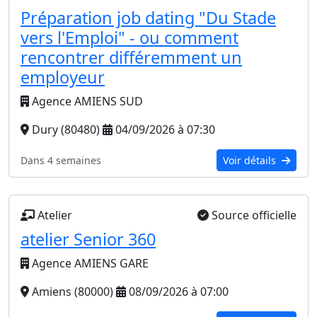
Préparation job dating "Du Stade
vers l'Emploi" - ou comment
rencontrer différemment un
employeur
Agence AMIENS SUD
Dury (80480)
04/09/2026 à 07:30
Dans 4 semaines
Voir détails
Atelier
Source officielle
atelier Senior 360
Agence AMIENS GARE
Amiens (80000)
08/09/2026 à 07:00