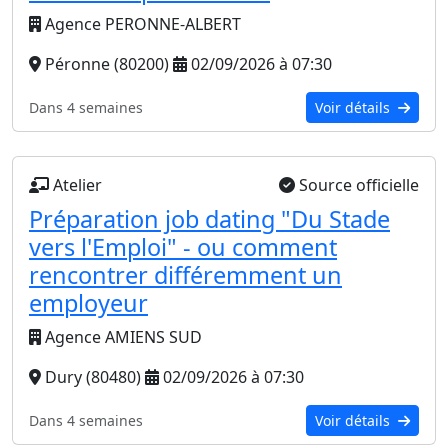
Agence PERONNE-ALBERT
Péronne (80200)
02/09/2026 à 07:30
Dans 4 semaines
Voir détails
Atelier
Source officielle
Préparation job dating "Du Stade
vers l'Emploi" - ou comment
rencontrer différemment un
employeur
Agence AMIENS SUD
Dury (80480)
02/09/2026 à 07:30
Dans 4 semaines
Voir détails