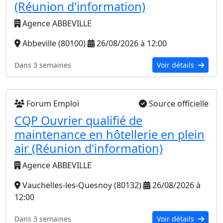
(Réunion d'information)
Agence ABBEVILLE
Abbeville (80100)
26/08/2026 à 12:00
Dans 3 semaines
Voir détails
Forum Emploi
Source officielle
CQP Ouvrier qualifié de
maintenance en hôtellerie en plein
air (Réunion d'information)
Agence ABBEVILLE
Vauchelles-les-Quesnoy (80132)
26/08/2026 à
12:00
Dans 3 semaines
Voir détails