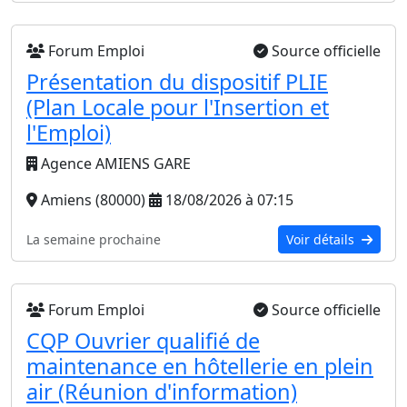
Forum Emploi
Source officielle
Présentation du dispositif PLIE
(Plan Locale pour l'Insertion et
l'Emploi)
Agence AMIENS GARE
Amiens (80000)
18/08/2026 à 07:15
La semaine prochaine
Voir détails
Forum Emploi
Source officielle
CQP Ouvrier qualifié de
maintenance en hôtellerie en plein
air (Réunion d'information)