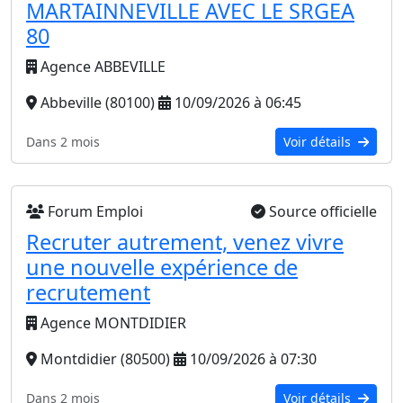
MARTAINNEVILLE AVEC LE SRGEA
80
Agence ABBEVILLE
Abbeville (80100)
10/09/2026 à 06:45
Dans 2 mois
Voir détails
Forum Emploi
Source officielle
Recruter autrement, venez vivre
une nouvelle expérience de
recrutement
Agence MONTDIDIER
Montdidier (80500)
10/09/2026 à 07:30
Dans 2 mois
Voir détails