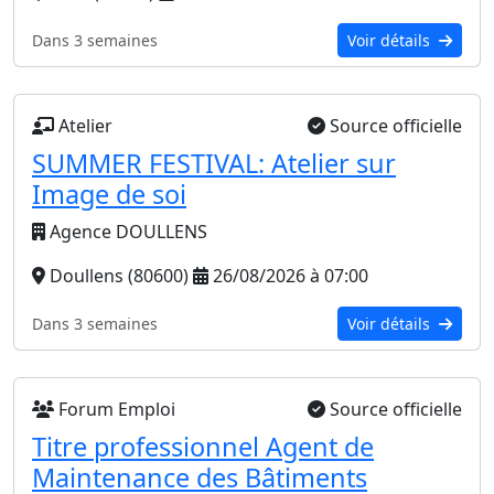
Dans 3 semaines
Voir détails
Atelier
Source officielle
SUMMER FESTIVAL: Atelier sur
Image de soi
Agence DOULLENS
Doullens (80600)
26/08/2026 à 07:00
Dans 3 semaines
Voir détails
Forum Emploi
Source officielle
Titre professionnel Agent de
Maintenance des Bâtiments