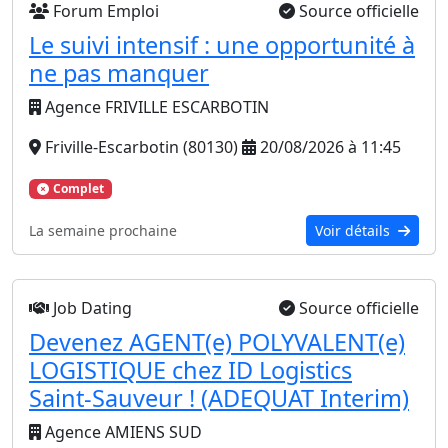
Forum Emploi
Source officielle
Le suivi intensif : une opportunité à
ne pas manquer
Agence FRIVILLE ESCARBOTIN
Friville-Escarbotin (80130)
20/08/2026 à 11:45
Complet
La semaine prochaine
Voir détails
Job Dating
Source officielle
Devenez AGENT(e) POLYVALENT(e)
LOGISTIQUE chez ID Logistics
Saint-Sauveur ! (ADEQUAT Interim)
Agence AMIENS SUD