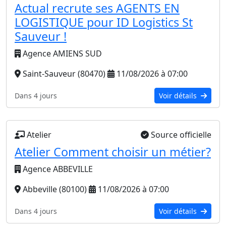
Actual recrute ses AGENTS EN
LOGISTIQUE pour ID Logistics St
Sauveur !
Agence AMIENS SUD
Saint-Sauveur (80470)
11/08/2026 à 07:00
Dans 4 jours
Voir détails
Atelier
Source officielle
Atelier Comment choisir un métier?
Agence ABBEVILLE
Abbeville (80100)
11/08/2026 à 07:00
Dans 4 jours
Voir détails