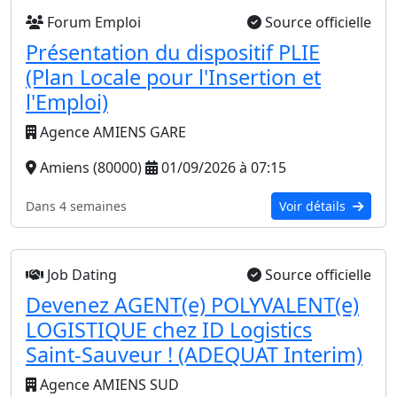
Forum Emploi
Source officielle
Présentation du dispositif PLIE
(Plan Locale pour l'Insertion et
l'Emploi)
Agence AMIENS GARE
Amiens (80000)
01/09/2026 à 07:15
Dans 4 semaines
Voir détails
Job Dating
Source officielle
Devenez AGENT(e) POLYVALENT(e)
LOGISTIQUE chez ID Logistics
Saint-Sauveur ! (ADEQUAT Interim)
Agence AMIENS SUD