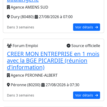
Agence AMIENS SUD
Dury (80480)
27/08/2026 à 07:00
Dans 3 semaines
Voir détails
Forum Emploi
Source officielle
CREER MON ENTREPRISE en 1 mois
avec la BGE PICARDIE (réunion
d'information)
Agence PERONNE-ALBERT
Péronne (80200)
27/08/2026 à 07:30
Dans 3 semaines
Voir détails