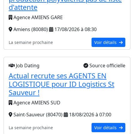
d'attente
Agence AMIENS GARE
Amiens (80080)
17/08/2026 à 08:30
La semaine prochaine
Voir détails
Job Dating
Source officielle
Actual recrute ses AGENTS EN
LOGISTIQUE pour ID Logistics St
Sauveur !
Agence AMIENS SUD
Saint-Sauveur (80470)
18/08/2026 à 07:00
La semaine prochaine
Voir détails