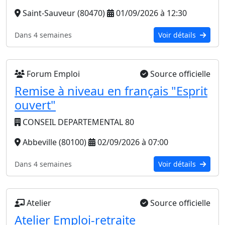
Saint-Sauveur (80470)
01/09/2026 à 12:30
Dans 4 semaines
Voir détails
Forum Emploi
Source officielle
Remise à niveau en français "Esprit
ouvert"
CONSEIL DEPARTEMENTAL 80
Abbeville (80100)
02/09/2026 à 07:00
Dans 4 semaines
Voir détails
Atelier
Source officielle
Atelier Emploi-retraite