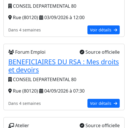
CONSEIL DEPARTEMENTAL 80
Rue (80120)
03/09/2026 à 12:00
Dans 4 semaines
Voir détails
Forum Emploi
Source officielle
BENEFICIAIRES DU RSA : Mes droits
et devoirs
CONSEIL DEPARTEMENTAL 80
Rue (80120)
04/09/2026 à 07:30
Dans 4 semaines
Voir détails
Atelier
Source officielle