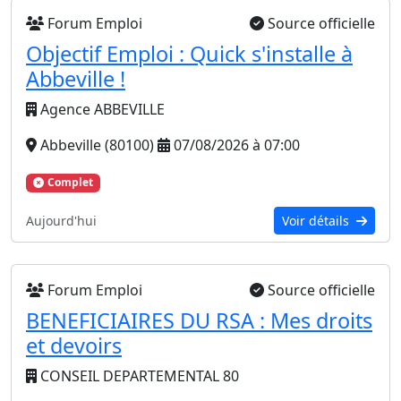
Forum Emploi
Source officielle
Objectif Emploi : Quick s'installe à
Abbeville !
Agence ABBEVILLE
Abbeville (80100)
07/08/2026 à 07:00
Complet
Aujourd'hui
Voir détails
Forum Emploi
Source officielle
BENEFICIAIRES DU RSA : Mes droits
et devoirs
CONSEIL DEPARTEMENTAL 80