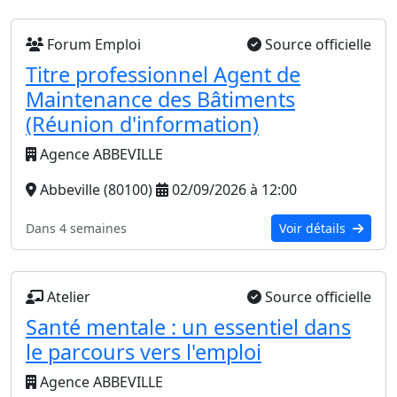
Forum Emploi
Source officielle
Titre professionnel Agent de
Maintenance des Bâtiments
(Réunion d'information)
Agence ABBEVILLE
Abbeville (80100)
02/09/2026 à 12:00
Dans 4 semaines
Voir détails
Atelier
Source officielle
Santé mentale : un essentiel dans
le parcours vers l'emploi
Agence ABBEVILLE