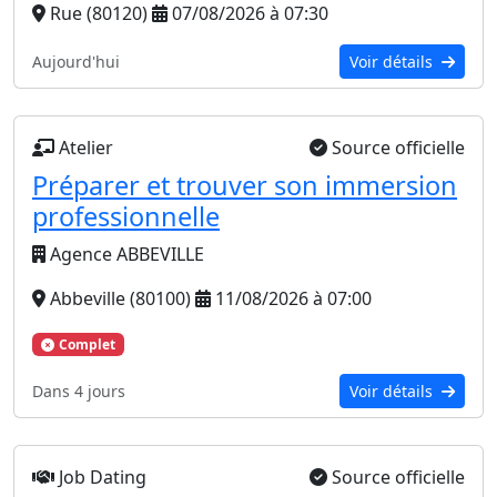
Rue (80120)
07/08/2026 à 07:30
Aujourd'hui
Voir détails
Atelier
Source officielle
Préparer et trouver son immersion
professionnelle
Agence ABBEVILLE
Abbeville (80100)
11/08/2026 à 07:00
Complet
Dans 4 jours
Voir détails
Job Dating
Source officielle