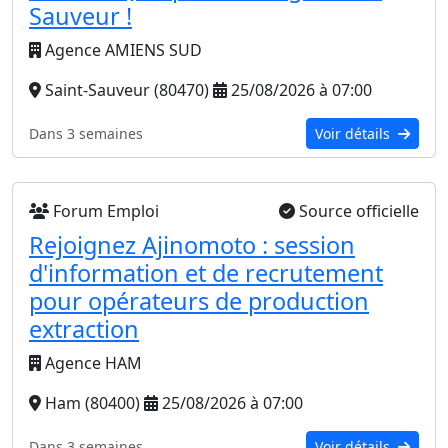
Sauveur !
Agence AMIENS SUD
Saint-Sauveur (80470)
25/08/2026 à 07:00
Dans 3 semaines
Voir détails
Forum Emploi
Source officielle
Rejoignez Ajinomoto : session
d'information et de recrutement
pour opérateurs de production
extraction
Agence HAM
Ham (80400)
25/08/2026 à 07:00
Dans 3 semaines
Voir détails