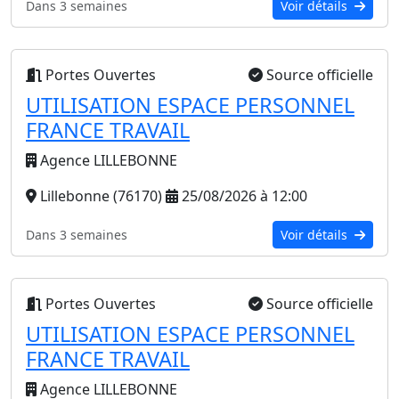
Dans 3 semaines
Voir détails
Portes Ouvertes
Source officielle
UTILISATION ESPACE PERSONNEL
FRANCE TRAVAIL
Agence LILLEBONNE
Lillebonne (76170)
25/08/2026 à 12:00
Dans 3 semaines
Voir détails
Portes Ouvertes
Source officielle
UTILISATION ESPACE PERSONNEL
FRANCE TRAVAIL
Agence LILLEBONNE