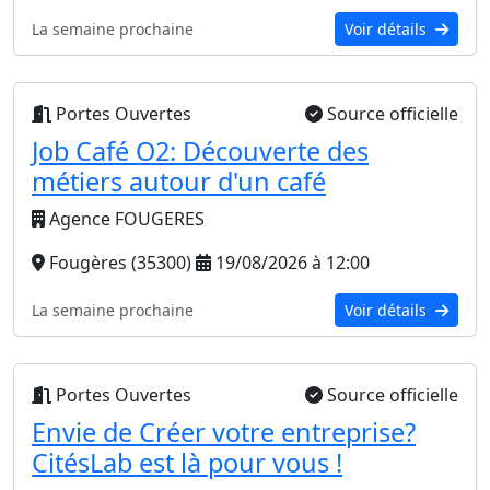
La semaine prochaine
Voir détails
Portes Ouvertes
Source officielle
Job Café O2: Découverte des
métiers autour d'un café
Agence FOUGERES
Fougères (35300)
19/08/2026 à 12:00
La semaine prochaine
Voir détails
Portes Ouvertes
Source officielle
Envie de Créer votre entreprise?
CitésLab est là pour vous !