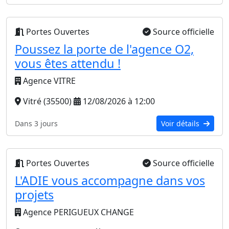
Portes Ouvertes
Source officielle
Poussez la porte de l'agence O2,
vous êtes attendu !
Agence VITRE
Vitré (35500)
12/08/2026 à 12:00
Dans 3 jours
Voir détails
Portes Ouvertes
Source officielle
L'ADIE vous accompagne dans vos
projets
Agence PERIGUEUX CHANGE