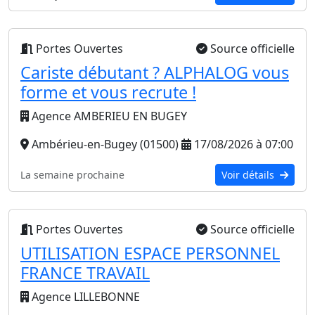
Portes Ouvertes
Source officielle
Cariste débutant ? ALPHALOG vous
forme et vous recrute !
Agence AMBERIEU EN BUGEY
Ambérieu-en-Bugey (01500)
17/08/2026 à 07:00
La semaine prochaine
Voir détails
Portes Ouvertes
Source officielle
UTILISATION ESPACE PERSONNEL
FRANCE TRAVAIL
Agence LILLEBONNE