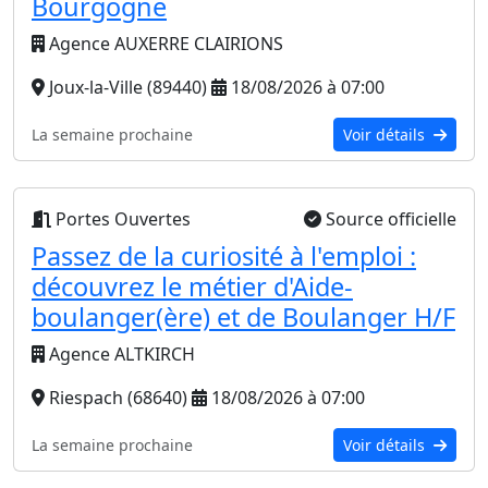
Bourgogne
Agence AUXERRE CLAIRIONS
Joux-la-Ville (89440)
18/08/2026 à 07:00
La semaine prochaine
Voir détails
Portes Ouvertes
Source officielle
Passez de la curiosité à l'emploi :
découvrez le métier d'Aide-
boulanger(ère) et de Boulanger H/F
Agence ALTKIRCH
Riespach (68640)
18/08/2026 à 07:00
La semaine prochaine
Voir détails