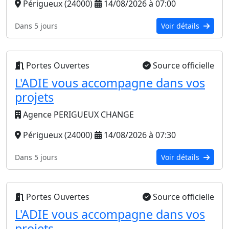
Périgueux (24000)
14/08/2026 à 07:00
Dans 5 jours
Voir détails
Portes Ouvertes
Source officielle
L'ADIE vous accompagne dans vos
projets
Agence PERIGUEUX CHANGE
Périgueux (24000)
14/08/2026 à 07:30
Dans 5 jours
Voir détails
Portes Ouvertes
Source officielle
L'ADIE vous accompagne dans vos
projets