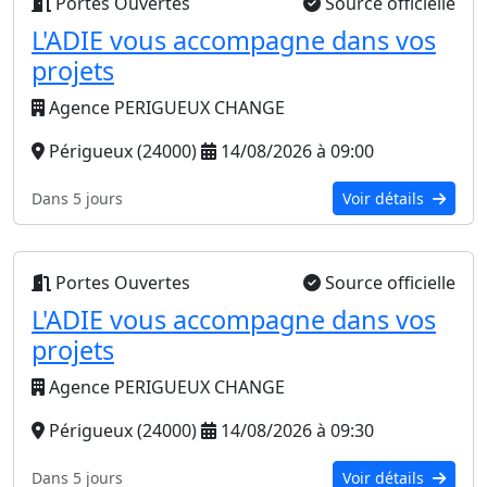
Portes Ouvertes
Source officielle
L'ADIE vous accompagne dans vos
projets
Agence PERIGUEUX CHANGE
Périgueux (24000)
14/08/2026 à 09:00
Dans 5 jours
Voir détails
Portes Ouvertes
Source officielle
L'ADIE vous accompagne dans vos
projets
Agence PERIGUEUX CHANGE
Périgueux (24000)
14/08/2026 à 09:30
Dans 5 jours
Voir détails