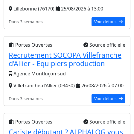
Lillebonne (76170)
25/08/2026 à 13:00
Dans 3 semaines
Voir détails
Portes Ouvertes
Source officielle
Recrutement SOCOPA Villefranche
d'Allier - Equipiers production
Agence Montluçon sud
Villefranche-d'Allier (03430)
26/08/2026 à 07:00
Dans 3 semaines
Voir détails
Portes Ouvertes
Source officielle
Cariste débutant ? ALPHALOG vous