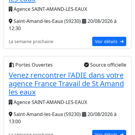
Agence SAINT-AMAND-LES-EAUX
Saint-Amand-les-Eaux (59230)
20/08/2026 à
12:30
La semaine prochaine
Voir détails
Portes Ouvertes
Source officielle
Venez rencontrer l'ADIE dans votre
agence France Travail de St Amand
les eaux
Agence SAINT-AMAND-LES-EAUX
Saint-Amand-les-Eaux (59230)
20/08/2026 à
13:00
La semaine prochaine
Voir détails