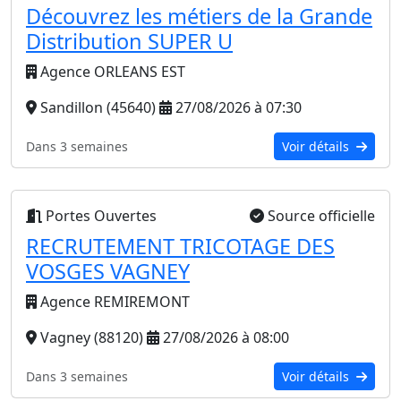
Découvrez les métiers de la Grande
Distribution SUPER U
Agence ORLEANS EST
Sandillon (45640)
27/08/2026 à 07:30
Dans 3 semaines
Voir détails
Portes Ouvertes
Source officielle
RECRUTEMENT TRICOTAGE DES
VOSGES VAGNEY
Agence REMIREMONT
Vagney (88120)
27/08/2026 à 08:00
Dans 3 semaines
Voir détails