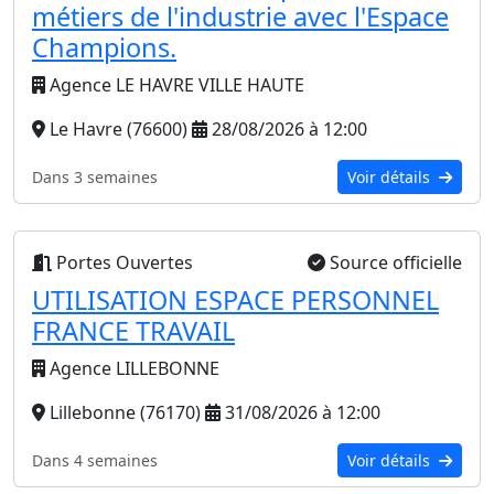
métiers de l'industrie avec l'Espace
Champions.
Agence LE HAVRE VILLE HAUTE
Le Havre (76600)
28/08/2026 à 12:00
Dans 3 semaines
Voir détails
Portes Ouvertes
Source officielle
UTILISATION ESPACE PERSONNEL
FRANCE TRAVAIL
Agence LILLEBONNE
Lillebonne (76170)
31/08/2026 à 12:00
Dans 4 semaines
Voir détails