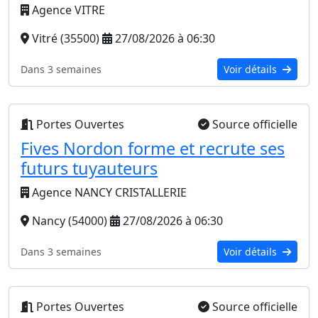
Agence VITRE
Vitré (35500)
27/08/2026 à 06:30
Dans 3 semaines
Voir détails
Portes Ouvertes
Source officielle
Fives Nordon forme et recrute ses
futurs tuyauteurs
Agence NANCY CRISTALLERIE
Nancy (54000)
27/08/2026 à 06:30
Dans 3 semaines
Voir détails
Portes Ouvertes
Source officielle