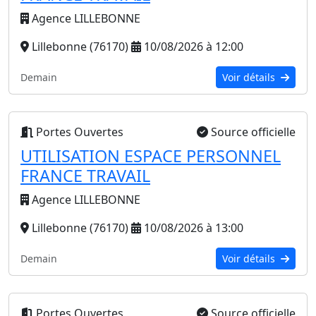
Agence LILLEBONNE
Lillebonne (76170)
10/08/2026 à 12:00
Demain
Voir détails
Portes Ouvertes
Source officielle
UTILISATION ESPACE PERSONNEL
FRANCE TRAVAIL
Agence LILLEBONNE
Lillebonne (76170)
10/08/2026 à 13:00
Demain
Voir détails
Portes Ouvertes
Source officielle