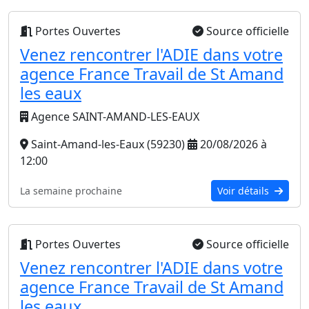
Portes Ouvertes
Source officielle
Venez rencontrer l'ADIE dans votre
agence France Travail de St Amand
les eaux
Agence SAINT-AMAND-LES-EAUX
Saint-Amand-les-Eaux (59230)
20/08/2026 à
12:00
La semaine prochaine
Voir détails
Portes Ouvertes
Source officielle
Venez rencontrer l'ADIE dans votre
agence France Travail de St Amand
les eaux