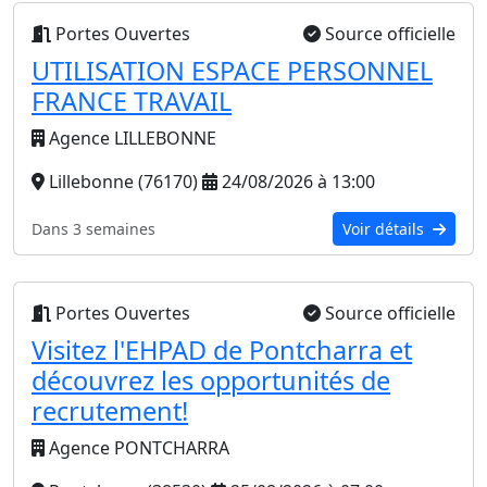
Portes Ouvertes
Source officielle
UTILISATION ESPACE PERSONNEL
FRANCE TRAVAIL
Agence LILLEBONNE
Lillebonne (76170)
24/08/2026 à 13:00
Dans 3 semaines
Voir détails
Portes Ouvertes
Source officielle
Visitez l'EHPAD de Pontcharra et
découvrez les opportunités de
recrutement!
Agence PONTCHARRA