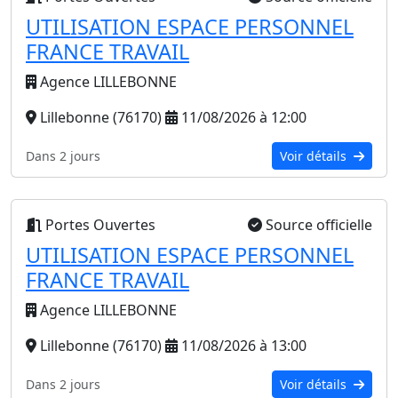
UTILISATION ESPACE PERSONNEL
FRANCE TRAVAIL
Agence LILLEBONNE
Lillebonne (76170)
11/08/2026 à 12:00
Dans 2 jours
Voir détails
Portes Ouvertes
Source officielle
UTILISATION ESPACE PERSONNEL
FRANCE TRAVAIL
Agence LILLEBONNE
Lillebonne (76170)
11/08/2026 à 13:00
Dans 2 jours
Voir détails