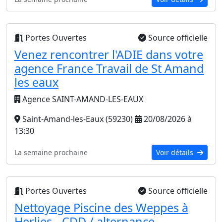
Portes Ouvertes
Source officielle
Venez rencontrer l'ADIE dans votre
agence France Travail de St Amand
les eaux
Agence SAINT-AMAND-LES-EAUX
Saint-Amand-les-Eaux (59230)
20/08/2026 à
13:30
La semaine prochaine
Voir détails
Portes Ouvertes
Source officielle
Nettoyage Piscine des Weppes à
Herlies - CDD / alternance