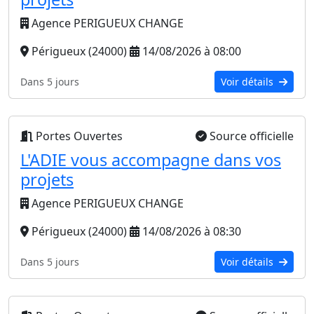
Agence PERIGUEUX CHANGE
Périgueux (24000)
14/08/2026 à 08:00
Dans 5 jours
Voir détails
Portes Ouvertes
Source officielle
L'ADIE vous accompagne dans vos
projets
Agence PERIGUEUX CHANGE
Périgueux (24000)
14/08/2026 à 08:30
Dans 5 jours
Voir détails