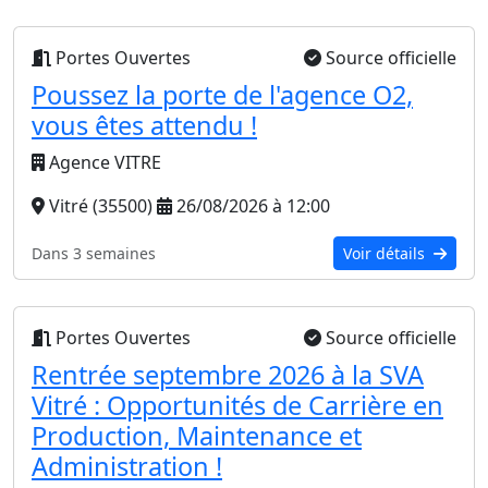
Portes Ouvertes
Source officielle
Poussez la porte de l'agence O2,
vous êtes attendu !
Agence VITRE
Vitré (35500)
26/08/2026 à 12:00
Dans 3 semaines
Voir détails
Portes Ouvertes
Source officielle
Rentrée septembre 2026 à la SVA
Vitré : Opportunités de Carrière en
Production, Maintenance et
Administration !