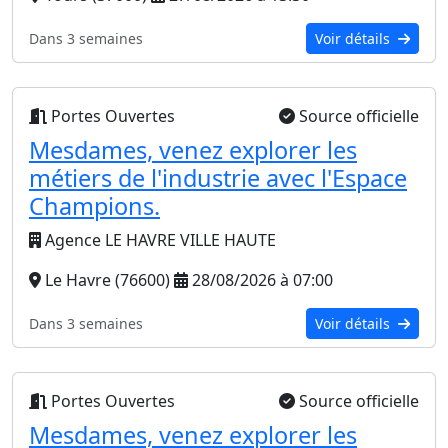
Dans 3 semaines
Voir détails
Portes Ouvertes
Source officielle
Mesdames, venez explorer les
métiers de l'industrie avec l'Espace
Champions.
Agence LE HAVRE VILLE HAUTE
Le Havre (76600)
28/08/2026 à 07:00
Dans 3 semaines
Voir détails
Portes Ouvertes
Source officielle
Mesdames, venez explorer les