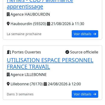
apprentissage
Agence HAUBOURDIN
Haubourdin (59320)
21/08/2026 à 11:30
La semaine prochaine
Voir détails
Portes Ouvertes
Source officielle
UTILISATION ESPACE PERSONNEL
FRANCE TRAVAIL
Agence LILLEBONNE
Lillebonne (76170)
24/08/2026 à 12:00
Dans 3 semaines
Voir détails