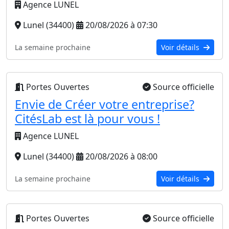
Agence LUNEL
Lunel (34400)
20/08/2026 à 07:30
La semaine prochaine
Voir détails
Portes Ouvertes
Source officielle
Envie de Créer votre entreprise?
CitésLab est là pour vous !
Agence LUNEL
Lunel (34400)
20/08/2026 à 08:00
La semaine prochaine
Voir détails
Portes Ouvertes
Source officielle