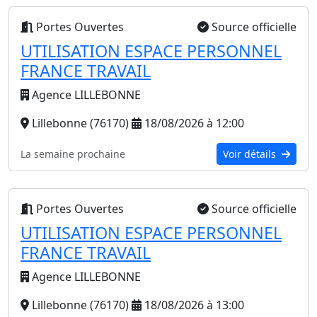
Portes Ouvertes
Source officielle
UTILISATION ESPACE PERSONNEL
FRANCE TRAVAIL
Agence LILLEBONNE
Lillebonne (76170)
18/08/2026 à 12:00
La semaine prochaine
Voir détails
Portes Ouvertes
Source officielle
UTILISATION ESPACE PERSONNEL
FRANCE TRAVAIL
Agence LILLEBONNE
Lillebonne (76170)
18/08/2026 à 13:00