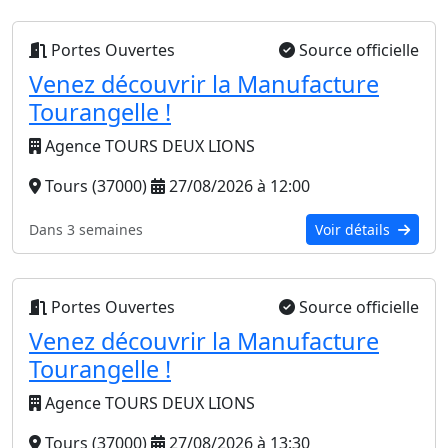
Portes Ouvertes
Source officielle
Venez découvrir la Manufacture
Tourangelle !
Agence TOURS DEUX LIONS
Tours (37000)
27/08/2026 à 12:00
Dans 3 semaines
Voir détails
Portes Ouvertes
Source officielle
Venez découvrir la Manufacture
Tourangelle !
Agence TOURS DEUX LIONS
Tours (37000)
27/08/2026 à 13:30