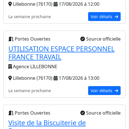
Lillebonne (76170)
17/08/2026 à 12:00
La semaine prochaine
Voir détails
Portes Ouvertes
Source officielle
UTILISATION ESPACE PERSONNEL
FRANCE TRAVAIL
Agence LILLEBONNE
Lillebonne (76170)
17/08/2026 à 13:00
La semaine prochaine
Voir détails
Portes Ouvertes
Source officielle
Visite de la Biscuiterie de