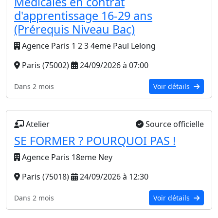
Médicales en contrat
d'apprentissage 16-29 ans
(Prérequis Niveau Bac)
Agence Paris 1 2 3 4eme Paul Lelong
Paris (75002)
24/09/2026 à 07:00
Dans 2 mois
Voir détails
Atelier
Source officielle
SE FORMER ? POURQUOI PAS !
Agence Paris 18eme Ney
Paris (75018)
24/09/2026 à 12:30
Dans 2 mois
Voir détails