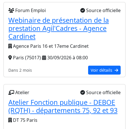
Forum Emploi
Source officielle
Webinaire de présentation de la
prestation Agil'Cadres - Agence
Cardinet
Agence Paris 16 et 17eme Cardinet
Paris (75017)
30/09/2026 à 08:00
Dans 2 mois
Voir détails
Atelier
Source officielle
Atelier Fonction publique - DEBOE
(RQTH) - départements 75, 92 et 93
DT 75 Paris