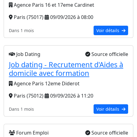
Agence Paris 16 et 17eme Cardinet
Paris (75017)
09/09/2026 à 08:00
Dans 1 mois
Voir détails
Job Dating
Source officielle
Job dating - Recrutement d'Aides à
domicile avec formation
Agence Paris 12eme Diderot
Paris (75012)
09/09/2026 à 11:20
Dans 1 mois
Voir détails
Forum Emploi
Source officielle