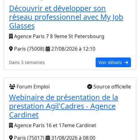
Découvrir et développer son
réseau professionnel avec My Job
Glasses
Agence Paris 7 8 9eme St Petersbourg
Paris (75008)
27/08/2026 à 12:10
Dans 3 semaines
Voir détails
Forum Emploi
Source officielle
Webinaire de présentation de la
prestation Agil'Cadres - Agence
Cardinet
Agence Paris 16 et 17eme Cardinet
Paris (75017)
31/08/2026 à 08:00