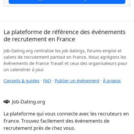
La plateforme de référence des événements
de recrutement en France
Job-Dating.org centralise les job datings, forums emploi et
salons de recrutement partout en France. Nous agrégons les
événements de France Travail et ceux des organisateurs pour
un calendrier à jour.
Conseils & guides
·
FAQ
·
Publier un événement
·
À propos
Job-Dating.org
La plateforme qui vous connecte avec les recruteurs en
France. Trouvez facilement des événements de
recrutement près de chez vous.