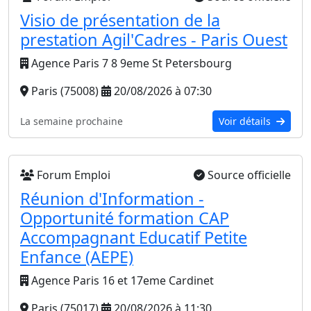
Visio de présentation de la
prestation Agil'Cadres - Paris Ouest
Agence Paris 7 8 9eme St Petersbourg
Paris (75008)
20/08/2026 à 07:30
La semaine prochaine
Voir détails
Forum Emploi
Source officielle
Réunion d'Information -
Opportunité formation CAP
Accompagnant Educatif Petite
Enfance (AEPE)
Agence Paris 16 et 17eme Cardinet
Paris (75017)
20/08/2026 à 11:30