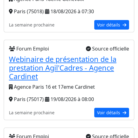
Paris (75018)
18/08/2026 à 07:30
La semaine prochaine
Voir détails
Forum Emploi
Source officielle
Webinaire de présentation de la
prestation Agil'Cadres - Agence
Cardinet
Agence Paris 16 et 17eme Cardinet
Paris (75017)
19/08/2026 à 08:00
La semaine prochaine
Voir détails
Forum Emploi
Source officielle