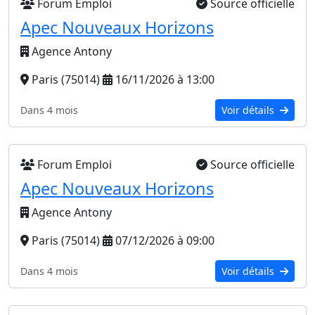
Forum Emploi
Source officielle
Apec Nouveaux Horizons
Agence Antony
Paris (75014)
16/11/2026 à 13:00
Dans 4 mois
Voir détails
Forum Emploi
Source officielle
Apec Nouveaux Horizons
Agence Antony
Paris (75014)
07/12/2026 à 09:00
Dans 4 mois
Voir détails