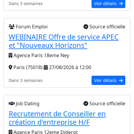
Dans 3 semaines
Voir détails
Forum Emploi
Source officielle
WEBINAIRE Offre de service APEC
et "Nouveaux Horizons"
Agence Paris 18eme Ney
Paris (75018)
27/08/2026 à 12:00
Dans 3 semaines
Voir détails
Job Dating
Source officielle
Recrutement de Conseiller en
création d'entreprise H/F
Agence Paris 12eme Diderot