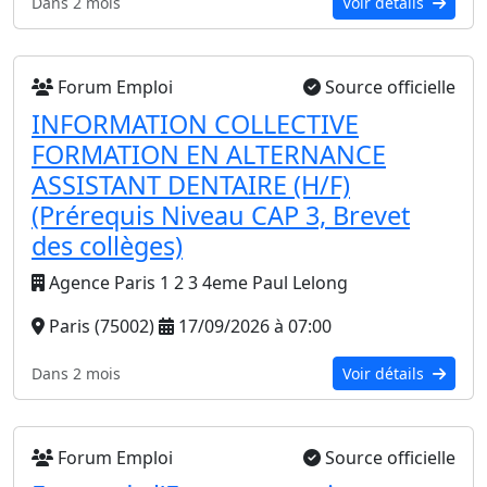
Dans 2 mois
Voir détails
Forum Emploi
Source officielle
INFORMATION COLLECTIVE
FORMATION EN ALTERNANCE
ASSISTANT DENTAIRE (H/F)
(Prérequis Niveau CAP 3, Brevet
des collèges)
Agence Paris 1 2 3 4eme Paul Lelong
Paris (75002)
17/09/2026 à 07:00
Dans 2 mois
Voir détails
Forum Emploi
Source officielle