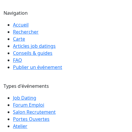
Navigation
Accueil
Rechercher
Carte
Articles job datings
Conseils & guides
FAQ
Publier un événement
Types d'événements
Job Dating
Forum Emploi
Salon Recrutement
Portes Ouvertes
Atelier