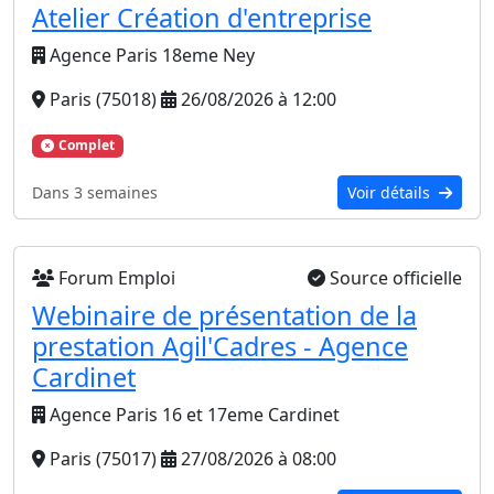
Atelier Création d'entreprise
Agence Paris 18eme Ney
Paris (75018)
26/08/2026 à 12:00
Complet
Dans 3 semaines
Voir détails
Forum Emploi
Source officielle
Webinaire de présentation de la
prestation Agil'Cadres - Agence
Cardinet
Agence Paris 16 et 17eme Cardinet
Paris (75017)
27/08/2026 à 08:00