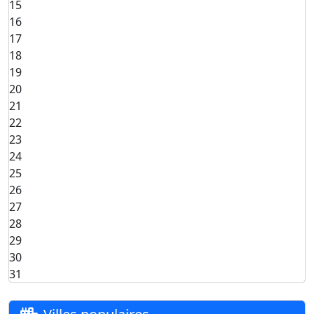
15
16
17
18
19
20
21
22
23
24
25
26
27
28
29
30
31