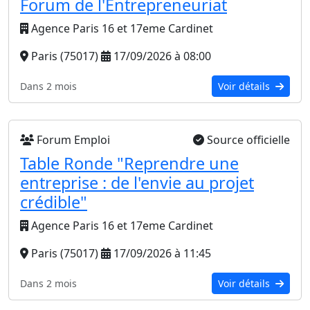
Forum de l'Entrepreneuriat
Agence Paris 16 et 17eme Cardinet
Paris (75017)
17/09/2026 à 08:00
Dans 2 mois
Voir détails
Forum Emploi
Source officielle
Table Ronde "Reprendre une
entreprise : de l'envie au projet
crédible"
Agence Paris 16 et 17eme Cardinet
Paris (75017)
17/09/2026 à 11:45
Dans 2 mois
Voir détails