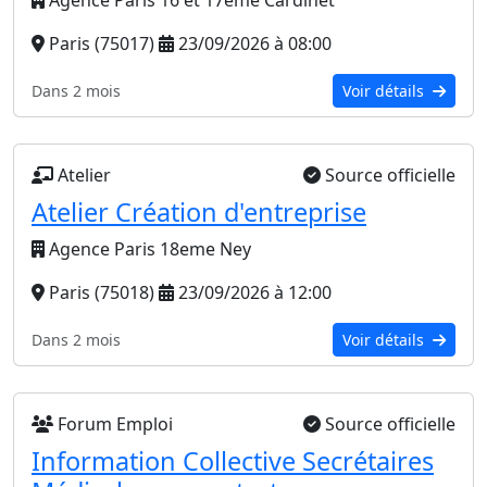
Paris (75017)
23/09/2026 à 08:00
Dans 2 mois
Voir détails
Atelier
Source officielle
Atelier Création d'entreprise
Agence Paris 18eme Ney
Paris (75018)
23/09/2026 à 12:00
Dans 2 mois
Voir détails
Forum Emploi
Source officielle
Information Collective Secrétaires