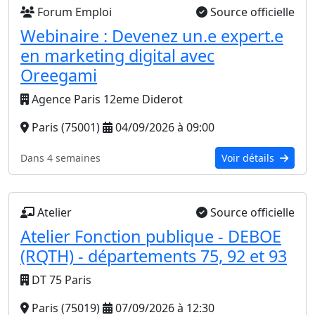
Forum Emploi
Source officielle
Webinaire : Devenez un.e expert.e
en marketing digital avec
Oreegami
Agence Paris 12eme Diderot
Paris (75001)
04/09/2026 à 09:00
Dans 4 semaines
Voir détails
Atelier
Source officielle
Atelier Fonction publique - DEBOE
(RQTH) - départements 75, 92 et 93
DT 75 Paris
Paris (75019)
07/09/2026 à 12:30