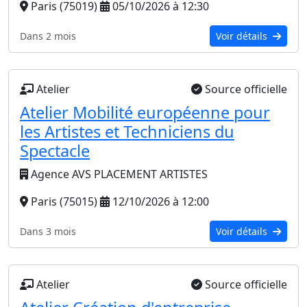
Paris (75019)
05/10/2026 à 12:30
Dans 2 mois
Voir détails
Atelier
Source officielle
Atelier Mobilité européenne pour
les Artistes et Techniciens du
Spectacle
Agence AVS PLACEMENT ARTISTES
Paris (75015)
12/10/2026 à 12:00
Dans 3 mois
Voir détails
Atelier
Source officielle