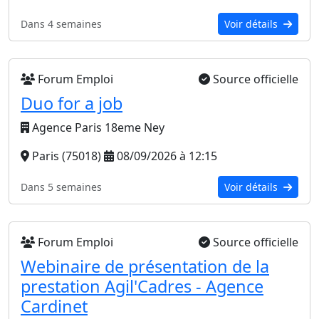
Dans 4 semaines
Voir détails
Forum Emploi
Source officielle
Duo for a job
Agence Paris 18eme Ney
Paris (75018)
08/09/2026 à 12:15
Dans 5 semaines
Voir détails
Forum Emploi
Source officielle
Webinaire de présentation de la
prestation Agil'Cadres - Agence
Cardinet