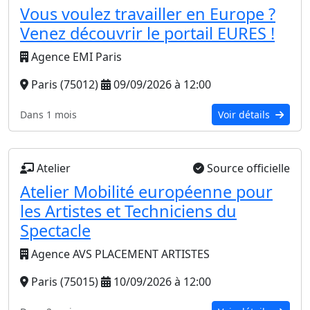
Vous voulez travailler en Europe ?
Venez découvrir le portail EURES !
Agence EMI Paris
Paris (75012)
09/09/2026 à 12:00
Dans 1 mois
Voir détails
Atelier
Source officielle
Atelier Mobilité européenne pour
les Artistes et Techniciens du
Spectacle
Agence AVS PLACEMENT ARTISTES
Paris (75015)
10/09/2026 à 12:00