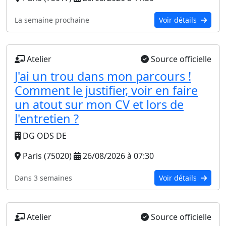
La semaine prochaine
Voir détails
Atelier
Source officielle
J'ai un trou dans mon parcours !
Comment le justifier, voir en faire
un atout sur mon CV et lors de
l'entretien ?
DG ODS DE
Paris (75020)
26/08/2026 à 07:30
Dans 3 semaines
Voir détails
Atelier
Source officielle