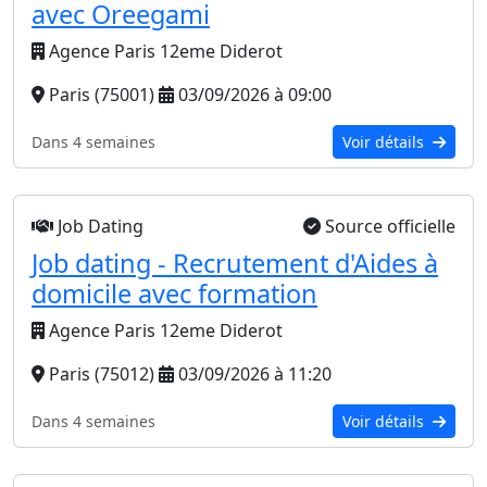
avec Oreegami
Agence Paris 12eme Diderot
Paris (75001)
03/09/2026 à 09:00
Dans 4 semaines
Voir détails
Job Dating
Source officielle
Job dating - Recrutement d'Aides à
domicile avec formation
Agence Paris 12eme Diderot
Paris (75012)
03/09/2026 à 11:20
Dans 4 semaines
Voir détails