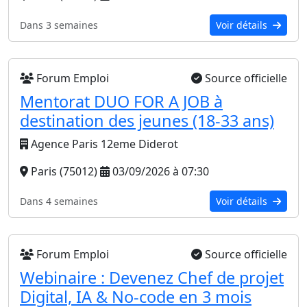
Dans 3 semaines
Voir détails
Forum Emploi
Source officielle
Mentorat DUO FOR A JOB à
destination des jeunes (18-33 ans)
Agence Paris 12eme Diderot
Paris (75012)
03/09/2026 à 07:30
Dans 4 semaines
Voir détails
Forum Emploi
Source officielle
Webinaire : Devenez Chef de projet
Digital, IA & No-code en 3 mois