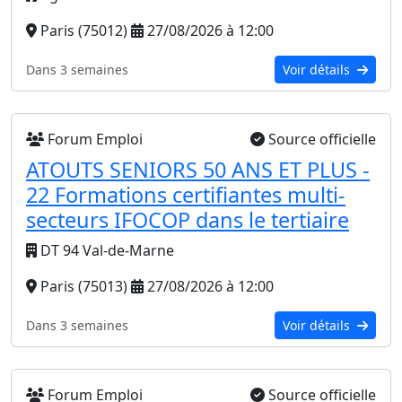
Paris (75012)
27/08/2026 à 12:00
Dans 3 semaines
Voir détails
Forum Emploi
Source officielle
ATOUTS SENIORS 50 ANS ET PLUS -
22 Formations certifiantes multi-
secteurs IFOCOP dans le tertiaire
DT 94 Val-de-Marne
Paris (75013)
27/08/2026 à 12:00
Dans 3 semaines
Voir détails
Forum Emploi
Source officielle