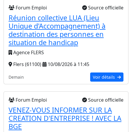
Forum Emploi
Source officielle
Réunion collective LUA (Lieu
Unique d'Accompagnement) à
destination des personnes en
situation de handicap
Agence FLERS
Flers (61100)
10/08/2026 à 11:45
Demain
Voir détails
Forum Emploi
Source officielle
VENEZ-VOUS INFORMER SUR LA
CREATION D'ENTREPRISE ! AVEC LA
BGE