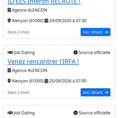
ID'EES Intérim RECRUTE !
Agence ALENCON
Alençon (61000)
24/09/2026 à 07:30
Dans 2 mois
Voir détails
Job Dating
Source officielle
Venez rencontrer l'IRFA !
Agence ALENCON
Alençon (61000)
25/09/2026 à 07:00
Dans 2 mois
Voir détails
Job Dating
Source officielle