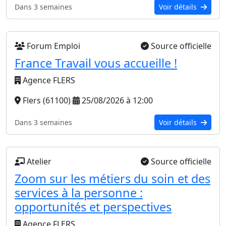
Dans 3 semaines
Voir détails
Forum Emploi
Source officielle
France Travail vous accueille !
Agence FLERS
Flers (61100)
25/08/2026 à 12:00
Dans 3 semaines
Voir détails
Atelier
Source officielle
Zoom sur les métiers du soin et des
services à la personne :
opportunités et perspectives
Agence FLERS