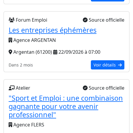
Forum Emploi
Source officielle
Les entreprises éphémères
Agence ARGENTAN
Argentan (61200)
22/09/2026 à 07:00
Dans 2 mois
Voir détails
Atelier
Source officielle
"Sport et Emploi : une combinaison
gagnante pour votre avenir
professionnel"
Agence FLERS