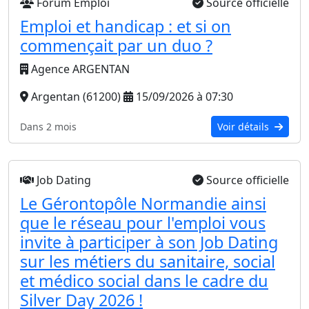
Forum Emploi
Source officielle
Emploi et handicap : et si on
commençait par un duo ?
Agence ARGENTAN
Argentan (61200)
15/09/2026 à 07:30
Dans 2 mois
Voir détails
Job Dating
Source officielle
Le Gérontopôle Normandie ainsi
que le réseau pour l'emploi vous
invite à participer à son Job Dating
sur les métiers du sanitaire, social
et médico social dans le cadre du
Silver Day 2026 !