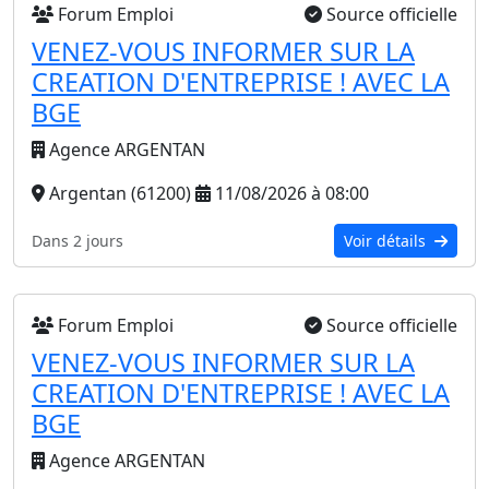
Forum Emploi
Source officielle
VENEZ-VOUS INFORMER SUR LA
CREATION D'ENTREPRISE ! AVEC LA
BGE
Agence ARGENTAN
Argentan (61200)
11/08/2026 à 08:00
Dans 2 jours
Voir détails
Forum Emploi
Source officielle
VENEZ-VOUS INFORMER SUR LA
CREATION D'ENTREPRISE ! AVEC LA
BGE
Agence ARGENTAN