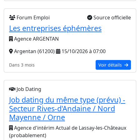
Forum Emploi
Source officielle
Les entreprises éphémères
Agence ARGENTAN
Argentan (61200)
15/10/2026 à 07:00
Dans 3 mois
Voir détails
Job Dating
Job dating du même type (prévu) -
Secteur Rives-d'Andaine / Nord
Mayenne / Orne
Agence d'intérim Actual de Lassay-les-Châteaux
(probablement)