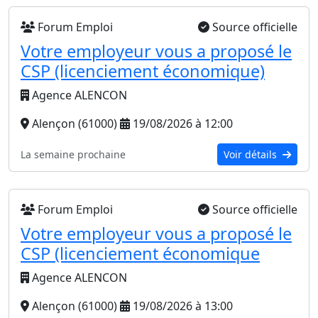
Forum Emploi
Source officielle
Votre employeur vous a proposé le
CSP (licenciement économique)
Agence ALENCON
Alençon (61000)
19/08/2026 à 12:00
La semaine prochaine
Voir détails
Forum Emploi
Source officielle
Votre employeur vous a proposé le
CSP (licenciement économique
Agence ALENCON
Alençon (61000)
19/08/2026 à 13:00