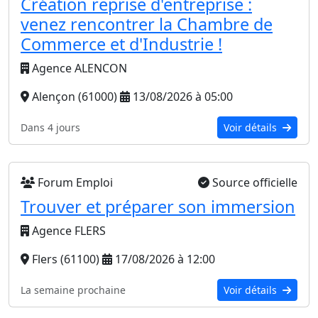
Création reprise d'entreprise :
venez rencontrer la Chambre de
Commerce et d'Industrie !
Agence ALENCON
Alençon (61000)
13/08/2026 à 05:00
Dans 4 jours
Voir détails
Forum Emploi
Source officielle
Trouver et préparer son immersion
Agence FLERS
Flers (61100)
17/08/2026 à 12:00
La semaine prochaine
Voir détails