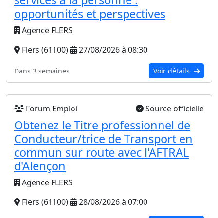
services à la personne :
opportunités et perspectives
Agence FLERS
Flers (61100)
27/08/2026 à 08:30
Dans 3 semaines
Voir détails
Forum Emploi
Source officielle
Obtenez le Titre professionnel de
Conducteur/trice de Transport en
commun sur route avec l'AFTRAL
d'Alençon
Agence FLERS
Flers (61100)
28/08/2026 à 07:00