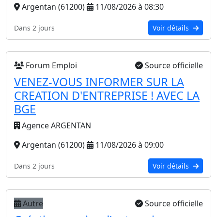
Argentan (61200)
11/08/2026 à 08:30
Dans 2 jours
Voir détails
Forum Emploi
Source officielle
VENEZ-VOUS INFORMER SUR LA
CREATION D'ENTREPRISE ! AVEC LA
BGE
Agence ARGENTAN
Argentan (61200)
11/08/2026 à 09:00
Dans 2 jours
Voir détails
Autre
Source officielle