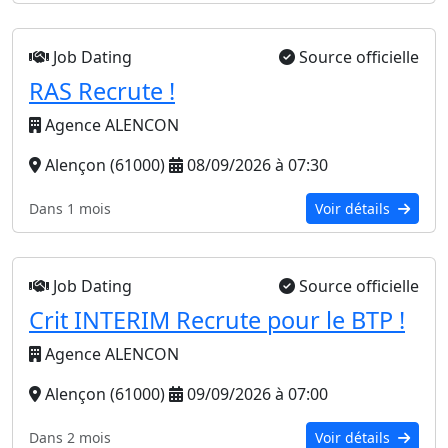
Job Dating
Source officielle
RAS Recrute !
Agence ALENCON
Alençon (61000)
08/09/2026 à 07:30
Dans 1 mois
Voir détails
Job Dating
Source officielle
Crit INTERIM Recrute pour le BTP !
Agence ALENCON
Alençon (61000)
09/09/2026 à 07:00
Dans 2 mois
Voir détails