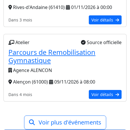
Rives-d'Andaine (61410)
01/11/2026 à 00:00
Dans 3 mois
Voir détails
Atelier
Source officielle
Parcours de Remobilisation
Gymnastique
Agence ALENCON
Alençon (61000)
09/11/2026 à 08:00
Dans 4 mois
Voir détails
Voir plus d'événements