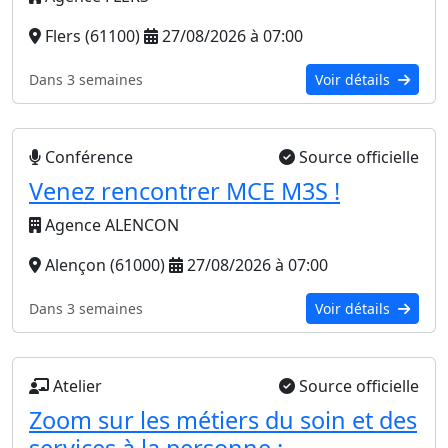
Flers (61100)
27/08/2026 à 07:00
Dans 3 semaines
Voir détails
Conférence
Source officielle
Venez rencontrer MCE M3S !
Agence ALENCON
Alençon (61000)
27/08/2026 à 07:00
Dans 3 semaines
Voir détails
Atelier
Source officielle
Zoom sur les métiers du soin et des