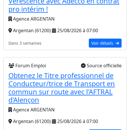
Verescence avec Adecco en contrat
pro intérim !
Agence ARGENTAN
Argentan (61200)
25/08/2026 à 07:00
Dans 3 semaines
Voir détails
Forum Emploi
Source officielle
Obtenez le Titre professionnel de
Conducteur/trice de Transport en
commun sur route avec l'AFTRAL
d'Alençon
Agence ARGENTAN
Argentan (61200)
25/08/2026 à 07:00