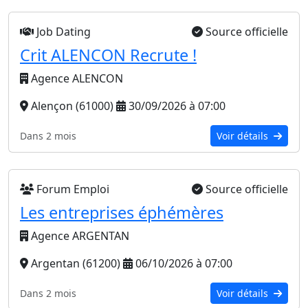
Job Dating
Source officielle
Crit ALENCON Recrute !
Agence ALENCON
Alençon (61000)
30/09/2026 à 07:00
Dans 2 mois
Voir détails
Forum Emploi
Source officielle
Les entreprises éphémères
Agence ARGENTAN
Argentan (61200)
06/10/2026 à 07:00
Dans 2 mois
Voir détails