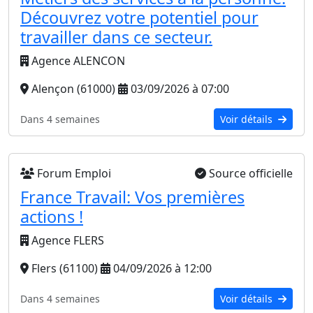
Découvrez votre potentiel pour
travailler dans ce secteur.
Agence ALENCON
Alençon (61000)
03/09/2026 à 07:00
Dans 4 semaines
Voir détails
Forum Emploi
Source officielle
France Travail: Vos premières
actions !
Agence FLERS
Flers (61100)
04/09/2026 à 12:00
Dans 4 semaines
Voir détails