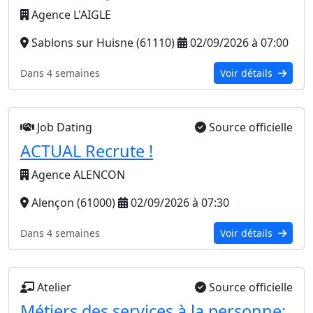
Agence L'AIGLE
Sablons sur Huisne (61110)
02/09/2026 à 07:00
Dans 4 semaines
Voir détails
Job Dating
Source officielle
ACTUAL Recrute !
Agence ALENCON
Alençon (61000)
02/09/2026 à 07:30
Dans 4 semaines
Voir détails
Atelier
Source officielle
Métiers des services à la personne: