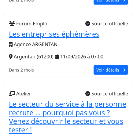
Forum Emploi
Source officielle
Les entreprises éphémères
Agence ARGENTAN
Argentan (61200)
11/09/2026 à 07:00
Dans 2 mois
Voir détails
Atelier
Source officielle
Le secteur du service à la personne
recrute ... pourquoi pas vous ?
Venez découvrir le secteur et vous
tester !