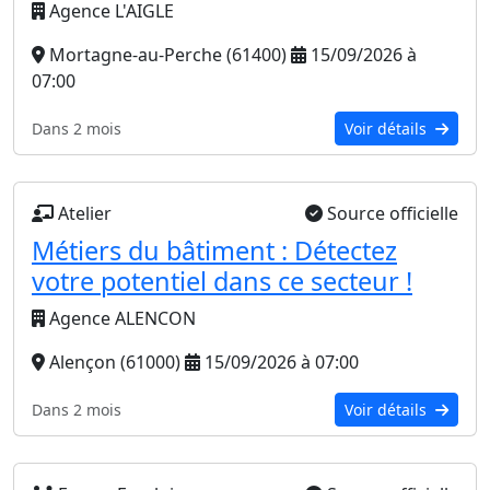
Agence L'AIGLE
Mortagne-au-Perche (61400)
15/09/2026 à
07:00
Dans 2 mois
Voir détails
Atelier
Source officielle
Métiers du bâtiment : Détectez
votre potentiel dans ce secteur !
Agence ALENCON
Alençon (61000)
15/09/2026 à 07:00
Dans 2 mois
Voir détails