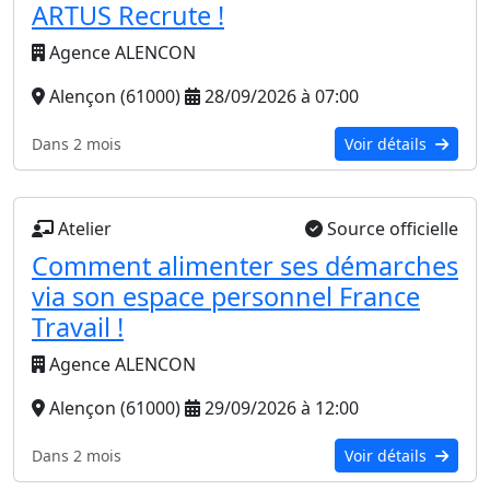
ARTUS Recrute !
Agence ALENCON
Alençon (61000)
28/09/2026 à 07:00
Dans 2 mois
Voir détails
Atelier
Source officielle
Comment alimenter ses démarches
via son espace personnel France
Travail !
Agence ALENCON
Alençon (61000)
29/09/2026 à 12:00
Dans 2 mois
Voir détails