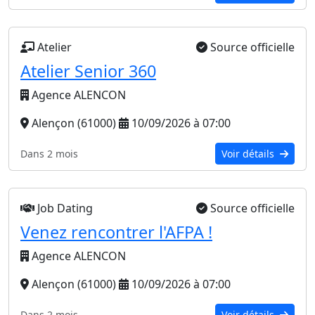
Atelier
Source officielle
Atelier Senior 360
Agence ALENCON
Alençon (61000)
10/09/2026 à 07:00
Dans 2 mois
Voir détails
Job Dating
Source officielle
Venez rencontrer l'AFPA !
Agence ALENCON
Alençon (61000)
10/09/2026 à 07:00
Dans 2 mois
Voir détails