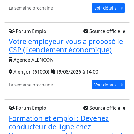
La semaine prochaine
Voir détails
Forum Emploi
Source officielle
Votre employeur vous a proposé le
CSP (licenciement économique)
Agence ALENCON
Alençon (61000)
19/08/2026 à 14:00
La semaine prochaine
Voir détails
Forum Emploi
Source officielle
Formation et emploi : Devenez
conducteur de ligne chez