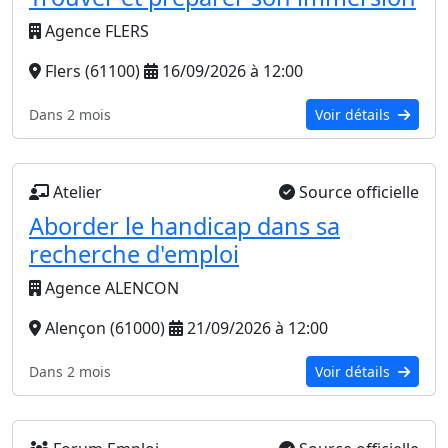
Agence FLERS
Flers (61100)
16/09/2026 à 12:00
Dans 2 mois
Voir détails
Atelier
Source officielle
Aborder le handicap dans sa
recherche d'emploi
Agence ALENCON
Alençon (61000)
21/09/2026 à 12:00
Dans 2 mois
Voir détails