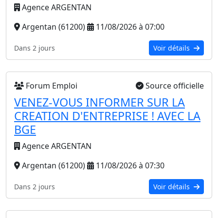
Agence ARGENTAN
Argentan (61200)
11/08/2026 à 07:00
Dans 2 jours
Voir détails
Forum Emploi
Source officielle
VENEZ-VOUS INFORMER SUR LA
CREATION D'ENTREPRISE ! AVEC LA
BGE
Agence ARGENTAN
Argentan (61200)
11/08/2026 à 07:30
Dans 2 jours
Voir détails