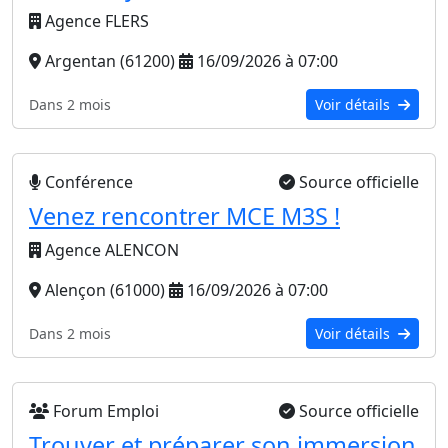
Agence FLERS
Argentan (61200)
16/09/2026 à 07:00
Dans 2 mois
Voir détails
Conférence
Source officielle
Venez rencontrer MCE M3S !
Agence ALENCON
Alençon (61000)
16/09/2026 à 07:00
Dans 2 mois
Voir détails
Forum Emploi
Source officielle
Trouver et préparer son immersion