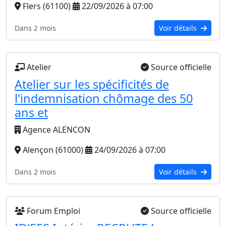
Flers (61100)
22/09/2026 à 07:00
Dans 2 mois
Voir détails
Atelier
Source officielle
Atelier sur les spécificités de
l'indemnisation chômage des 50
ans et
Agence ALENCON
Alençon (61000)
24/09/2026 à 07:00
Dans 2 mois
Voir détails
Forum Emploi
Source officielle