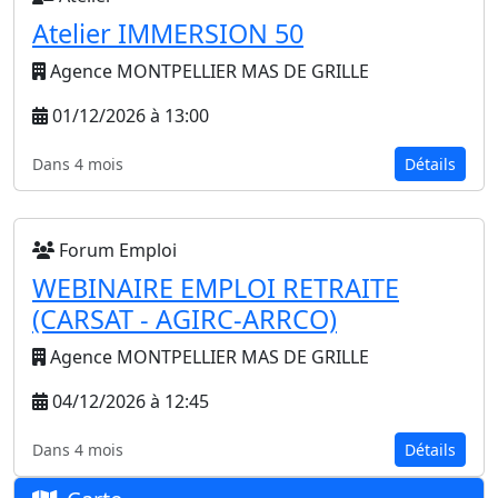
Atelier IMMERSION 50
Agence MONTPELLIER MAS DE GRILLE
01/12/2026 à 13:00
Dans 4 mois
Détails
Forum Emploi
WEBINAIRE EMPLOI RETRAITE
(CARSAT - AGIRC-ARRCO)
Agence MONTPELLIER MAS DE GRILLE
04/12/2026 à 12:45
Dans 4 mois
Détails