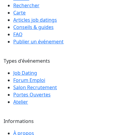
Rechercher
Carte
Articles job datings
Conseils & guides
FAQ
Publier un événement
Types d'événements
Job Dating
Forum Emploi
Salon Recrutement
Portes Ouvertes
Atelier
Informations
À propos