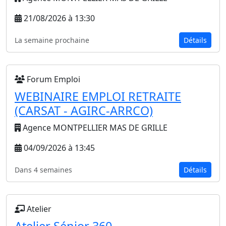
21/08/2026 à 13:30
La semaine prochaine
Détails
Forum Emploi
WEBINAIRE EMPLOI RETRAITE
(CARSAT - AGIRC-ARRCO)
Agence MONTPELLIER MAS DE GRILLE
04/09/2026 à 13:45
Dans 4 semaines
Détails
Atelier