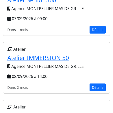
Atelier Sénior 360
Agence MONTPELLIER MAS DE GRILLE
07/09/2026 à 09:00
Dans 1 mois
Détails
Atelier
Atelier IMMERSION 50
Agence MONTPELLIER MAS DE GRILLE
08/09/2026 à 14:00
Dans 2 mois
Détails
Atelier