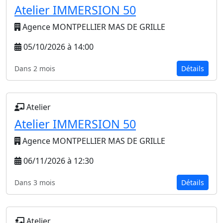
Atelier IMMERSION 50
Agence MONTPELLIER MAS DE GRILLE
05/10/2026 à 14:00
Dans 2 mois
Détails
Atelier
Atelier IMMERSION 50
Agence MONTPELLIER MAS DE GRILLE
06/11/2026 à 12:30
Dans 3 mois
Détails
Atelier