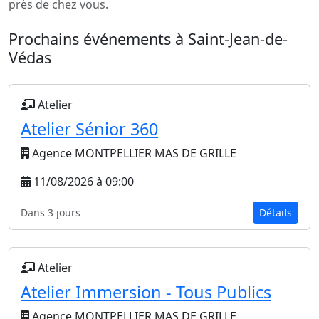
près de chez vous.
Prochains événements à Saint-Jean-de-
Védas
Atelier
Atelier Sénior 360
Agence MONTPELLIER MAS DE GRILLE
11/08/2026 à 09:00
Dans 3 jours
Détails
Atelier
Atelier Immersion - Tous Publics
Agence MONTPELLIER MAS DE GRILLE