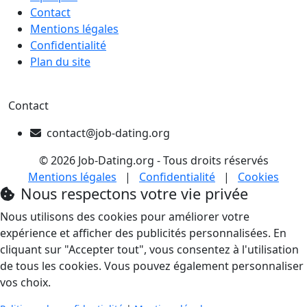
Contact
Mentions légales
Confidentialité
Plan du site
Contact
contact@job-dating.org
© 2026 Job-Dating.org - Tous droits réservés
Mentions légales
|
Confidentialité
|
Cookies
Nous respectons votre vie privée
Nous utilisons des cookies pour améliorer votre
expérience et afficher des publicités personnalisées. En
cliquant sur "Accepter tout", vous consentez à l'utilisation
de tous les cookies. Vous pouvez également personnaliser
vos choix.