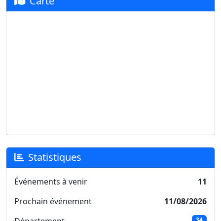
Carte
Statistiques
Événements à venir
11
Prochain événement
11/08/2026
34