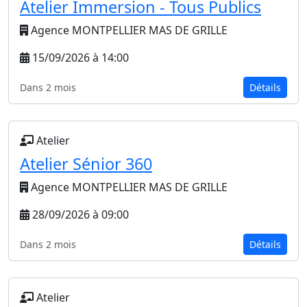
Atelier Immersion - Tous Publics
Agence MONTPELLIER MAS DE GRILLE
15/09/2026 à 14:00
Dans 2 mois
Détails
Atelier
Atelier Sénior 360
Agence MONTPELLIER MAS DE GRILLE
28/09/2026 à 09:00
Dans 2 mois
Détails
Atelier