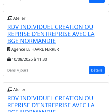
Atelier
RDV INDIVIDUEL CREATION OU
REPRISE D'ENTREPRISE AVEC LA
BGE NORMANDIE
Agence LE HAVRE FERRER
10/08/2026 à 11:30
Dans 4 jours
Détails
Atelier
RDV INDIVIDUEL CREATION OU
REPRISE D'ENTREPRISE AVEC LA