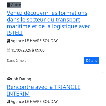
Autre
Venez découvrir les formations
dans le secteur du transport
maritime et de la logistique avec
ISTELI
Agence LE HAVRE SOUDAY
15/09/2026 à 09:00
Dans 2 mois
Détails
Job Dating
Rencontre avec la TRIANGLE
INTERIM
Agence LE HAVRE SOUDAY