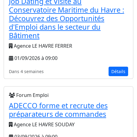
Job Dating et Visite au
Conservatoire Maritime du Havre :
Découvrez des Opportunités
d'Emploi dans le secteur du
Bâtiment
Agence LE HAVRE FERRER
01/09/2026 à 09:00
Dans 4 semaines
Détails
Forum Emploi
ADECCO forme et recrute des
préparateurs de commandes
Agence LE HAVRE SOUDAY
03/09/2026 à 09:00