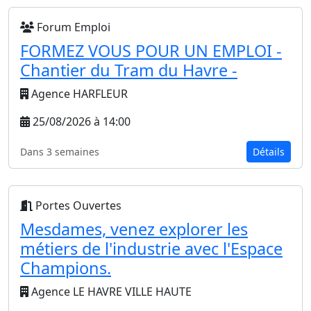
Forum Emploi
FORMEZ VOUS POUR UN EMPLOI -
Chantier du Tram du Havre -
Agence HARFLEUR
25/08/2026 à 14:00
Dans 3 semaines
Détails
Portes Ouvertes
Mesdames, venez explorer les
métiers de l'industrie avec l'Espace
Champions.
Agence LE HAVRE VILLE HAUTE