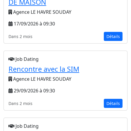
DE MAISON
Agence LE HAVRE SOUDAY
17/09/2026 à 09:30
Dans 2 mois
Détails
Job Dating
Rencontre avec la SIM
Agence LE HAVRE SOUDAY
29/09/2026 à 09:30
Dans 2 mois
Détails
Job Dating