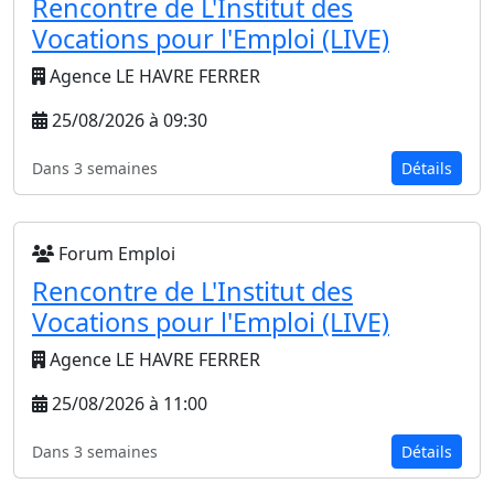
Rencontre de L'Institut des
Vocations pour l'Emploi (LIVE)
Agence LE HAVRE FERRER
25/08/2026 à 09:30
Dans 3 semaines
Détails
Forum Emploi
Rencontre de L'Institut des
Vocations pour l'Emploi (LIVE)
Agence LE HAVRE FERRER
25/08/2026 à 11:00
Dans 3 semaines
Détails