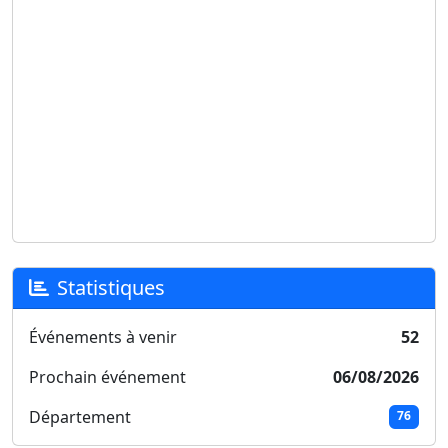
Statistiques
Événements à venir
52
Prochain événement
06/08/2026
Département
76