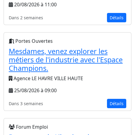
20/08/2026 à 11:00
Dans 2 semaines
Détails
Portes Ouvertes
Mesdames, venez explorer les
métiers de l'industrie avec l'Espace
Champions.
Agence LE HAVRE VILLE HAUTE
25/08/2026 à 09:00
Dans 3 semaines
Détails
Forum Emploi