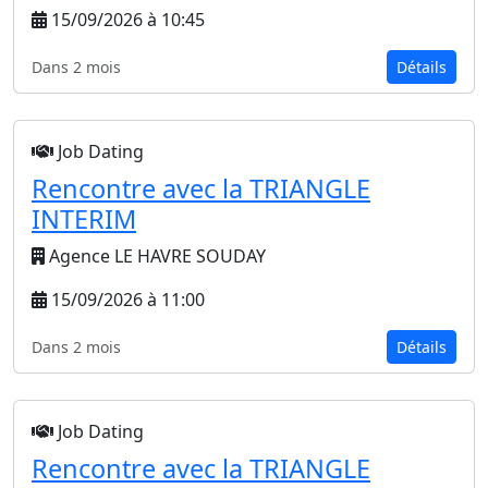
15/09/2026 à 10:45
Dans 2 mois
Détails
Job Dating
Rencontre avec la TRIANGLE
INTERIM
Agence LE HAVRE SOUDAY
15/09/2026 à 11:00
Dans 2 mois
Détails
Job Dating
Rencontre avec la TRIANGLE