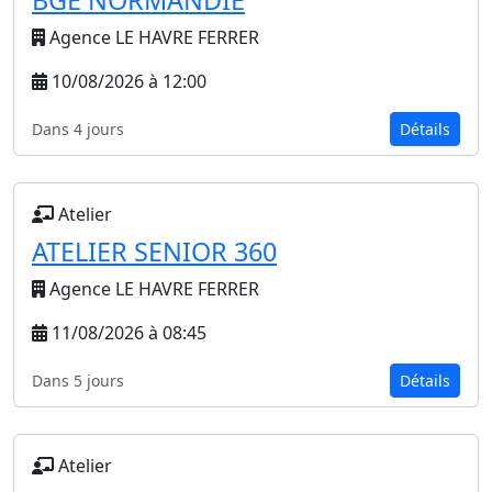
BGE NORMANDIE
Agence LE HAVRE FERRER
10/08/2026 à 12:00
Dans 4 jours
Détails
Atelier
ATELIER SENIOR 360
Agence LE HAVRE FERRER
11/08/2026 à 08:45
Dans 5 jours
Détails
Atelier