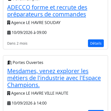
ADECCO forme et recrute des
préparateurs de commandes
Agence LE HAVRE SOUDAY
10/09/2026 à 09:00
Dans 2 mois
Détails
Portes Ouvertes
Mesdames, venez explorer les
métiers de l'industrie avec l'Espace
Champions.
Agence LE HAVRE VILLE HAUTE
10/09/2026 à 14:00