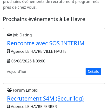
prochains événements de recrutement programmés
près de chez vous.
Prochains événements à Le Havre
Job Dating
Rencontre avec SOS INTERIM
Agence LE HAVRE VILLE HAUTE
06/08/2026 à 09:00
Aujourd'hui
Détails
Forum Emploi
Recrutement S4M (Securilog)
Agence LE HAVRE FERRER