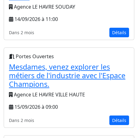
Agence LE HAVRE SOUDAY
14/09/2026 à 11:00
Dans 2 mois
Détails
Portes Ouvertes
Mesdames, venez explorer les
métiers de l'industrie avec l'Espace
Champions.
Agence LE HAVRE VILLE HAUTE
15/09/2026 à 09:00
Dans 2 mois
Détails