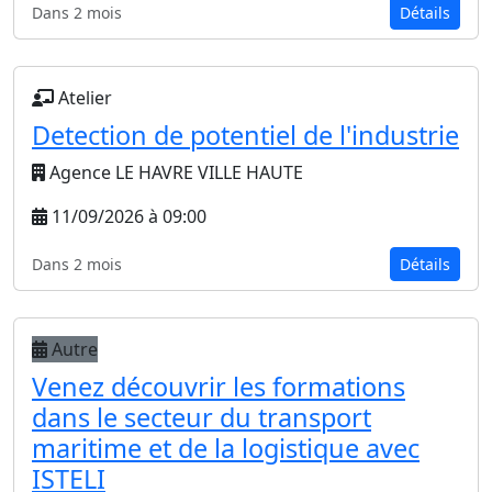
Dans 2 mois
Détails
Atelier
Detection de potentiel de l'industrie
Agence LE HAVRE VILLE HAUTE
11/09/2026 à 09:00
Dans 2 mois
Détails
Autre
Venez découvrir les formations
dans le secteur du transport
maritime et de la logistique avec
ISTELI