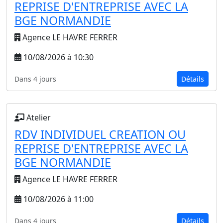
REPRISE D'ENTREPRISE AVEC LA
BGE NORMANDIE
Agence LE HAVRE FERRER
10/08/2026 à 10:30
Dans 4 jours
Détails
Atelier
RDV INDIVIDUEL CREATION OU
REPRISE D'ENTREPRISE AVEC LA
BGE NORMANDIE
Agence LE HAVRE FERRER
10/08/2026 à 11:00
Dans 4 jours
Détails