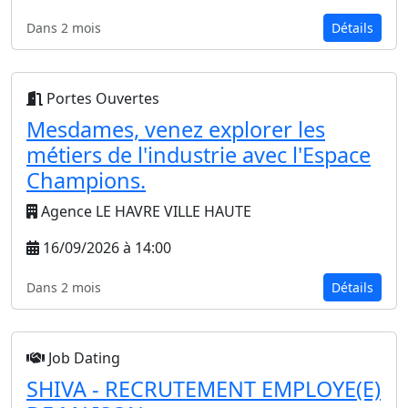
Dans 2 mois
Détails
Portes Ouvertes
Mesdames, venez explorer les
métiers de l'industrie avec l'Espace
Champions.
Agence LE HAVRE VILLE HAUTE
16/09/2026 à 14:00
Dans 2 mois
Détails
Job Dating
SHIVA - RECRUTEMENT EMPLOYE(E)