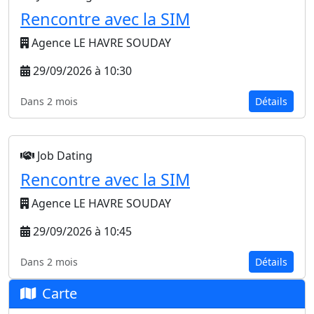
Rencontre avec la SIM
Agence LE HAVRE SOUDAY
29/09/2026 à 10:30
Dans 2 mois
Détails
Job Dating
Rencontre avec la SIM
Agence LE HAVRE SOUDAY
29/09/2026 à 10:45
Dans 2 mois
Détails
Carte