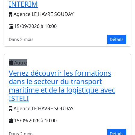
INTERIM
Agence LE HAVRE SOUDAY
15/09/2026 à 10:00
Dans 2 mois
Détails
Autre
Venez découvrir les formations
dans le secteur du transport
maritime et de la logistique avec
ISTELI
Agence LE HAVRE SOUDAY
15/09/2026 à 10:00
Dans 2 mois
Détails