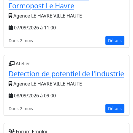
Formopost Le Havre
Agence LE HAVRE VILLE HAUTE
07/09/2026 à 11:00
Dans 2 mois
Détails
Atelier
Detection de potentiel de l'industrie
Agence LE HAVRE VILLE HAUTE
08/09/2026 à 09:00
Dans 2 mois
Détails
Forum Emploi