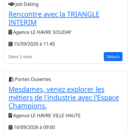
Job Dating
Rencontre avec la TRIANGLE
INTERIM
Agence LE HAVRE SOUDAY
15/09/2026 à 11:45
Dans 2 mois
Détails
Portes Ouvertes
Mesdames, venez explorer les
métiers de l'industrie avec l'Espace
Champions.
Agence LE HAVRE VILLE HAUTE
16/09/2026 à 09:00