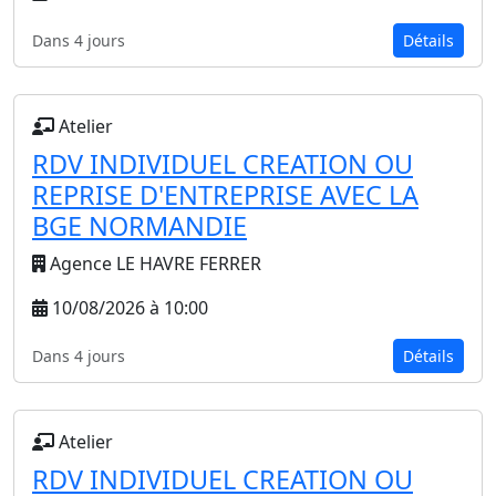
Dans 4 jours
Détails
Atelier
RDV INDIVIDUEL CREATION OU
REPRISE D'ENTREPRISE AVEC LA
BGE NORMANDIE
Agence LE HAVRE FERRER
10/08/2026 à 10:00
Dans 4 jours
Détails
Atelier
RDV INDIVIDUEL CREATION OU