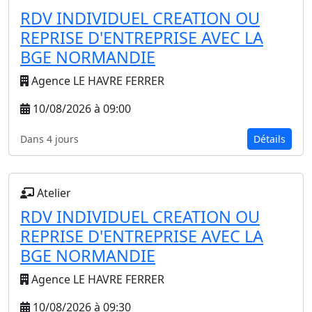
RDV INDIVIDUEL CREATION OU
REPRISE D'ENTREPRISE AVEC LA
BGE NORMANDIE
Agence LE HAVRE FERRER
10/08/2026 à 09:00
Dans 4 jours
Détails
Atelier
RDV INDIVIDUEL CREATION OU
REPRISE D'ENTREPRISE AVEC LA
BGE NORMANDIE
Agence LE HAVRE FERRER
10/08/2026 à 09:30