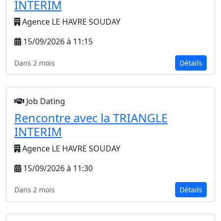
INTERIM
Agence LE HAVRE SOUDAY
15/09/2026 à 11:15
Dans 2 mois
Détails
Job Dating
Rencontre avec la TRIANGLE
INTERIM
Agence LE HAVRE SOUDAY
15/09/2026 à 11:30
Dans 2 mois
Détails