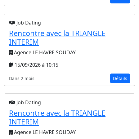
Job Dating
Rencontre avec la TRIANGLE
INTERIM
Agence LE HAVRE SOUDAY
15/09/2026 à 10:15
Dans 2 mois
Détails
Job Dating
Rencontre avec la TRIANGLE
INTERIM
Agence LE HAVRE SOUDAY