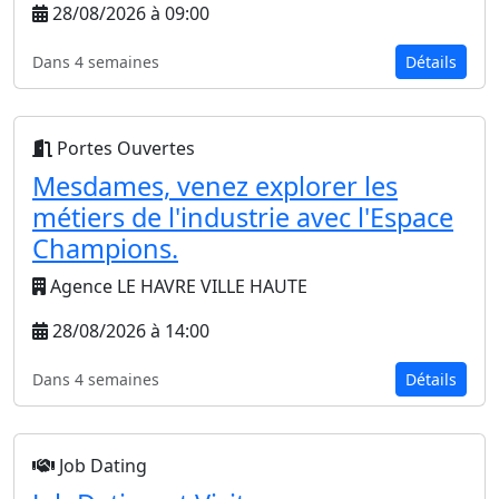
28/08/2026 à 09:00
Dans 4 semaines
Détails
Portes Ouvertes
Mesdames, venez explorer les
métiers de l'industrie avec l'Espace
Champions.
Agence LE HAVRE VILLE HAUTE
28/08/2026 à 14:00
Dans 4 semaines
Détails
Job Dating