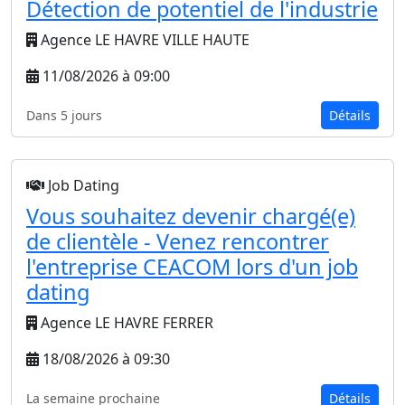
Détection de potentiel de l'industrie
Agence LE HAVRE VILLE HAUTE
11/08/2026 à 09:00
Dans 5 jours
Détails
Job Dating
Vous souhaitez devenir chargé(e)
de clientèle - Venez rencontrer
l'entreprise CEACOM lors d'un job
dating
Agence LE HAVRE FERRER
18/08/2026 à 09:30
La semaine prochaine
Détails