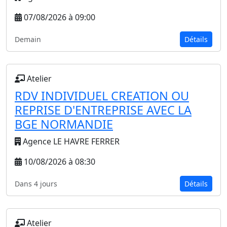
07/08/2026 à 09:00
Demain
Détails
Atelier
RDV INDIVIDUEL CREATION OU
REPRISE D'ENTREPRISE AVEC LA
BGE NORMANDIE
Agence LE HAVRE FERRER
10/08/2026 à 08:30
Dans 4 jours
Détails
Atelier