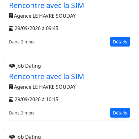
Rencontre avec la SIM
Agence LE HAVRE SOUDAY
29/09/2026 à 09:45
Dans 2 mois
Détails
Job Dating
Rencontre avec la SIM
Agence LE HAVRE SOUDAY
29/09/2026 à 10:15
Dans 2 mois
Détails
Job Dating