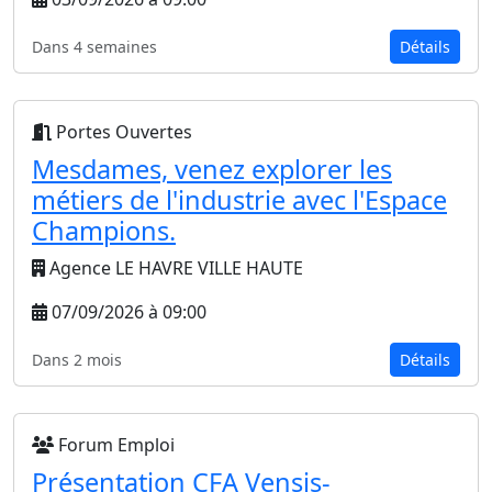
Dans 4 semaines
Détails
Portes Ouvertes
Mesdames, venez explorer les
métiers de l'industrie avec l'Espace
Champions.
Agence LE HAVRE VILLE HAUTE
07/09/2026 à 09:00
Dans 2 mois
Détails
Forum Emploi
Présentation CFA Vensis-