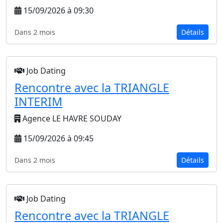
15/09/2026 à 09:30
Dans 2 mois
Détails
Job Dating
Rencontre avec la TRIANGLE
INTERIM
Agence LE HAVRE SOUDAY
15/09/2026 à 09:45
Dans 2 mois
Détails
Job Dating
Rencontre avec la TRIANGLE