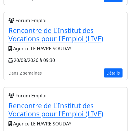
Forum Emploi
Rencontre de L'Institut des
Vocations pour l'Emploi (LIVE)
Agence LE HAVRE SOUDAY
20/08/2026 à 09:30
Dans 2 semaines
Détails
Forum Emploi
Rencontre de L'Institut des
Vocations pour l'Emploi (LIVE)
Agence LE HAVRE SOUDAY