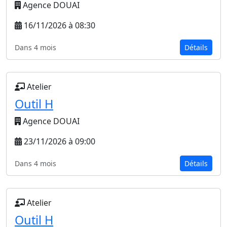
Agence DOUAI
16/11/2026 à 08:30
Dans 4 mois
Détails
Atelier
Outil H
Agence DOUAI
23/11/2026 à 09:00
Dans 4 mois
Détails
Atelier
Outil H