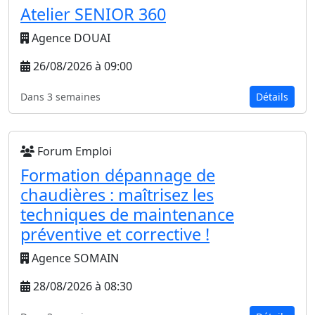
Atelier SENIOR 360
Agence DOUAI
26/08/2026 à 09:00
Dans 3 semaines
Détails
Forum Emploi
Formation dépannage de
chaudières : maîtrisez les
techniques de maintenance
préventive et corrective !
Agence SOMAIN
28/08/2026 à 08:30