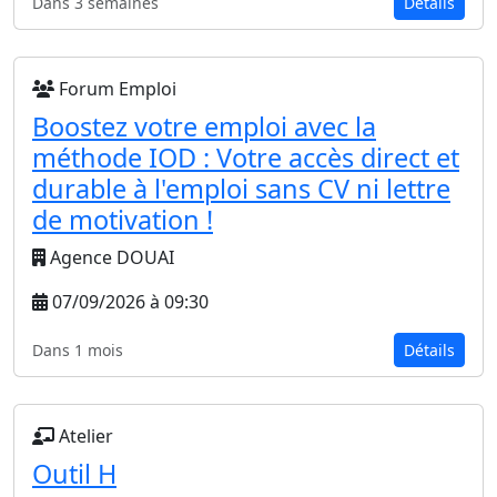
Dans 3 semaines
Détails
Forum Emploi
Boostez votre emploi avec la
méthode IOD : Votre accès direct et
durable à l'emploi sans CV ni lettre
de motivation !
Agence DOUAI
07/09/2026 à 09:30
Dans 1 mois
Détails
Atelier
Outil H