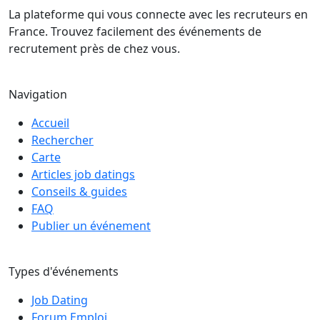
La plateforme qui vous connecte avec les recruteurs en
France. Trouvez facilement des événements de
recrutement près de chez vous.
Navigation
Accueil
Rechercher
Carte
Articles job datings
Conseils & guides
FAQ
Publier un événement
Types d'événements
Job Dating
Forum Emploi