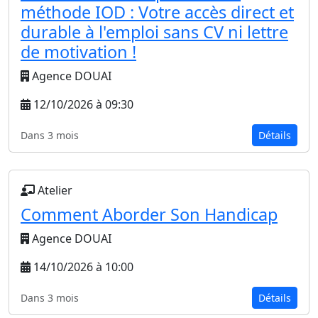
méthode IOD : Votre accès direct et
durable à l'emploi sans CV ni lettre
de motivation !
Agence DOUAI
12/10/2026 à 09:30
Dans 3 mois
Détails
Atelier
Comment Aborder Son Handicap
Agence DOUAI
14/10/2026 à 10:00
Dans 3 mois
Détails