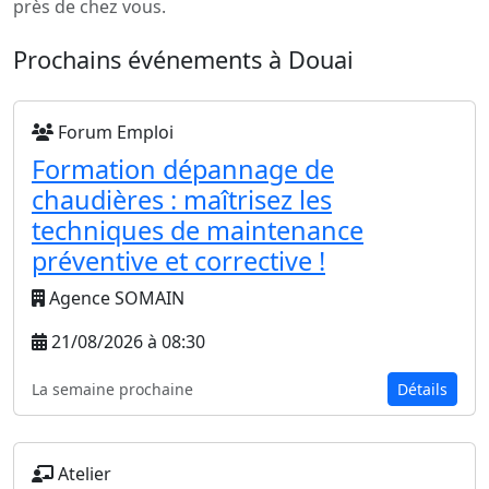
près de chez vous.
Prochains événements à Douai
Forum Emploi
Formation dépannage de
chaudières : maîtrisez les
techniques de maintenance
préventive et corrective !
Agence SOMAIN
21/08/2026 à 08:30
La semaine prochaine
Détails
Atelier