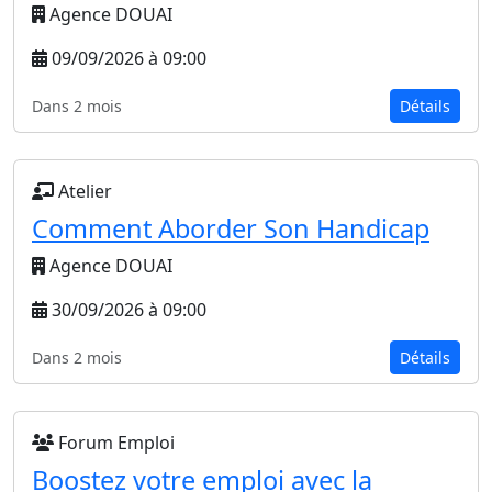
Agence DOUAI
09/09/2026 à 09:00
Dans 2 mois
Détails
Atelier
Comment Aborder Son Handicap
Agence DOUAI
30/09/2026 à 09:00
Dans 2 mois
Détails
Forum Emploi
Boostez votre emploi avec la