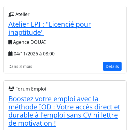
Atelier
Atelier LPI : "Licencié pour
inaptitude"
Agence DOUAI
04/11/2026 à 08:00
Dans 3 mois
Détails
Forum Emploi
Boostez votre emploi avec la
méthode IOD : Votre accès direct et
durable à l'emploi sans CV ni lettre
de motivation !