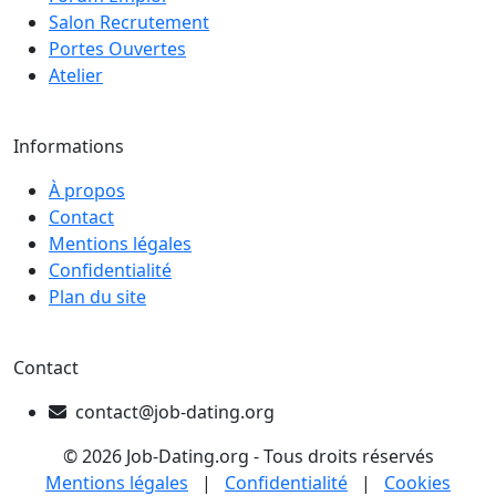
Salon Recrutement
Portes Ouvertes
Atelier
Informations
À propos
Contact
Mentions légales
Confidentialité
Plan du site
Contact
contact@job-dating.org
© 2026 Job-Dating.org - Tous droits réservés
Mentions légales
|
Confidentialité
|
Cookies