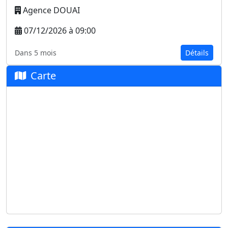
Agence DOUAI
07/12/2026 à 09:00
Dans 5 mois
Détails
Carte