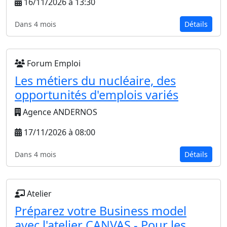
16/11/2026 à 13:30
Dans 4 mois
Détails
Forum Emploi
Les métiers du nucléaire, des
opportunités d'emplois variés
Agence ANDERNOS
17/11/2026 à 08:00
Dans 4 mois
Détails
Atelier
Préparez votre Business model
avec l'atelier CANVAS - Pour les