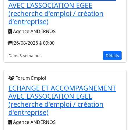
AVEC L'ASSOCIATION EGEE
(recherche d'emploi / création
d'entreprise)
Agence ANDERNOS
26/08/2026 à 09:00
Dans 3 semaines
Détails
Forum Emploi
ECHANGE ET ACCOMPAGNEMENT
AVEC L'ASSOCIATION EGEE
(recherche d'emploi / création
d'entreprise)
Agence ANDERNOS