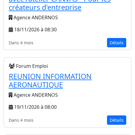
créateurs d'entreprise
Agence ANDERNOS
18/11/2026 à 08:30
Dans 4 mois
Détails
Forum Emploi
REUNION INFORMATION
AERONAUTIQUE
Agence ANDERNOS
19/11/2026 à 08:00
Dans 4 mois
Détails