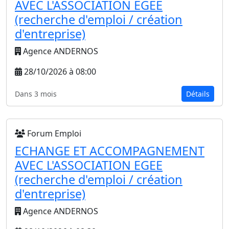
AVEC L'ASSOCIATION EGEE
(recherche d'emploi / création
d'entreprise)
Agence ANDERNOS
28/10/2026 à 08:00
Dans 3 mois
Détails
Forum Emploi
ECHANGE ET ACCOMPAGNEMENT
AVEC L'ASSOCIATION EGEE
(recherche d'emploi / création
d'entreprise)
Agence ANDERNOS