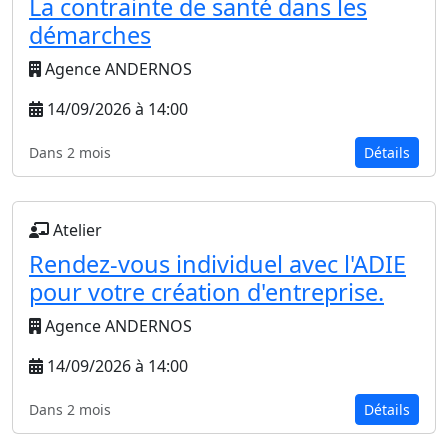
La contrainte de santé dans les
démarches
Agence ANDERNOS
14/09/2026 à 14:00
Dans 2 mois
Détails
Atelier
Rendez-vous individuel avec l'ADIE
pour votre création d'entreprise.
Agence ANDERNOS
14/09/2026 à 14:00
Dans 2 mois
Détails