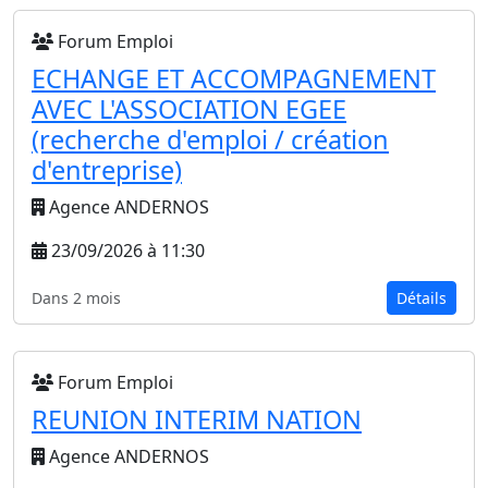
Forum Emploi
ECHANGE ET ACCOMPAGNEMENT
AVEC L'ASSOCIATION EGEE
(recherche d'emploi / création
d'entreprise)
Agence ANDERNOS
23/09/2026 à 11:30
Dans 2 mois
Détails
Forum Emploi
REUNION INTERIM NATION
Agence ANDERNOS