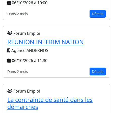
06/10/2026 à 10:00
Dans 2 mois
Détails
Forum Emploi
REUNION INTERIM NATION
Agence ANDERNOS
06/10/2026 à 11:30
Dans 2 mois
Détails
Forum Emploi
La contrainte de santé dans les
démarches