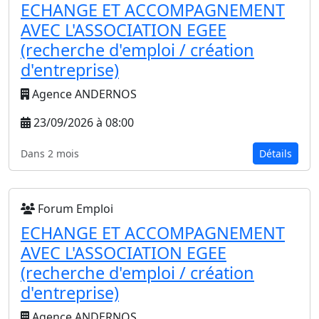
ECHANGE ET ACCOMPAGNEMENT
AVEC L'ASSOCIATION EGEE
(recherche d'emploi / création
d'entreprise)
Agence ANDERNOS
23/09/2026 à 08:00
Dans 2 mois
Détails
Forum Emploi
ECHANGE ET ACCOMPAGNEMENT
AVEC L'ASSOCIATION EGEE
(recherche d'emploi / création
d'entreprise)
Agence ANDERNOS