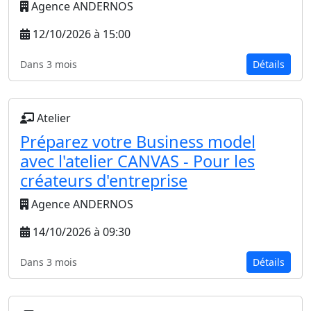
Agence ANDERNOS
12/10/2026 à 15:00
Dans 3 mois
Détails
Atelier
Préparez votre Business model
avec l'atelier CANVAS - Pour les
créateurs d'entreprise
Agence ANDERNOS
14/10/2026 à 09:30
Dans 3 mois
Détails