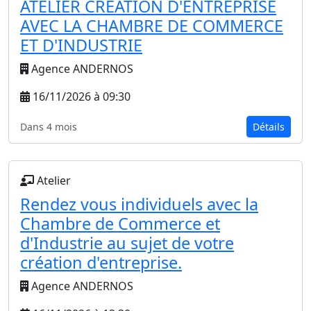
ATELIER CREATION D'ENTREPRISE
AVEC LA CHAMBRE DE COMMERCE
ET D'INDUSTRIE
Agence ANDERNOS
16/11/2026 à 09:30
Dans 4 mois
Détails
Atelier
Rendez vous individuels avec la
Chambre de Commerce et
d'Industrie au sujet de votre
création d'entreprise.
Agence ANDERNOS