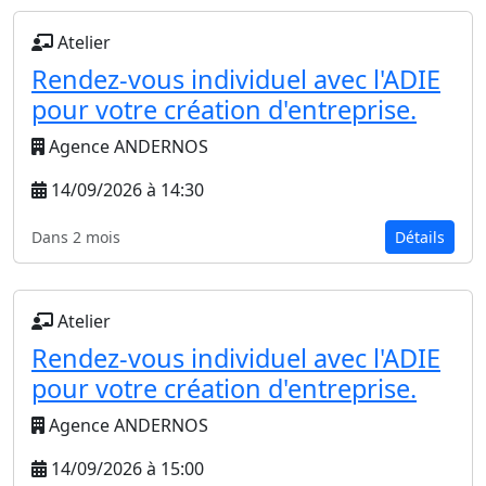
Atelier
Rendez-vous individuel avec l'ADIE
pour votre création d'entreprise.
Agence ANDERNOS
14/09/2026 à 14:30
Dans 2 mois
Détails
Atelier
Rendez-vous individuel avec l'ADIE
pour votre création d'entreprise.
Agence ANDERNOS
14/09/2026 à 15:00