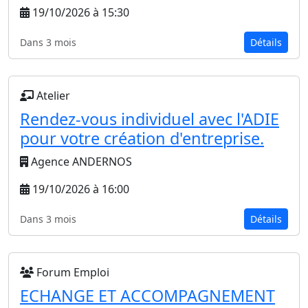
19/10/2026 à 15:30
Dans 3 mois
Détails
Atelier
Rendez-vous individuel avec l'ADIE
pour votre création d'entreprise.
Agence ANDERNOS
19/10/2026 à 16:00
Dans 3 mois
Détails
Forum Emploi
ECHANGE ET ACCOMPAGNEMENT