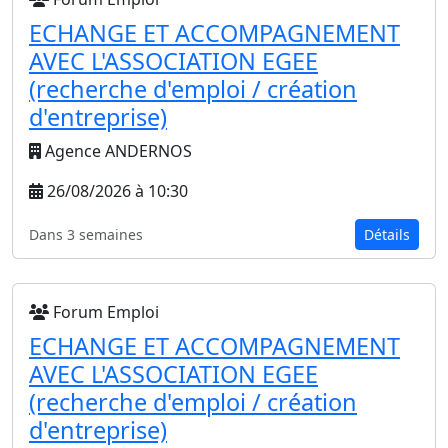
ECHANGE ET ACCOMPAGNEMENT
AVEC L'ASSOCIATION EGEE
(recherche d'emploi / création
d'entreprise)
Agence ANDERNOS
26/08/2026 à 10:30
Dans 3 semaines
Détails
Forum Emploi
ECHANGE ET ACCOMPAGNEMENT
AVEC L'ASSOCIATION EGEE
(recherche d'emploi / création
d'entreprise)