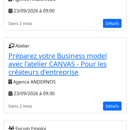
23/09/2026 à 09:00
Dans 2 mois
Détails
Atelier
Préparez votre Business model
avec l'atelier CANVAS - Pour les
créateurs d'entreprise
Agence ANDERNOS
23/09/2026 à 09:30
Dans 2 mois
Détails
Forum Emploi