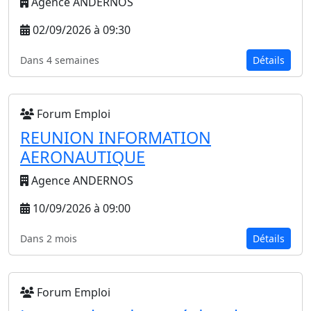
Agence ANDERNOS
02/09/2026 à 09:30
Dans 4 semaines
Détails
Forum Emploi
REUNION INFORMATION
AERONAUTIQUE
Agence ANDERNOS
10/09/2026 à 09:00
Dans 2 mois
Détails
Forum Emploi