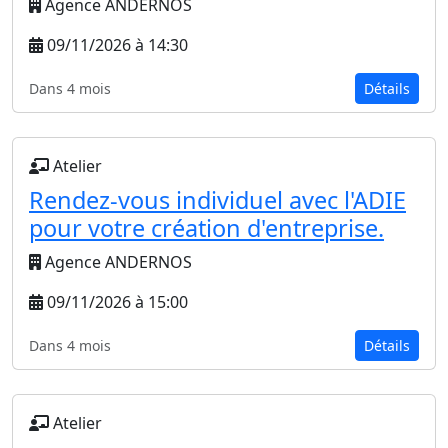
Agence ANDERNOS
09/11/2026 à 14:30
Dans 4 mois
Détails
Atelier
Rendez-vous individuel avec l'ADIE
pour votre création d'entreprise.
Agence ANDERNOS
09/11/2026 à 15:00
Dans 4 mois
Détails
Atelier