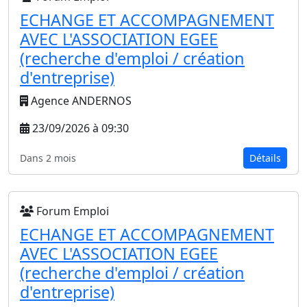
ECHANGE ET ACCOMPAGNEMENT
AVEC L'ASSOCIATION EGEE
(recherche d'emploi / création
d'entreprise)
Agence ANDERNOS
23/09/2026 à 09:30
Dans 2 mois
Détails
Forum Emploi
ECHANGE ET ACCOMPAGNEMENT
AVEC L'ASSOCIATION EGEE
(recherche d'emploi / création
d'entreprise)