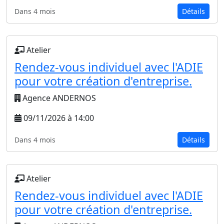
Dans 4 mois
Détails
Atelier
Rendez-vous individuel avec l'ADIE
pour votre création d'entreprise.
Agence ANDERNOS
09/11/2026 à 14:00
Dans 4 mois
Détails
Atelier
Rendez-vous individuel avec l'ADIE
pour votre création d'entreprise.