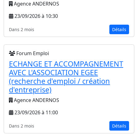
Agence ANDERNOS
23/09/2026 à 10:30
Dans 2 mois
Détails
Forum Emploi
ECHANGE ET ACCOMPAGNEMENT
AVEC L'ASSOCIATION EGEE
(recherche d'emploi / création
d'entreprise)
Agence ANDERNOS
23/09/2026 à 11:00
Dans 2 mois
Détails