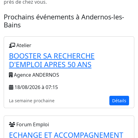
près de chez vous.
Prochains événements à Andernos-les-
Bains
Atelier
BOOSTER SA RECHERCHE
D'EMPLOI APRES 50 ANS
Agence ANDERNOS
18/08/2026 à 07:15
La semaine prochaine
Détails
Forum Emploi
ECHANGE ET ACCOMPAGNEMENT