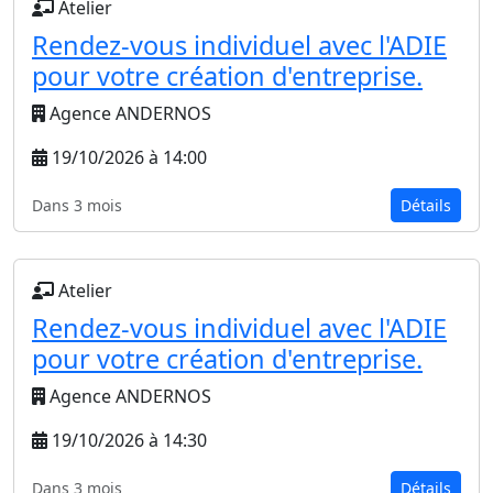
Atelier
Rendez-vous individuel avec l'ADIE
pour votre création d'entreprise.
Agence ANDERNOS
19/10/2026 à 14:00
Dans 3 mois
Détails
Atelier
Rendez-vous individuel avec l'ADIE
pour votre création d'entreprise.
Agence ANDERNOS
19/10/2026 à 14:30
Dans 3 mois
Détails