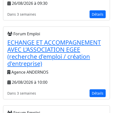
26/08/2026 à 09:30
Dans 3 semaines
Détails
Forum Emploi
ECHANGE ET ACCOMPAGNEMENT
AVEC L'ASSOCIATION EGEE
(recherche d'emploi / création
d'entreprise)
Agence ANDERNOS
26/08/2026 à 10:00
Dans 3 semaines
Détails
Forum Emploi