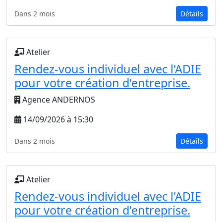
Dans 2 mois
Détails
Atelier
Rendez-vous individuel avec l'ADIE
pour votre création d'entreprise.
Agence ANDERNOS
14/09/2026 à 15:30
Dans 2 mois
Détails
Atelier
Rendez-vous individuel avec l'ADIE
pour votre création d'entreprise.