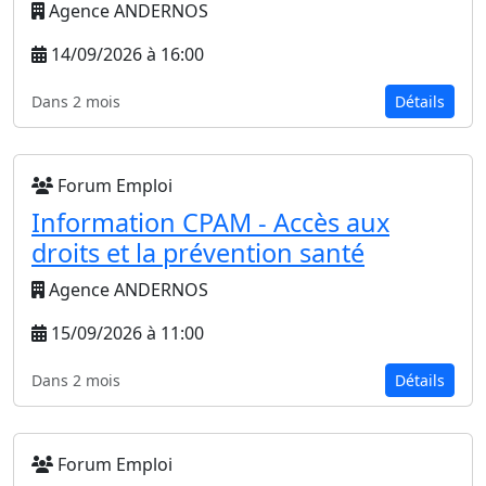
Agence ANDERNOS
14/09/2026 à 16:00
Dans 2 mois
Détails
Forum Emploi
Information CPAM - Accès aux
droits et la prévention santé
Agence ANDERNOS
15/09/2026 à 11:00
Dans 2 mois
Détails
Forum Emploi