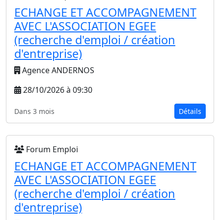
ECHANGE ET ACCOMPAGNEMENT
AVEC L'ASSOCIATION EGEE
(recherche d'emploi / création
d'entreprise)
Agence ANDERNOS
28/10/2026 à 09:30
Dans 3 mois
Détails
Forum Emploi
ECHANGE ET ACCOMPAGNEMENT
AVEC L'ASSOCIATION EGEE
(recherche d'emploi / création
d'entreprise)