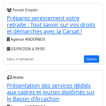
Forum Emploi
Préparez sereinement votre
retraite : Tout savoir sur vos droits
et démarches avec la Carsat !
Agence ANDERNOS
02/09/2026 à 09:00
Dans 4 semaines
Détails
Atelier
Présentation des services dédiés
aux cadres et jeunes diplômés sur
le Bassin d'Arcachon