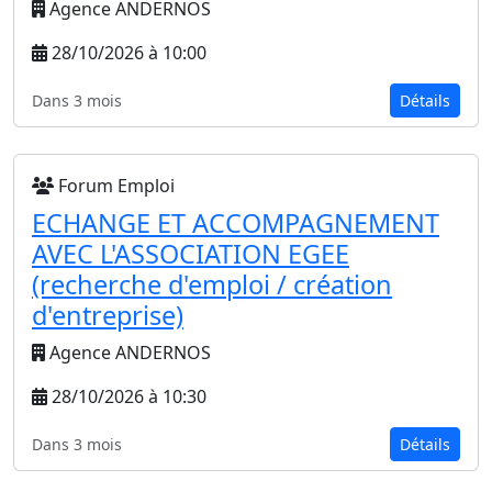
Agence ANDERNOS
28/10/2026 à 10:00
Dans 3 mois
Détails
Forum Emploi
ECHANGE ET ACCOMPAGNEMENT
AVEC L'ASSOCIATION EGEE
(recherche d'emploi / création
d'entreprise)
Agence ANDERNOS
28/10/2026 à 10:30
Dans 3 mois
Détails