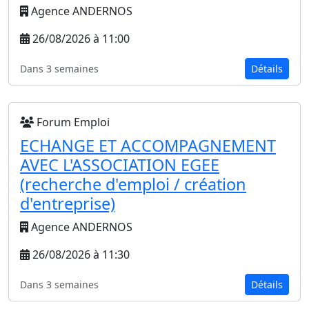
Agence ANDERNOS
26/08/2026 à 11:00
Dans 3 semaines
Détails
Forum Emploi
ECHANGE ET ACCOMPAGNEMENT
AVEC L'ASSOCIATION EGEE
(recherche d'emploi / création
d'entreprise)
Agence ANDERNOS
26/08/2026 à 11:30
Dans 3 semaines
Détails