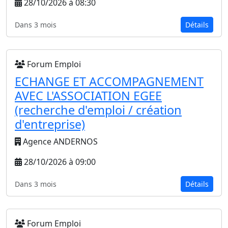
28/10/2026 à 08:30
Dans 3 mois
Détails
Forum Emploi
ECHANGE ET ACCOMPAGNEMENT
AVEC L'ASSOCIATION EGEE
(recherche d'emploi / création
d'entreprise)
Agence ANDERNOS
28/10/2026 à 09:00
Dans 3 mois
Détails
Forum Emploi