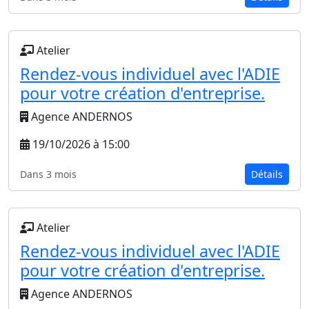
Atelier
Rendez-vous individuel avec l'ADIE
pour votre création d'entreprise.
Agence ANDERNOS
19/10/2026 à 15:00
Dans 3 mois
Détails
Atelier
Rendez-vous individuel avec l'ADIE
pour votre création d'entreprise.
Agence ANDERNOS