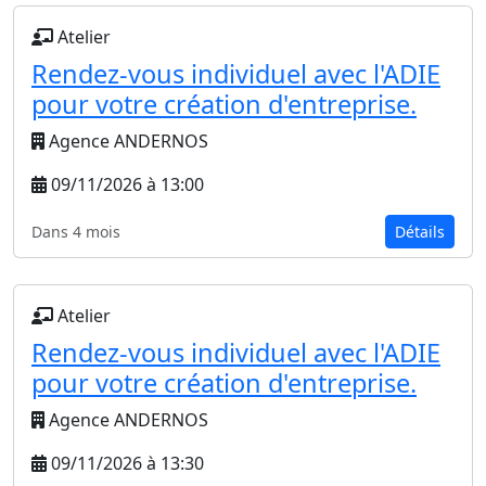
Atelier
Rendez-vous individuel avec l'ADIE
pour votre création d'entreprise.
Agence ANDERNOS
09/11/2026 à 13:00
Dans 4 mois
Détails
Atelier
Rendez-vous individuel avec l'ADIE
pour votre création d'entreprise.
Agence ANDERNOS
09/11/2026 à 13:30