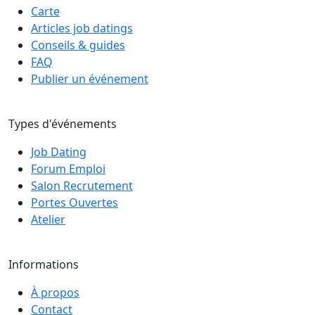
Carte
Articles job datings
Conseils & guides
FAQ
Publier un événement
Types d'événements
Job Dating
Forum Emploi
Salon Recrutement
Portes Ouvertes
Atelier
Informations
À propos
Contact