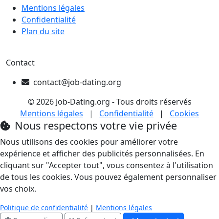
Mentions légales
Confidentialité
Plan du site
Contact
contact@job-dating.org
© 2026 Job-Dating.org - Tous droits réservés
Mentions légales
|
Confidentialité
|
Cookies
Nous respectons votre vie privée
Nous utilisons des cookies pour améliorer votre
expérience et afficher des publicités personnalisées. En
cliquant sur "Accepter tout", vous consentez à l'utilisation
de tous les cookies. Vous pouvez également personnaliser
vos choix.
Politique de confidentialité
|
Mentions légales