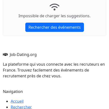
Impossible de charger les suggestions.
Rechercher des événements
Job-Dating.org
La plateforme qui vous connecte avec les recruteurs en
France. Trouvez facilement des événements de
recrutement près de chez vous.
Navigation
Accueil
Rechercher