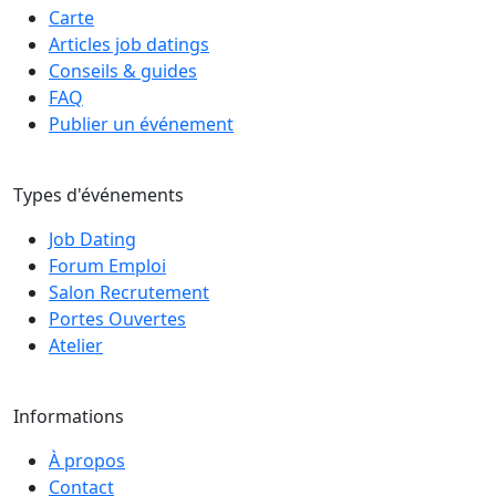
Carte
Articles job datings
Conseils & guides
FAQ
Publier un événement
Types d'événements
Job Dating
Forum Emploi
Salon Recrutement
Portes Ouvertes
Atelier
Informations
À propos
Contact