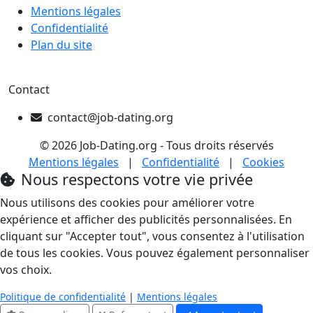
Mentions légales
Confidentialité
Plan du site
Contact
contact@job-dating.org
© 2026 Job-Dating.org - Tous droits réservés
Mentions légales
|
Confidentialité
|
Cookies
Nous respectons votre vie privée
Nous utilisons des cookies pour améliorer votre
expérience et afficher des publicités personnalisées. En
cliquant sur "Accepter tout", vous consentez à l'utilisation
de tous les cookies. Vous pouvez également personnaliser
vos choix.
Politique de confidentialité
|
Mentions légales