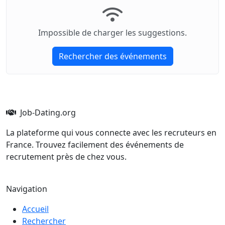
Impossible de charger les suggestions.
Rechercher des événements
Job-Dating.org
La plateforme qui vous connecte avec les recruteurs en
France. Trouvez facilement des événements de
recrutement près de chez vous.
Navigation
Accueil
Rechercher