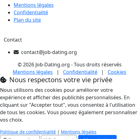
Mentions légales
Confidentialité
Plan du site
Contact
contact@job-dating.org
© 2026 Job-Dating.org - Tous droits réservés
Mentions légales
|
Confidentialité
|
Cookies
Nous respectons votre vie privée
Nous utilisons des cookies pour améliorer votre
expérience et afficher des publicités personnalisées. En
cliquant sur "Accepter tout", vous consentez à l'utilisation
de tous les cookies. Vous pouvez également personnaliser
vos choix.
Politique de confidentialité
|
Mentions légales