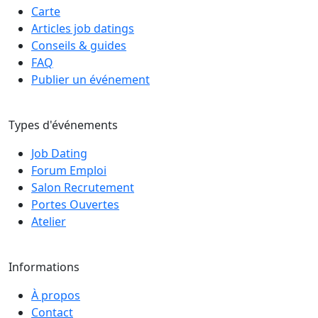
Carte
Articles job datings
Conseils & guides
FAQ
Publier un événement
Types d'événements
Job Dating
Forum Emploi
Salon Recrutement
Portes Ouvertes
Atelier
Informations
À propos
Contact