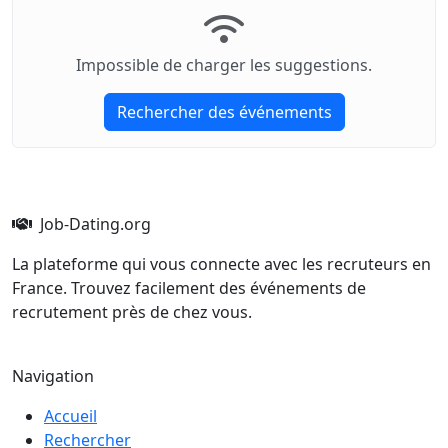
Impossible de charger les suggestions.
Rechercher des événements
Job-Dating.org
La plateforme qui vous connecte avec les recruteurs en
France. Trouvez facilement des événements de
recrutement près de chez vous.
Navigation
Accueil
Rechercher