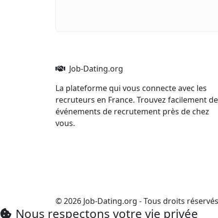
Job-Dating.org
La plateforme qui vous connecte avec les
recruteurs en France. Trouvez facilement d
événements de recrutement près de chez
vous.
© 2026 Job-Dating.org - Tous droits réservé
Nous respectons votre vie privée