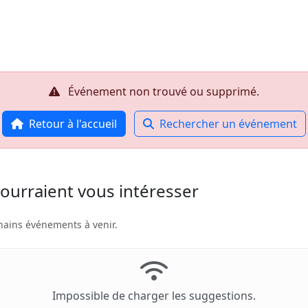
Accueil
R
Événement non trouvé ou supprimé.
Retour à l'accueil
Rechercher un événement
ourraient vous intéresser
hains événements à venir.
Impossible de charger les suggestions.