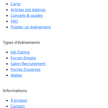
Carte
Articles job datings
Conseils & guides
FAQ
Publier un événement
Types d'événements
Job Dating
Forum Emploi
Salon Recrutement
Portes Ouvertes
Atelier
Informations
À propos
Contact