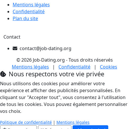
Mentions légales
Confidentialité
Plan du site
Contact
contact@job-dating.org
© 2026 Job-Dating.org - Tous droits réservés
Mentions légales
|
Confidentialité
|
Cookies
Nous respectons votre vie privée
Nous utilisons des cookies pour améliorer votre
expérience et afficher des publicités personnalisées. En
cliquant sur "Accepter tout", vous consentez à l'utilisation
de tous les cookies. Vous pouvez également personnaliser
vos choix.
Politique de confidentialité
|
Mentions légales