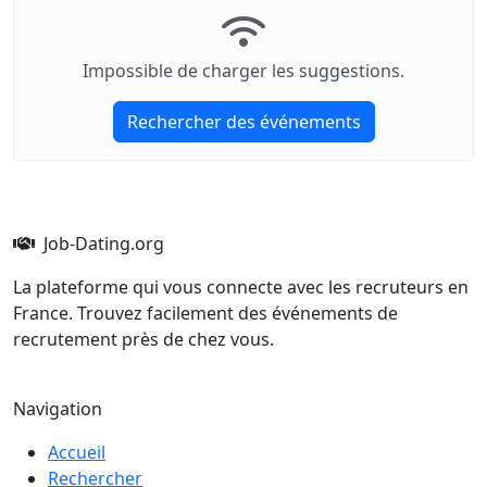
Impossible de charger les suggestions.
Rechercher des événements
Job-Dating.org
La plateforme qui vous connecte avec les recruteurs en
France. Trouvez facilement des événements de
recrutement près de chez vous.
Navigation
Accueil
Rechercher