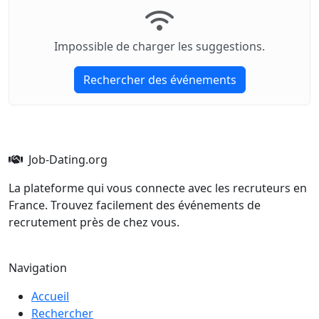
Impossible de charger les suggestions.
Rechercher des événements
Job-Dating.org
La plateforme qui vous connecte avec les recruteurs en
France. Trouvez facilement des événements de
recrutement près de chez vous.
Navigation
Accueil
Rechercher