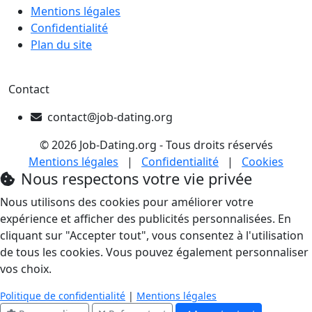
Mentions légales
Confidentialité
Plan du site
Contact
contact@job-dating.org
© 2026 Job-Dating.org - Tous droits réservés
Mentions légales
|
Confidentialité
|
Cookies
Nous respectons votre vie privée
Nous utilisons des cookies pour améliorer votre
expérience et afficher des publicités personnalisées. En
cliquant sur "Accepter tout", vous consentez à l'utilisation
de tous les cookies. Vous pouvez également personnaliser
vos choix.
Politique de confidentialité
|
Mentions légales