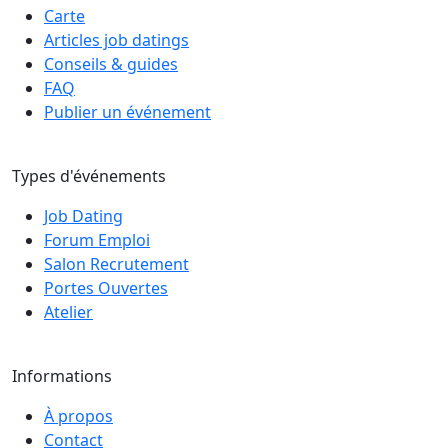
Carte
Articles job datings
Conseils & guides
FAQ
Publier un événement
Types d'événements
Job Dating
Forum Emploi
Salon Recrutement
Portes Ouvertes
Atelier
Informations
À propos
Contact