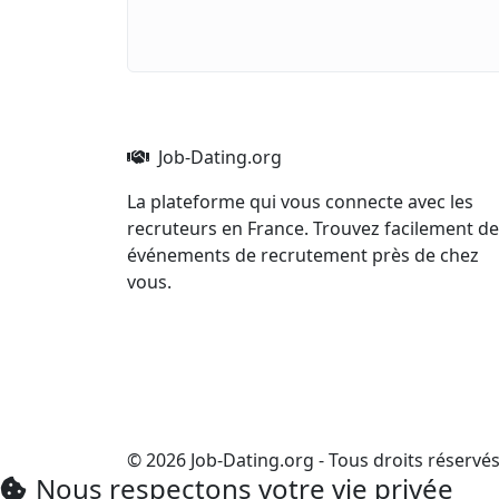
Job-Dating.org
La plateforme qui vous connecte avec les
recruteurs en France. Trouvez facilement d
événements de recrutement près de chez
vous.
© 2026 Job-Dating.org - Tous droits réservé
Nous respectons votre vie privée