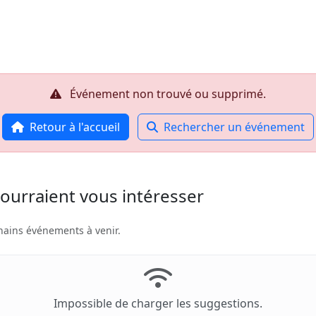
Accueil
R
Événement non trouvé ou supprimé.
Retour à l'accueil
Rechercher un événement
ourraient vous intéresser
hains événements à venir.
Impossible de charger les suggestions.