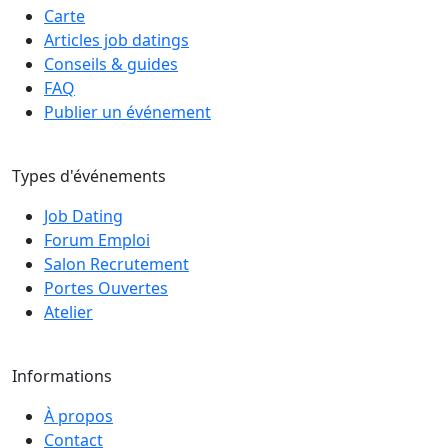
Carte
Articles job datings
Conseils & guides
FAQ
Publier un événement
Types d'événements
Job Dating
Forum Emploi
Salon Recrutement
Portes Ouvertes
Atelier
Informations
À propos
Contact