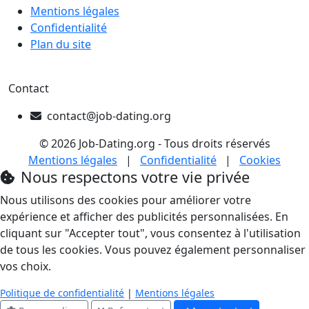
Mentions légales
Confidentialité
Plan du site
Contact
contact@job-dating.org
© 2026 Job-Dating.org - Tous droits réservés
Mentions légales
|
Confidentialité
|
Cookies
Nous respectons votre vie privée
Nous utilisons des cookies pour améliorer votre
expérience et afficher des publicités personnalisées. En
cliquant sur "Accepter tout", vous consentez à l'utilisation
de tous les cookies. Vous pouvez également personnaliser
vos choix.
Politique de confidentialité
|
Mentions légales