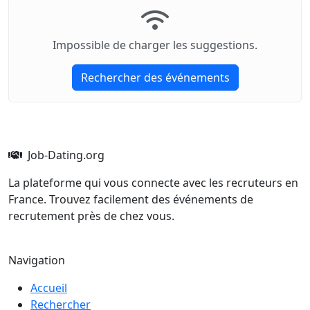
Impossible de charger les suggestions.
Rechercher des événements
Job-Dating.org
La plateforme qui vous connecte avec les recruteurs en
France. Trouvez facilement des événements de
recrutement près de chez vous.
Navigation
Accueil
Rechercher