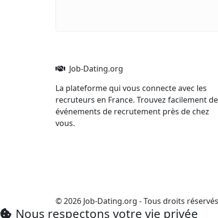
Job-Dating.org
La plateforme qui vous connecte avec les
recruteurs en France. Trouvez facilement d
événements de recrutement près de chez
vous.
© 2026 Job-Dating.org - Tous droits réservé
Nous respectons votre vie privée