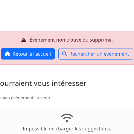
Accueil
R
Événement non trouvé ou supprimé.
Retour à l'accueil
Rechercher un événement
ourraient vous intéresser
hains événements à venir.
Impossible de charger les suggestions.