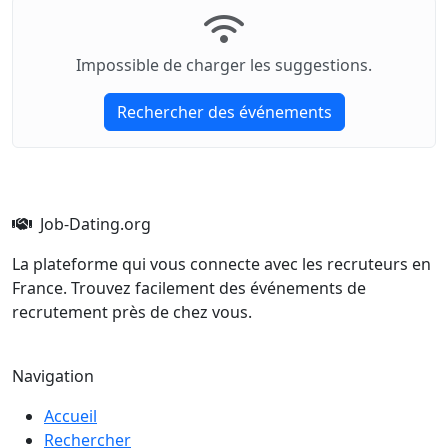
Impossible de charger les suggestions.
Rechercher des événements
Job-Dating.org
La plateforme qui vous connecte avec les recruteurs en
France. Trouvez facilement des événements de
recrutement près de chez vous.
Navigation
Accueil
Rechercher