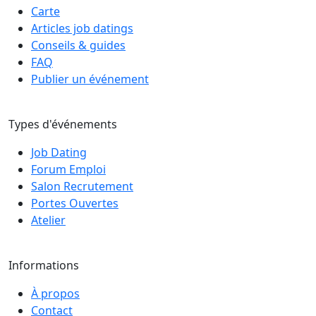
Carte
Articles job datings
Conseils & guides
FAQ
Publier un événement
Types d'événements
Job Dating
Forum Emploi
Salon Recrutement
Portes Ouvertes
Atelier
Informations
À propos
Contact