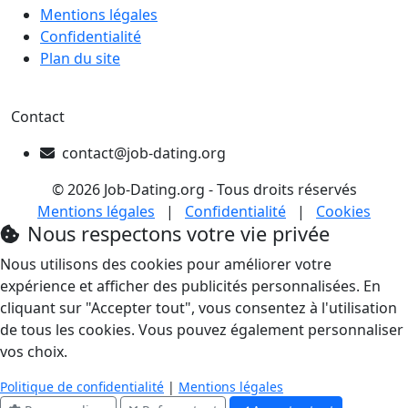
Mentions légales
Confidentialité
Plan du site
Contact
contact@job-dating.org
© 2026 Job-Dating.org - Tous droits réservés
Mentions légales
|
Confidentialité
|
Cookies
Nous respectons votre vie privée
Nous utilisons des cookies pour améliorer votre
expérience et afficher des publicités personnalisées. En
cliquant sur "Accepter tout", vous consentez à l'utilisation
de tous les cookies. Vous pouvez également personnaliser
vos choix.
Politique de confidentialité
|
Mentions légales