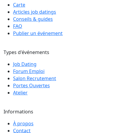
Carte
Articles job datings
Conseils & guides
FAQ
Publier un événement
Types d'événements
Job Dating
Forum Emploi
Salon Recrutement
Portes Ouvertes
Atelier
Informations
À propos
Contact