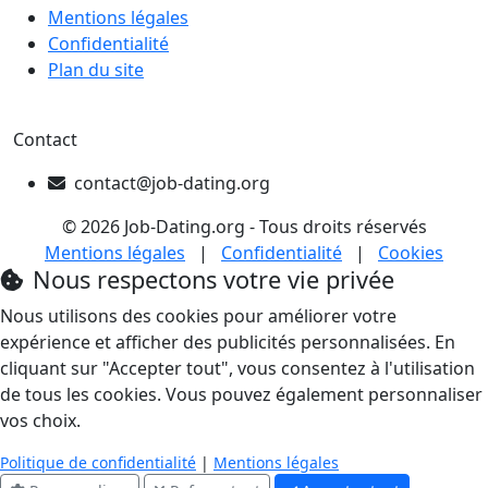
Mentions légales
Confidentialité
Plan du site
Contact
contact@job-dating.org
© 2026 Job-Dating.org - Tous droits réservés
Mentions légales
|
Confidentialité
|
Cookies
Nous respectons votre vie privée
Nous utilisons des cookies pour améliorer votre
expérience et afficher des publicités personnalisées. En
cliquant sur "Accepter tout", vous consentez à l'utilisation
de tous les cookies. Vous pouvez également personnaliser
vos choix.
Politique de confidentialité
|
Mentions légales