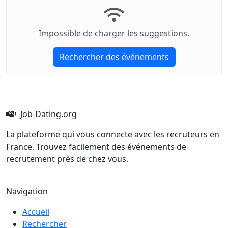
Impossible de charger les suggestions.
Rechercher des événements
Job-Dating.org
La plateforme qui vous connecte avec les recruteurs en
France. Trouvez facilement des événements de
recrutement près de chez vous.
Navigation
Accueil
Rechercher