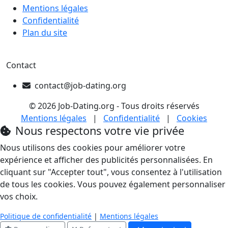
Mentions légales
Confidentialité
Plan du site
Contact
contact@job-dating.org
© 2026 Job-Dating.org - Tous droits réservés
Mentions légales
|
Confidentialité
|
Cookies
Nous respectons votre vie privée
Nous utilisons des cookies pour améliorer votre
expérience et afficher des publicités personnalisées. En
cliquant sur "Accepter tout", vous consentez à l'utilisation
de tous les cookies. Vous pouvez également personnaliser
vos choix.
Politique de confidentialité
|
Mentions légales