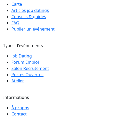
Carte
Articles job datings
Conseils & guides
FAQ
Publier un événement
Types d'événements
Job Dating
Forum Emploi
Salon Recrutement
Portes Ouvertes
Atelier
Informations
À propos
Contact