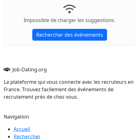
Impossible de charger les suggestions.
Rechercher des événements
Job-Dating.org
La plateforme qui vous connecte avec les recruteurs en
France. Trouvez facilement des événements de
recrutement près de chez vous.
Navigation
Accueil
Rechercher