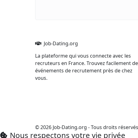
Job-Dating.org
La plateforme qui vous connecte avec les
recruteurs en France. Trouvez facilement d
événements de recrutement près de chez
vous.
© 2026 Job-Dating.org - Tous droits réservé
Nous respectons votre vie privée