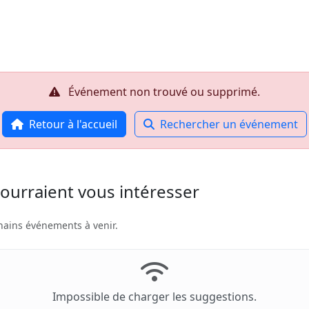
Accueil
R
Événement non trouvé ou supprimé.
Retour à l'accueil
Rechercher un événement
ourraient vous intéresser
hains événements à venir.
Impossible de charger les suggestions.