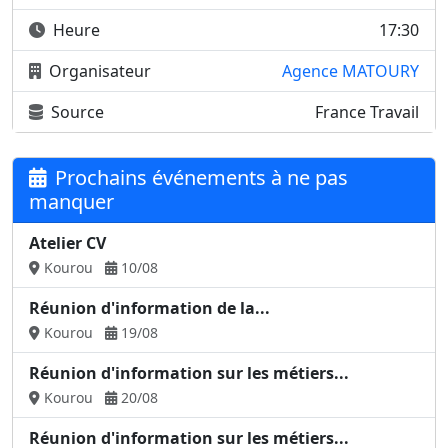
Heure
17:30
Organisateur
Agence MATOURY
Source
France Travail
Prochains événements à ne pas
manquer
Atelier CV
Kourou
10/08
Réunion d'information de la...
Kourou
19/08
Réunion d'information sur les métiers...
Kourou
20/08
Réunion d'information sur les métiers...