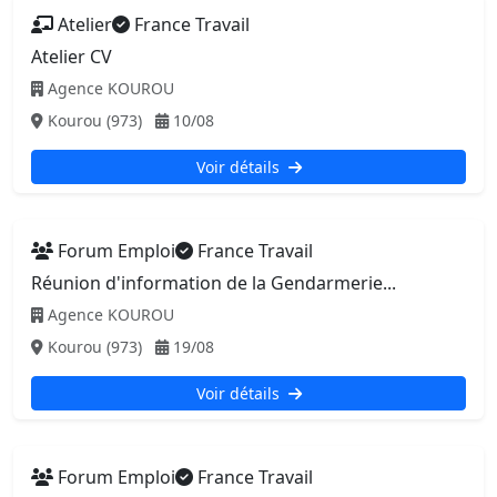
Atelier
France Travail
Atelier CV
Agence KOUROU
Kourou (973)
10/08
Voir détails
Forum Emploi
France Travail
Réunion d'information de la Gendarmerie...
Agence KOUROU
Kourou (973)
19/08
Voir détails
Forum Emploi
France Travail