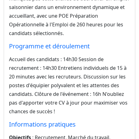
saisonnier dans un environnement dynamique et
accueillant, avec une POE Préparation
Opérationnelle à l'Emploi de 260 heures pour les
candidats sélectionnés.
Programme et déroulement
Accueil des candidats : 14h30 Session de
recrutement : 14h30 Entretiens individuels de 15 à
20 minutes avec les recruteurs. Discussion sur les
postes d'équipier polyvalent et les attentes des
candidats. Clôture de l'événement : 16h N'oubliez
pas d'apporter votre CV à jour pour maximiser vos
chances de succès !
Informations pratiques
Objectifs
: Recrutement, Marché du travail,