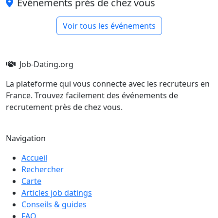
Événements près de chez vous
Voir tous les événements
Job-Dating.org
La plateforme qui vous connecte avec les recruteurs en
France. Trouvez facilement des événements de
recrutement près de chez vous.
Navigation
Accueil
Rechercher
Carte
Articles job datings
Conseils & guides
FAQ