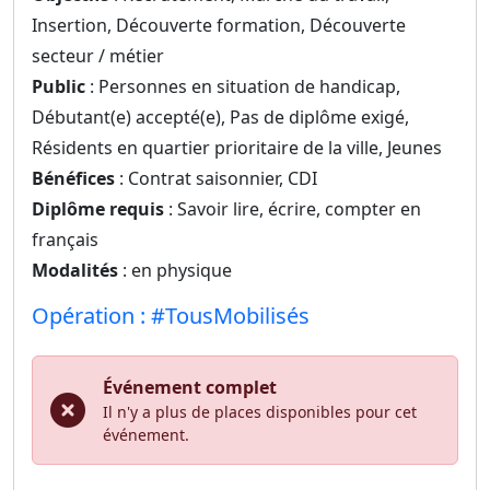
Insertion, Découverte formation, Découverte
secteur / métier
Public
: Personnes en situation de handicap,
Débutant(e) accepté(e), Pas de diplôme exigé,
Résidents en quartier prioritaire de la ville, Jeunes
Bénéfices
: Contrat saisonnier, CDI
Diplôme requis
: Savoir lire, écrire, compter en
français
Modalités
: en physique
Opération : #TousMobilisés
Événement complet
Il n'y a plus de places disponibles pour cet
événement.