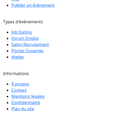
Publier un événement
Types d'événements
Job Dating
Forum Emploi
Salon Recrutement
Portes Ouvertes
Atelier
Informations
À propos
Contact
Mentions légales
Confidentialité
Plan du site