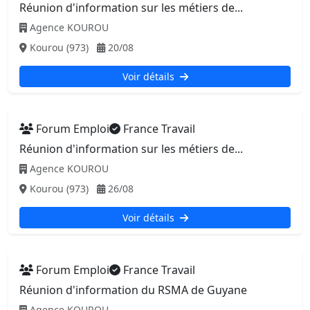
Réunion d'information sur les métiers de...
Agence KOUROU
Kourou (973)
20/08
Voir détails
Forum Emploi
France Travail
Réunion d'information sur les métiers de...
Agence KOUROU
Kourou (973)
26/08
Voir détails
Forum Emploi
France Travail
Réunion d'information du RSMA de Guyane
Agence KOUROU