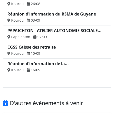
Kourou
26/08
Réunion d'information du RSMA de Guyane
Kourou
03/09
PAPAICHTON - ATELIER AUTONOMIE SOCIALE...
Papaichton
07/09
CGSS Caisse des retraite
Kourou
10/09
Réunion d'information de la...
Kourou
16/09
D'autres événements à venir