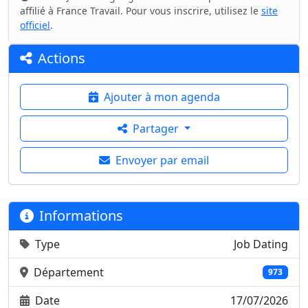
affilié à France Travail. Pour vous inscrire, utilisez le
site
officiel
.
Actions
Ajouter à mon agenda
Partager
Envoyer par email
Informations
Type
Job Dating
Département
973
Date
17/07/2026