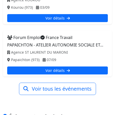
Kourou (973)
03/09
Voir détails
Forum Emploi
France Travail
PAPAICHTON - ATELIER AUTONOMIE SOCIALE ET...
Agence ST LAURENT DU MARONI
Papaichton (973)
07/09
Voir détails
Voir tous les événements