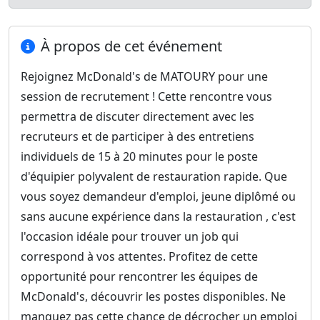
À propos de cet événement
Rejoignez McDonald's de MATOURY pour une
session de recrutement ! Cette rencontre vous
permettra de discuter directement avec les
recruteurs et de participer à des entretiens
individuels de 15 à 20 minutes pour le poste
d'équipier polyvalent de restauration rapide. Que
vous soyez demandeur d'emploi, jeune diplômé ou
sans aucune expérience dans la restauration , c'est
l'occasion idéale pour trouver un job qui
correspond à vos attentes. Profitez de cette
opportunité pour rencontrer les équipes de
McDonald's, découvrir les postes disponibles. Ne
manquez pas cette chance de décrocher un emploi