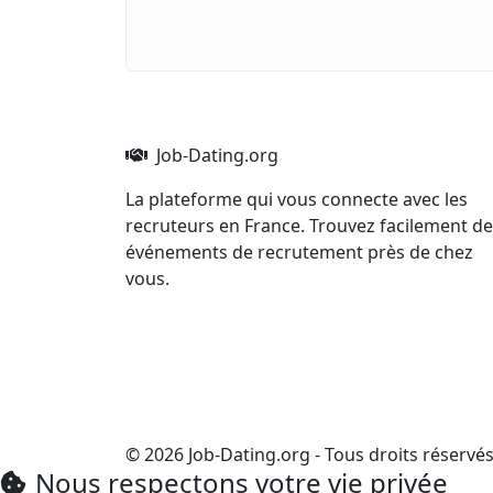
Job-Dating.org
La plateforme qui vous connecte avec les
recruteurs en France. Trouvez facilement d
événements de recrutement près de chez
vous.
© 2026 Job-Dating.org - Tous droits réservé
Nous respectons votre vie privée