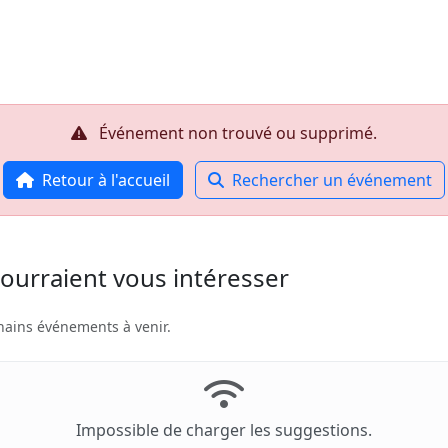
Accueil
R
Événement non trouvé ou supprimé.
Retour à l'accueil
Rechercher un événement
ourraient vous intéresser
hains événements à venir.
Impossible de charger les suggestions.