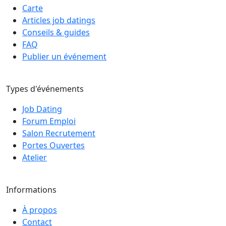
Carte
Articles job datings
Conseils & guides
FAQ
Publier un événement
Types d'événements
Job Dating
Forum Emploi
Salon Recrutement
Portes Ouvertes
Atelier
Informations
À propos
Contact