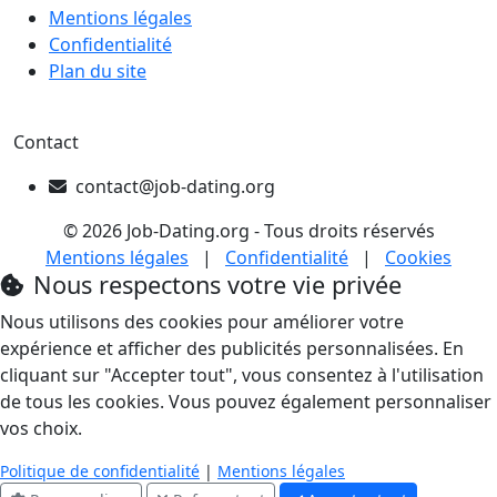
Mentions légales
Confidentialité
Plan du site
Contact
contact@job-dating.org
© 2026 Job-Dating.org - Tous droits réservés
Mentions légales
|
Confidentialité
|
Cookies
Nous respectons votre vie privée
Nous utilisons des cookies pour améliorer votre
expérience et afficher des publicités personnalisées. En
cliquant sur "Accepter tout", vous consentez à l'utilisation
de tous les cookies. Vous pouvez également personnaliser
vos choix.
Politique de confidentialité
|
Mentions légales