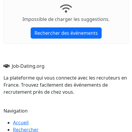
Impossible de charger les suggestions.
Rechercher des événements
Job-Dating.org
La plateforme qui vous connecte avec les recruteurs en
France. Trouvez facilement des événements de
recrutement près de chez vous.
Navigation
Accueil
Rechercher