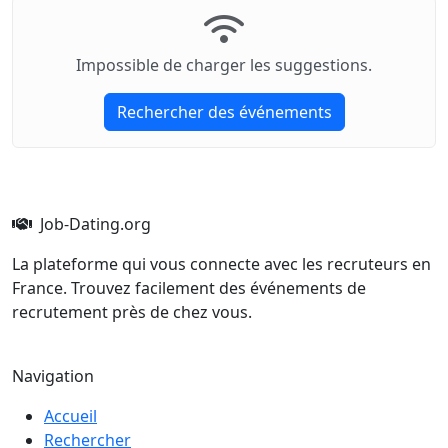
Impossible de charger les suggestions.
Rechercher des événements
Job-Dating.org
La plateforme qui vous connecte avec les recruteurs en
France. Trouvez facilement des événements de
recrutement près de chez vous.
Navigation
Accueil
Rechercher