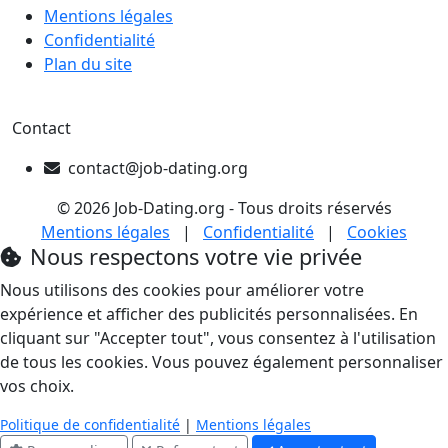
Mentions légales
Confidentialité
Plan du site
Contact
contact@job-dating.org
© 2026 Job-Dating.org - Tous droits réservés
Mentions légales
|
Confidentialité
|
Cookies
Nous respectons votre vie privée
Nous utilisons des cookies pour améliorer votre
expérience et afficher des publicités personnalisées. En
cliquant sur "Accepter tout", vous consentez à l'utilisation
de tous les cookies. Vous pouvez également personnaliser
vos choix.
Politique de confidentialité
|
Mentions légales