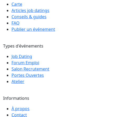
Carte
Articles job datings
Conseils & guides
FAQ
Publier un événement
Types d'événements
Job Dating
Forum Emploi
Salon Recrutement
Portes Ouvertes
Atelier
Informations
À propos
Contact