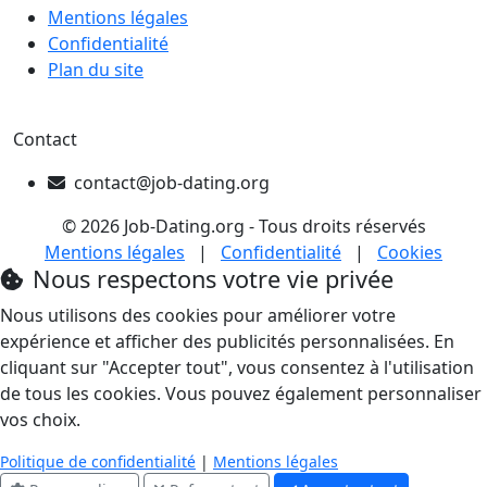
Mentions légales
Confidentialité
Plan du site
Contact
contact@job-dating.org
© 2026 Job-Dating.org - Tous droits réservés
Mentions légales
|
Confidentialité
|
Cookies
Nous respectons votre vie privée
Nous utilisons des cookies pour améliorer votre
expérience et afficher des publicités personnalisées. En
cliquant sur "Accepter tout", vous consentez à l'utilisation
de tous les cookies. Vous pouvez également personnaliser
vos choix.
Politique de confidentialité
|
Mentions légales