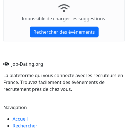
Impossible de charger les suggestions.
Rechercher des événements
Job-Dating.org
La plateforme qui vous connecte avec les recruteurs en
France. Trouvez facilement des événements de
recrutement près de chez vous.
Navigation
Accueil
Rechercher