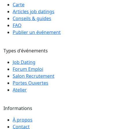
Carte
Articles job datings
Conseils & guides
FAQ
Publier un événement
Types d'événements
Job Dating
Forum Emploi
Salon Recrutement
Portes Ouvertes
Atelier
Informations
À propos
Contact