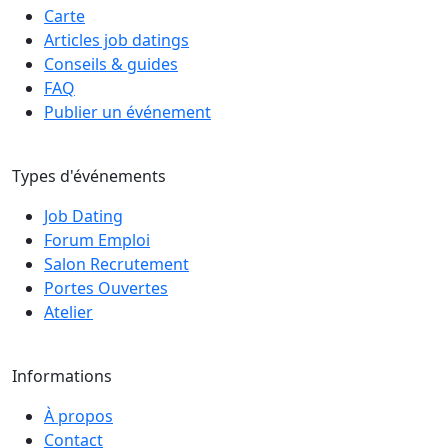
Carte
Articles job datings
Conseils & guides
FAQ
Publier un événement
Types d'événements
Job Dating
Forum Emploi
Salon Recrutement
Portes Ouvertes
Atelier
Informations
À propos
Contact