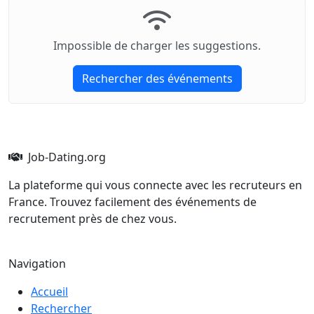
Impossible de charger les suggestions.
Rechercher des événements
Job-Dating.org
La plateforme qui vous connecte avec les recruteurs en
France. Trouvez facilement des événements de
recrutement près de chez vous.
Navigation
Accueil
Rechercher