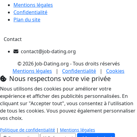
Mentions légales
Confidentialité
Plan du site
Contact
contact@job-dating.org
© 2026 Job-Dating.org - Tous droits réservés
Mentions légales
|
Confidentialité
|
Cookies
Nous respectons votre vie privée
Nous utilisons des cookies pour améliorer votre
expérience et afficher des publicités personnalisées. En
cliquant sur "Accepter tout", vous consentez à l'utilisation
de tous les cookies. Vous pouvez également personnaliser
vos choix.
Politique de confidentialité
|
Mentions légales