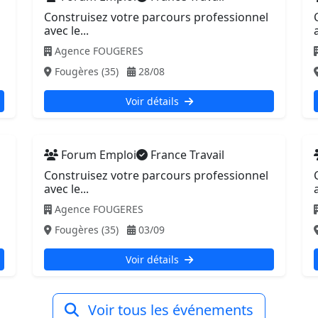
Construisez votre parcours professionnel
avec le...
Agence FOUGERES
Fougères (35)
28/08
Voir détails
Forum Emploi
France Travail
Construisez votre parcours professionnel
avec le...
Agence FOUGERES
Fougères (35)
03/09
Voir détails
Voir tous les événements