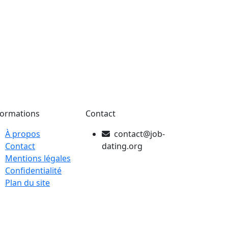
formations
Contact
À propos
contact@job-
Contact
dating.org
Mentions légales
Confidentialité
Plan du site