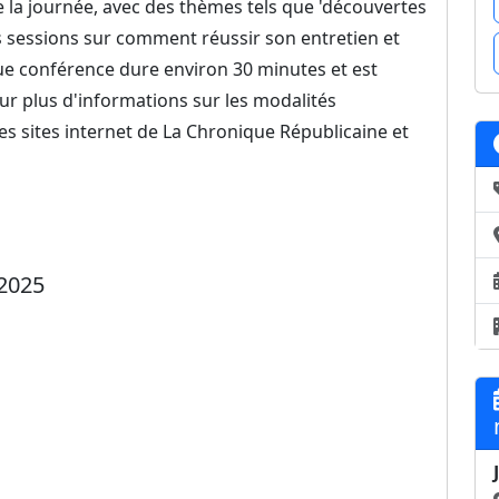
la journée, avec des thèmes tels que 'découvertes
es sessions sur comment réussir son entretien et
ue conférence dure environ 30 minutes et est
our plus d'informations sur les modalités
 les sites internet de La Chronique Républicaine et
2025