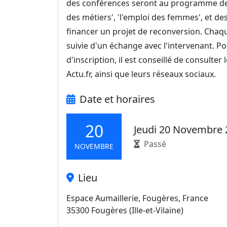
des conférences seront au programme de 
des métiers', 'l'emploi des femmes', et d
financer un projet de reconversion. Chaq
suivie d'un échange avec l'intervenant. P
d'inscription, il est conseillé de consulter
Actu.fr, ainsi que leurs réseaux sociaux.
Date et horaires
20
Jeudi 20 Novembre 
Passé
NOVEMBRE
Lieu
Espace Aumaillerie, Fougères, France
35300 Fougères (Ille-et-Vilaine)