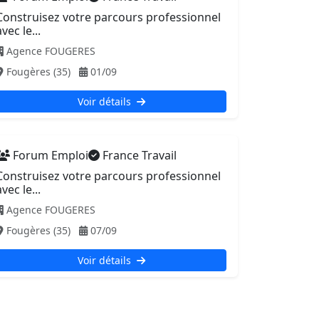
Construisez votre parcours professionnel
avec le...
Agence FOUGERES
Fougères (35)
01/09
Voir détails
Forum Emploi
France Travail
Construisez votre parcours professionnel
avec le...
Agence FOUGERES
Fougères (35)
07/09
Voir détails