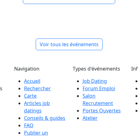
Voir tous les événements
Navigation
Types d'événements
In
Accueil
Job Dating
es
Rechercher
Forum Emploi
Carte
Salon
Articles job
Recrutement
datings
Portes Ouvertes
Conseils & guides
Atelier
FAQ
Publier un