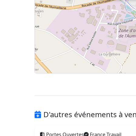
D'autres événements à ven
Portes Ouvertes
France Travail