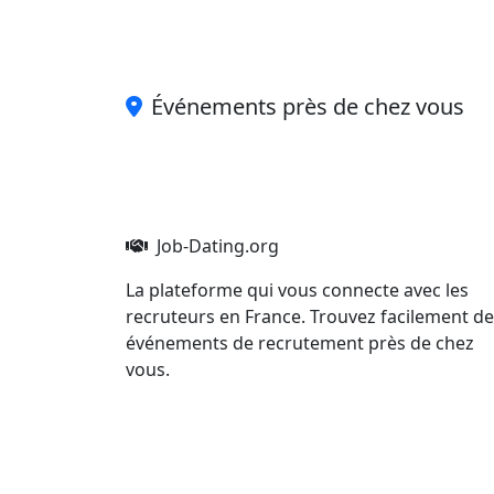
Événements près de chez vous
Job-Dating.org
La plateforme qui vous connecte avec les
recruteurs en France. Trouvez facilement d
événements de recrutement près de chez
vous.