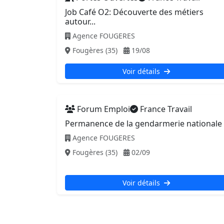
Job Café O2: Découverte des métiers
autour...
Agence FOUGERES
Fougères (35)
19/08
Voir détails
Forum Emploi
France Travail
Permanence de la gendarmerie nationale
Agence FOUGERES
Fougères (35)
02/09
Voir détails