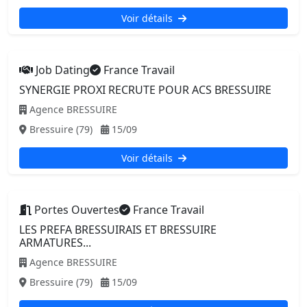
Voir détails
Job Dating
France Travail
SYNERGIE PROXI RECRUTE POUR ACS BRESSUIRE
Agence BRESSUIRE
Bressuire (79)
15/09
Voir détails
Portes Ouvertes
France Travail
LES PREFA BRESSUIRAIS ET BRESSUIRE
ARMATURES...
Agence BRESSUIRE
Bressuire (79)
15/09