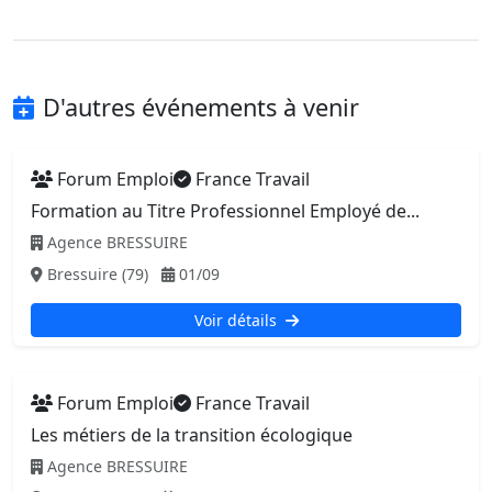
D'autres événements à venir
Forum Emploi
France Travail
Formation au Titre Professionnel Employé de...
Agence BRESSUIRE
Bressuire (79)
01/09
Voir détails
Forum Emploi
France Travail
Les métiers de la transition écologique
Agence BRESSUIRE