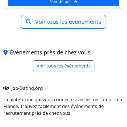
Voir détails
Voir tous les événements
Événements près de chez vous
Voir tous les événements
Job-Dating.org
La plateforme qui vous connecte avec les recruteurs en
France. Trouvez facilement des événements de
recrutement près de chez vous.