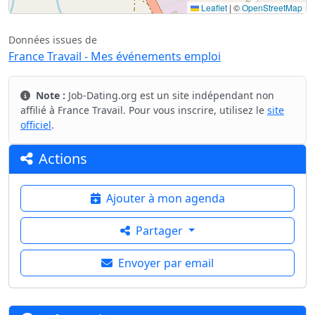
Leaflet
|
©
OpenStreetMap
Données issues de
France Travail - Mes événements emploi
Note :
Job-Dating.org est un site indépendant non
affilié à France Travail. Pour vous inscrire, utilisez le
site
officiel
.
Actions
Ajouter à mon agenda
Partager
Envoyer par email