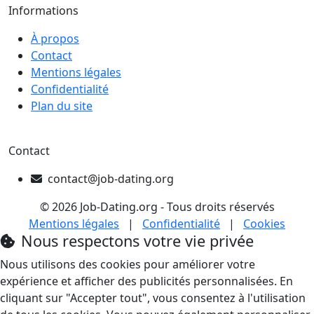
Informations
À propos
Contact
Mentions légales
Confidentialité
Plan du site
Contact
contact@job-dating.org
© 2026 Job-Dating.org - Tous droits réservés
Mentions légales
|
Confidentialité
|
Cookies
Nous respectons votre vie privée
Nous utilisons des cookies pour améliorer votre
expérience et afficher des publicités personnalisées. En
cliquant sur "Accepter tout", vous consentez à l'utilisation