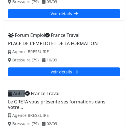
Bressuire (79)
03/09
Voir détails
Forum Emploi
France Travail
PLACE DE L'EMPLOI ET DE LA FORMATION
Agence BRESSUIRE
Bressuire (79)
10/09
Voir détails
Autre
France Travail
Le GRETA vous présente ses formations dans
votre...
Agence BRESSUIRE
Bressuire (79)
02/09