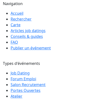
Navigation
Accueil
Rechercher
Carte
Articles job datings
Conseils & guides
FAQ
Publier un événement
Types d'événements
Job Dating
Forum Emploi
Salon Recrutement
Portes Ouvertes
Atelier