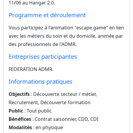
11/06 au Hangar 2.0.
Programme et déroulement
Vous participez à l'animation "escape game" en lien
avec les métiers du soin et du domicile, animée par
des professionnels de l'ADMR.
Entreprises participantes
FEDERATION ADMR.
Informations pratiques
Objectifs
: Découverte secteur / métier,
Recrutement, Découverte formation
Public
: Tout public
Bénéfices
: Contrat saisonnier, CDD, CDI
Modalités
: en physique