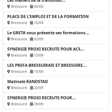
Les métiers de la transition...
Bressuire
03/09
PLACE DE L'EMPLOI ET DE LA FORMATION
Bressuire
10/09
Le GRETA vous présente ses formations...
Bressuire
02/09
SYNERGIE PROXI RECRUTE POUR ACS...
Bressuire
15/09
LES PREFA BRESSUIRAIS ET BRESSUIRE...
Bressuire
15/09
Matinale RANDSTAD
Bressuire
22/09
SYNERGIE PROXI RECRUTE POUR...
Bressuire
29/09