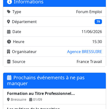
Informations
Type
Forum Emploi
Département
79
Date
11/06/2026
Heure
15:30
Organisateur
Agence BRESSUIRE
Source
France Travail
Prochains événements à ne pas
manquer
Formation au Titre Professionnel...
Bressuire
01/09