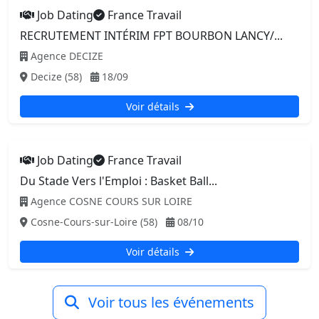
Job Dating
France Travail
RECRUTEMENT INTÉRIM FPT BOURBON LANCY/...
Agence DECIZE
Decize (58)
18/09
Voir détails
Job Dating
France Travail
Du Stade Vers l'Emploi : Basket Ball...
Agence COSNE COURS SUR LOIRE
Cosne-Cours-sur-Loire (58)
08/10
Voir détails
Voir tous les événements