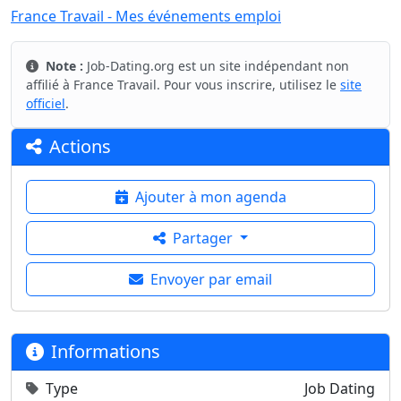
France Travail - Mes événements emploi
Note :
Job-Dating.org est un site indépendant non
affilié à France Travail. Pour vous inscrire, utilisez le
site
officiel
.
Actions
Ajouter à mon agenda
Partager
Envoyer par email
Informations
Type
Job Dating