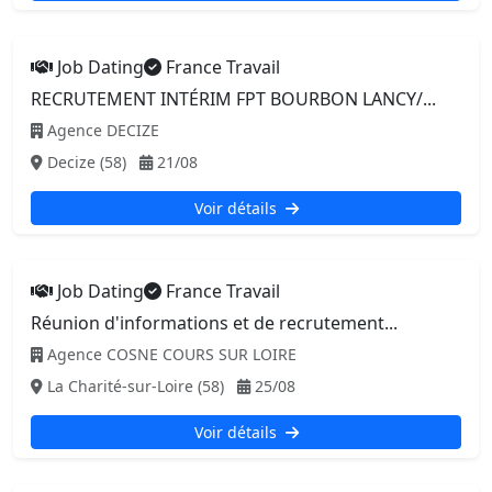
Job Dating
France Travail
RECRUTEMENT INTÉRIM FPT BOURBON LANCY/...
Agence DECIZE
Decize (58)
21/08
Voir détails
Job Dating
France Travail
Réunion d'informations et de recrutement...
Agence COSNE COURS SUR LOIRE
La Charité-sur-Loire (58)
25/08
Voir détails