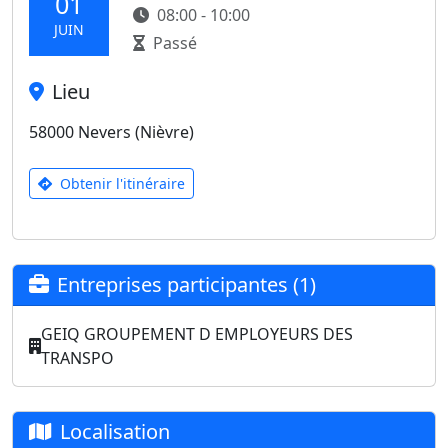
01
08:00 - 10:00
JUIN
Passé
Lieu
58000 Nevers (Nièvre)
Obtenir l'itinéraire
Entreprises participantes (1)
GEIQ GROUPEMENT D EMPLOYEURS DES
TRANSPO
Localisation