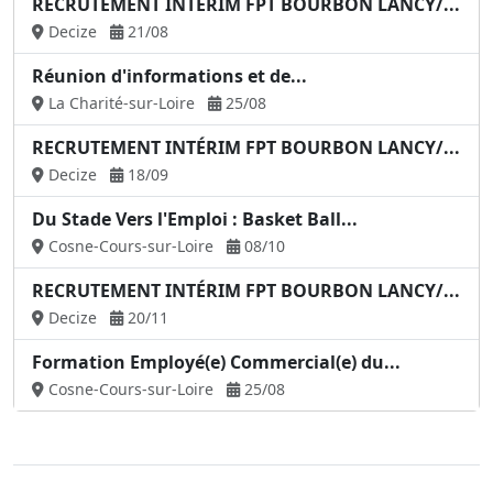
RECRUTEMENT INTÉRIM FPT BOURBON LANCY/...
Decize
21/08
Réunion d'informations et de...
La Charité-sur-Loire
25/08
RECRUTEMENT INTÉRIM FPT BOURBON LANCY/...
Decize
18/09
Du Stade Vers l'Emploi : Basket Ball...
Cosne-Cours-sur-Loire
08/10
RECRUTEMENT INTÉRIM FPT BOURBON LANCY/...
Decize
20/11
Formation Employé(e) Commercial(e) du...
Cosne-Cours-sur-Loire
25/08