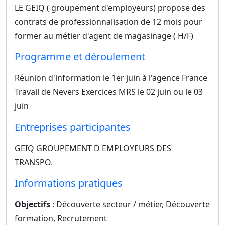
LE GEIQ ( groupement d'employeurs) propose des
contrats de professionnalisation de 12 mois pour
former au métier d'agent de magasinage ( H/F)
Programme et déroulement
Réunion d'information le 1er juin à l'agence France
Travail de Nevers Exercices MRS le 02 juin ou le 03
juin
Entreprises participantes
GEIQ GROUPEMENT D EMPLOYEURS DES
TRANSPO.
Informations pratiques
Objectifs
: Découverte secteur / métier, Découverte
formation, Recrutement