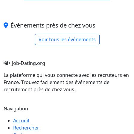
Événements près de chez vous
Voir tous les événements
Job-Dating.org
La plateforme qui vous connecte avec les recruteurs en
France. Trouvez facilement des événements de
recrutement près de chez vous.
Navigation
Accueil
Rechercher