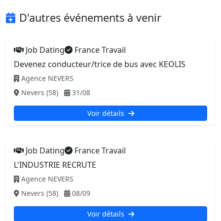
D'autres événements à venir
Job Dating
France Travail
Devenez conducteur/trice de bus avec KEOLIS
Agence NEVERS
Nevers (58)
31/08
Voir détails
Job Dating
France Travail
L'INDUSTRIE RECRUTE
Agence NEVERS
Nevers (58)
08/09
Voir détails