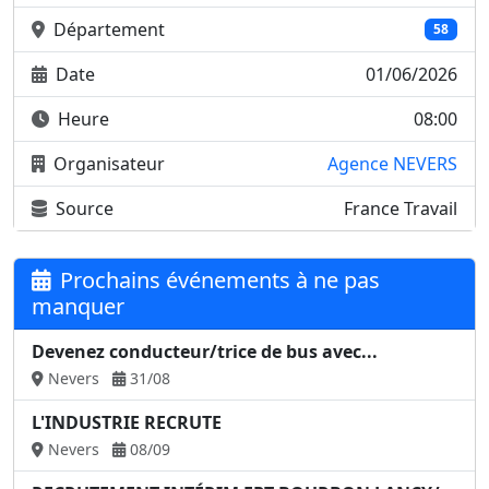
Département
58
Date
01/06/2026
Heure
08:00
Organisateur
Agence NEVERS
Source
France Travail
Prochains événements à ne pas
manquer
Devenez conducteur/trice de bus avec...
Nevers
31/08
L'INDUSTRIE RECRUTE
Nevers
08/09