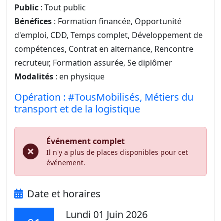
Public
: Tout public
Bénéfices
: Formation financée, Opportunité
d'emploi, CDD, Temps complet, Développement de
compétences, Contrat en alternance, Rencontre
recruteur, Formation assurée, Se diplômer
Modalités
: en physique
Opération : #TousMobilisés, Métiers du
transport et de la logistique
Événement complet
Il n'y a plus de places disponibles pour cet
événement.
Date et horaires
Lundi 01 Juin 2026