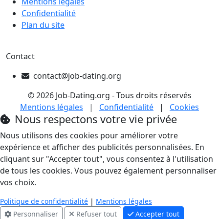
Mentions légales
Confidentialité
Plan du site
Contact
contact@job-dating.org
© 2026 Job-Dating.org - Tous droits réservés
Mentions légales
|
Confidentialité
|
Cookies
Nous respectons votre vie privée
Nous utilisons des cookies pour améliorer votre
expérience et afficher des publicités personnalisées. En
cliquant sur "Accepter tout", vous consentez à l'utilisation
de tous les cookies. Vous pouvez également personnaliser
vos choix.
Politique de confidentialité
|
Mentions légales
Personnaliser
Refuser tout
Accepter tout