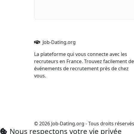
Job-Dating.org
La plateforme qui vous connecte avec les
recruteurs en France. Trouvez facilement d
événements de recrutement près de chez
vous.
© 2026 Job-Dating.org - Tous droits réservé
Nous respectons votre vie privée