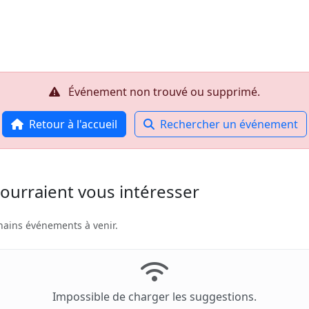
Accueil
R
Événement non trouvé ou supprimé.
Retour à l'accueil
Rechercher un événement
ourraient vous intéresser
hains événements à venir.
Impossible de charger les suggestions.