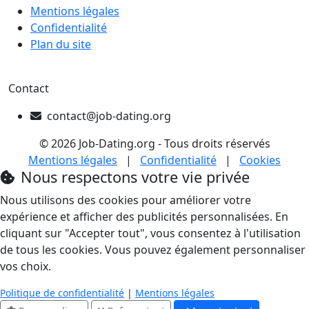
Mentions légales
Confidentialité
Plan du site
Contact
contact@job-dating.org
© 2026 Job-Dating.org - Tous droits réservés
Mentions légales
|
Confidentialité
|
Cookies
Nous respectons votre vie privée
Nous utilisons des cookies pour améliorer votre
expérience et afficher des publicités personnalisées. En
cliquant sur "Accepter tout", vous consentez à l'utilisation
de tous les cookies. Vous pouvez également personnaliser
vos choix.
Politique de confidentialité
|
Mentions légales