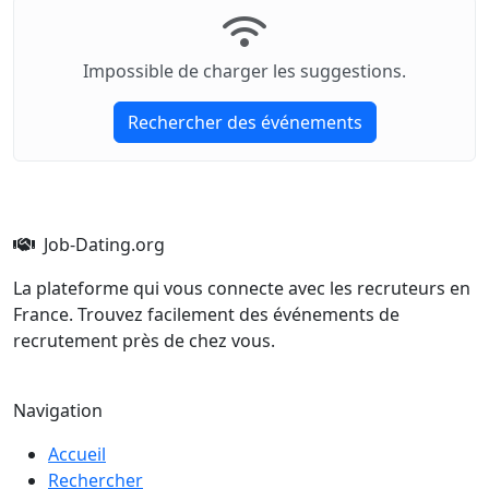
Impossible de charger les suggestions.
Rechercher des événements
Job-Dating.org
La plateforme qui vous connecte avec les recruteurs en
France. Trouvez facilement des événements de
recrutement près de chez vous.
Navigation
Accueil
Rechercher