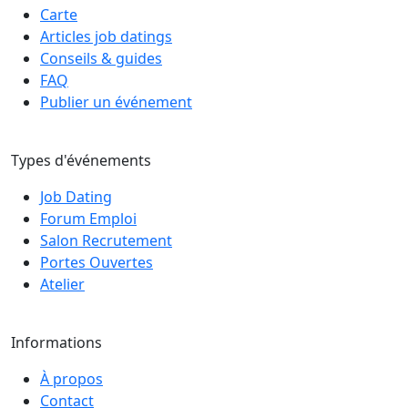
Carte
Articles job datings
Conseils & guides
FAQ
Publier un événement
Types d'événements
Job Dating
Forum Emploi
Salon Recrutement
Portes Ouvertes
Atelier
Informations
À propos
Contact