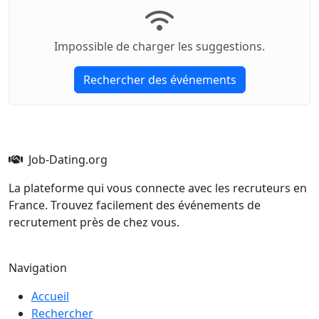
Impossible de charger les suggestions.
Rechercher des événements
Job-Dating.org
La plateforme qui vous connecte avec les recruteurs en
France. Trouvez facilement des événements de
recrutement près de chez vous.
Navigation
Accueil
Rechercher