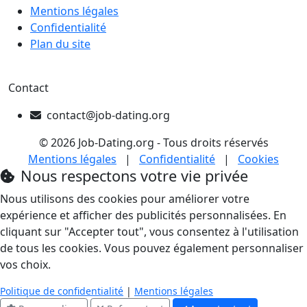
Mentions légales
Confidentialité
Plan du site
Contact
contact@job-dating.org
© 2026 Job-Dating.org - Tous droits réservés
Mentions légales
|
Confidentialité
|
Cookies
Nous respectons votre vie privée
Nous utilisons des cookies pour améliorer votre
expérience et afficher des publicités personnalisées. En
cliquant sur "Accepter tout", vous consentez à l'utilisation
de tous les cookies. Vous pouvez également personnaliser
vos choix.
Politique de confidentialité
|
Mentions légales