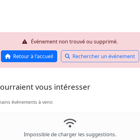
Accueil
R
Événement non trouvé ou supprimé.
Retour à l'accueil
Rechercher un événement
ourraient vous intéresser
hains événements à venir.
Impossible de charger les suggestions.