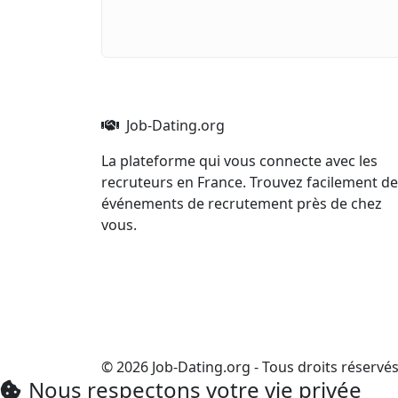
Job-Dating.org
La plateforme qui vous connecte avec les
recruteurs en France. Trouvez facilement d
événements de recrutement près de chez
vous.
© 2026 Job-Dating.org - Tous droits réservé
Nous respectons votre vie privée