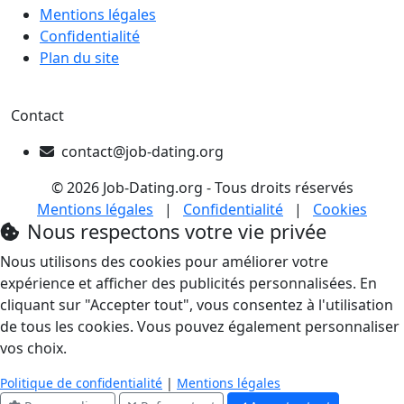
Mentions légales
Confidentialité
Plan du site
Contact
contact@job-dating.org
© 2026 Job-Dating.org - Tous droits réservés
Mentions légales
|
Confidentialité
|
Cookies
Nous respectons votre vie privée
Nous utilisons des cookies pour améliorer votre
expérience et afficher des publicités personnalisées. En
cliquant sur "Accepter tout", vous consentez à l'utilisation
de tous les cookies. Vous pouvez également personnaliser
vos choix.
Politique de confidentialité
|
Mentions légales