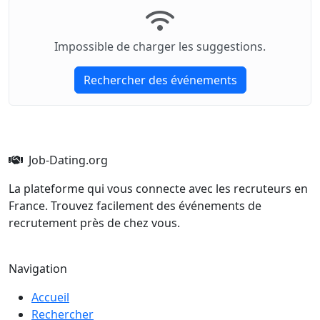
Impossible de charger les suggestions.
Rechercher des événements
Job-Dating.org
La plateforme qui vous connecte avec les recruteurs en
France. Trouvez facilement des événements de
recrutement près de chez vous.
Navigation
Accueil
Rechercher