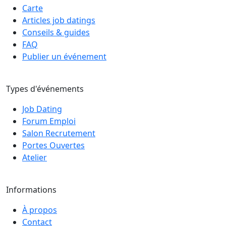
Carte
Articles job datings
Conseils & guides
FAQ
Publier un événement
Types d'événements
Job Dating
Forum Emploi
Salon Recrutement
Portes Ouvertes
Atelier
Informations
À propos
Contact