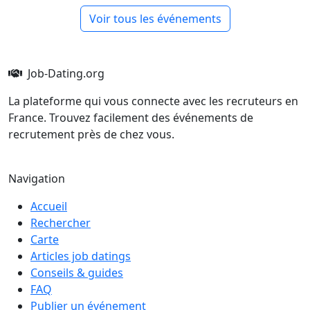
Voir tous les événements
Job-Dating.org
La plateforme qui vous connecte avec les recruteurs en
France. Trouvez facilement des événements de
recrutement près de chez vous.
Navigation
Accueil
Rechercher
Carte
Articles job datings
Conseils & guides
FAQ
Publier un événement