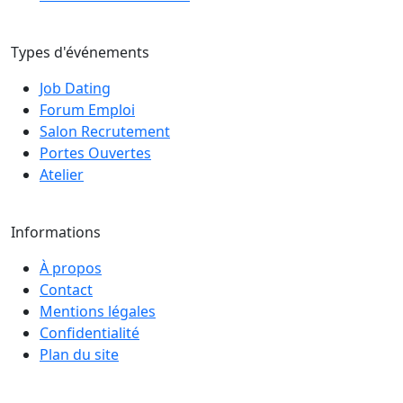
Types d'événements
Job Dating
Forum Emploi
Salon Recrutement
Portes Ouvertes
Atelier
Informations
À propos
Contact
Mentions légales
Confidentialité
Plan du site