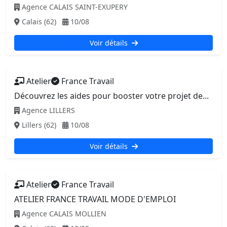
Agence CALAIS SAINT-EXUPERY
Calais (62)
10/08
Voir détails
Atelier
France Travail
Découvrez les aides pour booster votre projet de...
Agence LILLERS
Lillers (62)
10/08
Voir détails
Atelier
France Travail
ATELIER FRANCE TRAVAIL MODE D'EMPLOI
Agence CALAIS MOLLIEN