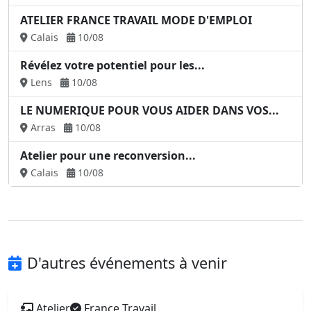
ATELIER FRANCE TRAVAIL MODE D'EMPLOI
Calais
10/08
Révélez votre potentiel pour les...
Lens
10/08
LE NUMERIQUE POUR VOUS AIDER DANS VOS...
Arras
10/08
Atelier pour une reconversion...
Calais
10/08
D'autres événements à venir
Atelier
France Travail