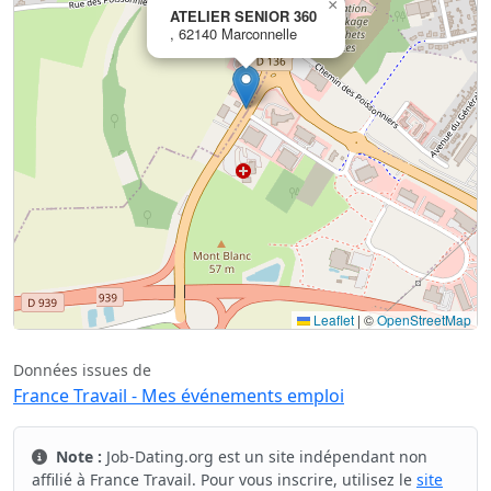
×
ATELIER SENIOR 360
, 62140 Marconnelle
Leaflet
|
©
OpenStreetMap
Données issues de
France Travail - Mes événements emploi
Note :
Job-Dating.org est un site indépendant non
affilié à France Travail. Pour vous inscrire, utilisez le
site