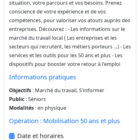
situation, votre parcours et vos besoins. Prenez
conscience de votre expérience et de vos
compétences, pour valoriser vos atouts auprès des
entreprises. Découvrez : - Les informations sur le
marché du travail local ( Les entreprises et les
secteurs qui recrutent, les métiers porteurs ...) - Les
services et les outils pour les 50 ans et plus - Les
dispositifs pour booster votre retour à l'emploi
Informations pratiques
Objectifs
: Marché du travail, S'informer
Public
: Séniors
Modalités
: en physique
Opération : Mobilisation 50 ans et plus
Date et horaires