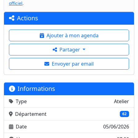
officiel
.
Actions
Ajouter à mon agenda
Partager
Envoyer par email
Informations
Type
Atelier
Département
62
Date
05/06/2026