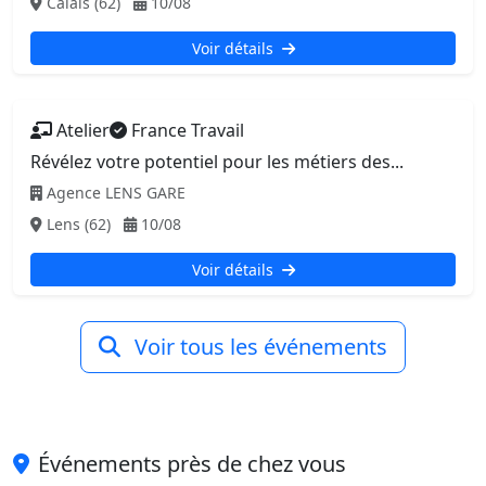
Calais (62)
10/08
Voir détails
Atelier
France Travail
Révélez votre potentiel pour les métiers des...
Agence LENS GARE
Lens (62)
10/08
Voir détails
Voir tous les événements
Événements près de chez vous