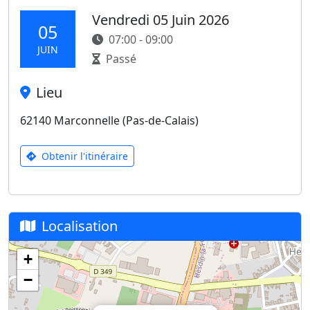
Vendredi 05 Juin 2026
05
07:00 - 09:00
JUIN
Passé
Lieu
62140 Marconnelle (Pas-de-Calais)
Obtenir l'itinéraire
Localisation
+
−