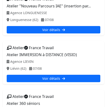
Atelier "Nouveau Parcours IAE" (insertion par...
Agence LONGUENESSE
Longuenesse (62)
07/08
Voir détails
Atelier
France Travail
Atelier IMMERSION à DISTANCE (VISIO)
Agence LIEVIN
Liévin (62)
07/08
Voir détails
Atelier
France Travail
Atelier 360 séniors