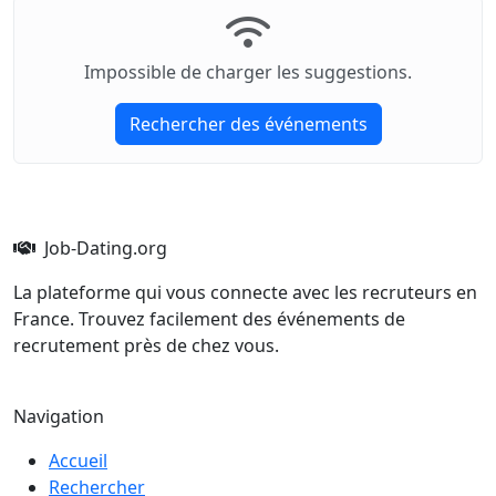
Impossible de charger les suggestions.
Rechercher des événements
Job-Dating.org
La plateforme qui vous connecte avec les recruteurs en
France. Trouvez facilement des événements de
recrutement près de chez vous.
Navigation
Accueil
Rechercher