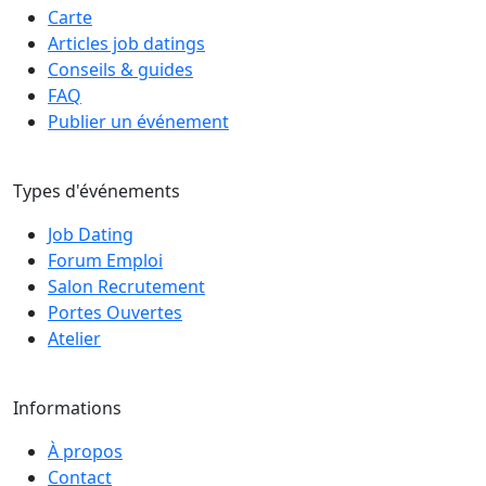
Carte
Articles job datings
Conseils & guides
FAQ
Publier un événement
Types d'événements
Job Dating
Forum Emploi
Salon Recrutement
Portes Ouvertes
Atelier
Informations
À propos
Contact