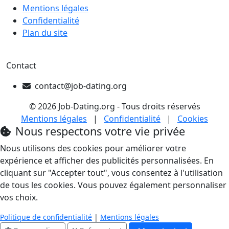
Mentions légales
Confidentialité
Plan du site
Contact
contact@job-dating.org
© 2026 Job-Dating.org - Tous droits réservés
Mentions légales
|
Confidentialité
|
Cookies
Nous respectons votre vie privée
Nous utilisons des cookies pour améliorer votre
expérience et afficher des publicités personnalisées. En
cliquant sur "Accepter tout", vous consentez à l'utilisation
de tous les cookies. Vous pouvez également personnaliser
vos choix.
Politique de confidentialité
|
Mentions légales