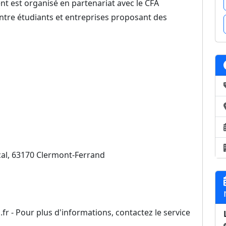
nt est organisé en partenariat avec le CFA
 entre étudiants et entreprises proposant des
cal, 63170 Clermont-Ferrand
.fr - Pour plus d'informations, contactez le service