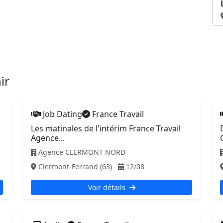
ir
Job Dating
France Travail
Les matinales de l'intérim France Travail
Agence...
Agence CLERMONT NORD
Clermont-Ferrand (63)
12/08
Voir détails