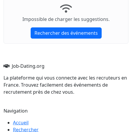
Impossible de charger les suggestions.
Rechercher des événements
Job-Dating.org
La plateforme qui vous connecte avec les recruteurs en
France. Trouvez facilement des événements de
recrutement près de chez vous.
Navigation
Accueil
Rechercher