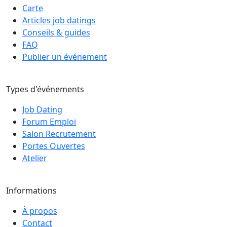
Carte
Articles job datings
Conseils & guides
FAQ
Publier un événement
Types d'événements
Job Dating
Forum Emploi
Salon Recrutement
Portes Ouvertes
Atelier
Informations
À propos
Contact