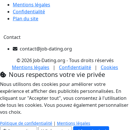
Mentions légales
Confidentialité
Plan du site
Contact
contact@job-dating.org
© 2026 Job-Dating.org - Tous droits réservés
Mentions légales
|
Confidentialité
|
Cookies
Nous respectons votre vie privée
Nous utilisons des cookies pour améliorer votre
expérience et afficher des publicités personnalisées. En
cliquant sur "Accepter tout", vous consentez à l'utilisation
de tous les cookies. Vous pouvez également personnaliser
vos choix.
Politique de confidentialité
|
Mentions légales