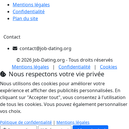
Mentions légales
Confidentialité
Plan du site
Contact
contact@job-dating.org
© 2026 Job-Dating.org - Tous droits réservés
Mentions légales
|
Confidentialité
|
Cookies
Nous respectons votre vie privée
Nous utilisons des cookies pour améliorer votre
expérience et afficher des publicités personnalisées. En
cliquant sur "Accepter tout", vous consentez à l'utilisation
de tous les cookies. Vous pouvez également personnaliser
vos choix.
Politique de confidentialité
|
Mentions légales