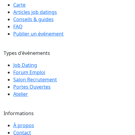
Carte
Articles job datings
Conseils & guides
FAQ
Publier un événement
Types d'événements
Job Dating
Forum Emploi
Salon Recrutement
Portes Ouvertes
Atelier
Informations
À propos
Contact