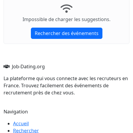
Impossible de charger les suggestions.
Rechercher des événements
Job-Dating.org
La plateforme qui vous connecte avec les recruteurs en
France. Trouvez facilement des événements de
recrutement près de chez vous.
Navigation
Accueil
Rechercher