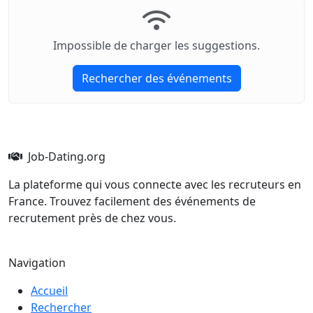
Impossible de charger les suggestions.
Rechercher des événements
Job-Dating.org
La plateforme qui vous connecte avec les recruteurs en
France. Trouvez facilement des événements de
recrutement près de chez vous.
Navigation
Accueil
Rechercher