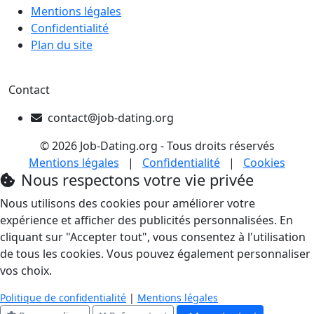
Mentions légales
Confidentialité
Plan du site
Contact
contact@job-dating.org
© 2026 Job-Dating.org - Tous droits réservés
Mentions légales
|
Confidentialité
|
Cookies
Nous respectons votre vie privée
Nous utilisons des cookies pour améliorer votre
expérience et afficher des publicités personnalisées. En
cliquant sur "Accepter tout", vous consentez à l'utilisation
de tous les cookies. Vous pouvez également personnaliser
vos choix.
Politique de confidentialité
|
Mentions légales