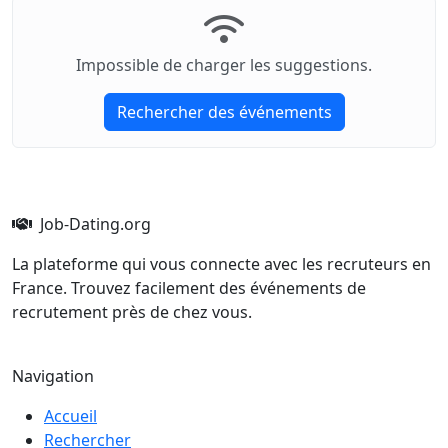
Impossible de charger les suggestions.
Rechercher des événements
Job-Dating.org
La plateforme qui vous connecte avec les recruteurs en
France. Trouvez facilement des événements de
recrutement près de chez vous.
Navigation
Accueil
Rechercher