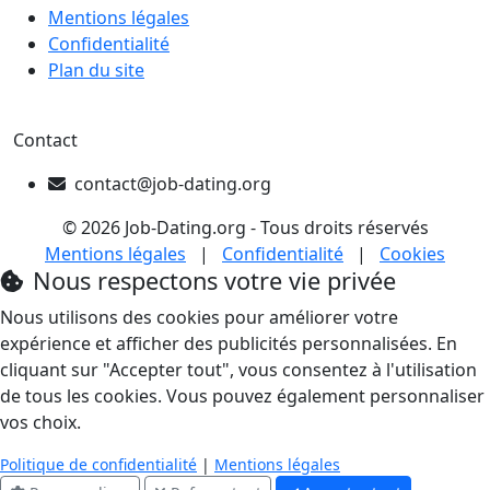
Mentions légales
Confidentialité
Plan du site
Contact
contact@job-dating.org
© 2026 Job-Dating.org - Tous droits réservés
Mentions légales
|
Confidentialité
|
Cookies
Nous respectons votre vie privée
Nous utilisons des cookies pour améliorer votre
expérience et afficher des publicités personnalisées. En
cliquant sur "Accepter tout", vous consentez à l'utilisation
de tous les cookies. Vous pouvez également personnaliser
vos choix.
Politique de confidentialité
|
Mentions légales