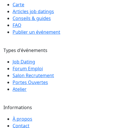
Carte
Articles job datings
Conseils & guides
FAQ
Publier un événement
Types d'événements
Job Dating
Forum Emploi
Salon Recrutement
Portes Ouvertes
Atelier
Informations
À propos
Contact