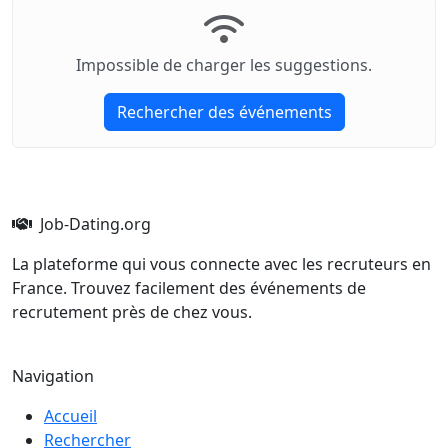
Impossible de charger les suggestions.
Rechercher des événements
Job-Dating.org
La plateforme qui vous connecte avec les recruteurs en
France. Trouvez facilement des événements de
recrutement près de chez vous.
Navigation
Accueil
Rechercher