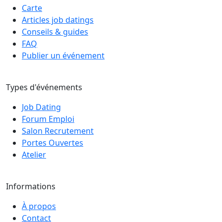
Carte
Articles job datings
Conseils & guides
FAQ
Publier un événement
Types d'événements
Job Dating
Forum Emploi
Salon Recrutement
Portes Ouvertes
Atelier
Informations
À propos
Contact