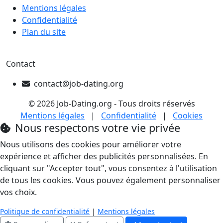
Mentions légales
Confidentialité
Plan du site
Contact
contact@job-dating.org
© 2026 Job-Dating.org - Tous droits réservés
Mentions légales
|
Confidentialité
|
Cookies
Nous respectons votre vie privée
Nous utilisons des cookies pour améliorer votre
expérience et afficher des publicités personnalisées. En
cliquant sur "Accepter tout", vous consentez à l'utilisation
de tous les cookies. Vous pouvez également personnaliser
vos choix.
Politique de confidentialité
|
Mentions légales