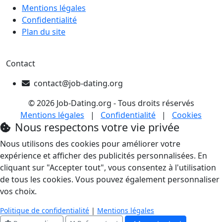
Mentions légales
Confidentialité
Plan du site
Contact
contact@job-dating.org
© 2026 Job-Dating.org - Tous droits réservés
Mentions légales
|
Confidentialité
|
Cookies
Nous respectons votre vie privée
Nous utilisons des cookies pour améliorer votre
expérience et afficher des publicités personnalisées. En
cliquant sur "Accepter tout", vous consentez à l'utilisation
de tous les cookies. Vous pouvez également personnaliser
vos choix.
Politique de confidentialité
|
Mentions légales