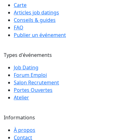
Carte
Articles job datings
Conseils & guides
FAQ
Publier un événement
Types d'événements
Job Dating
Forum Emploi
Salon Recrutement
Portes Ouvertes
Atelier
Informations
À propos
Contact