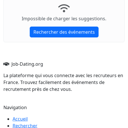
Impossible de charger les suggestions.
Rechercher des événements
Job-Dating.org
La plateforme qui vous connecte avec les recruteurs en
France. Trouvez facilement des événements de
recrutement près de chez vous.
Navigation
Accueil
Rechercher