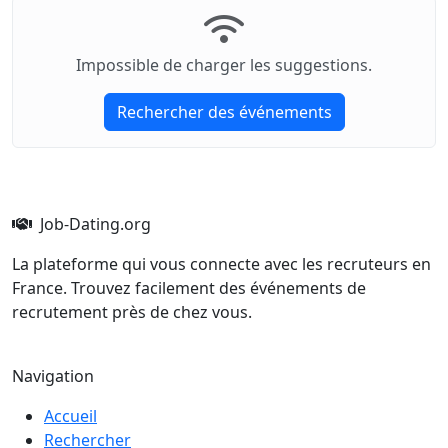
Impossible de charger les suggestions.
Rechercher des événements
Job-Dating.org
La plateforme qui vous connecte avec les recruteurs en
France. Trouvez facilement des événements de
recrutement près de chez vous.
Navigation
Accueil
Rechercher