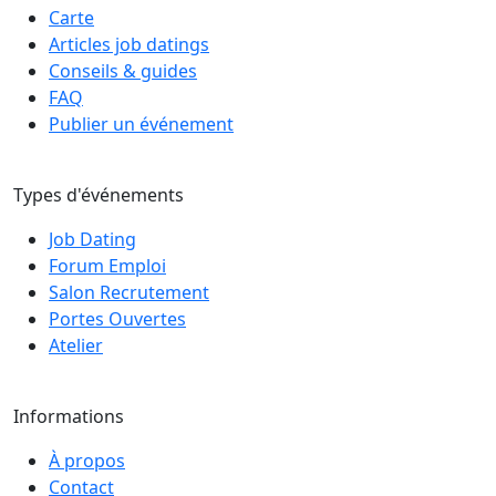
Carte
Articles job datings
Conseils & guides
FAQ
Publier un événement
Types d'événements
Job Dating
Forum Emploi
Salon Recrutement
Portes Ouvertes
Atelier
Informations
À propos
Contact