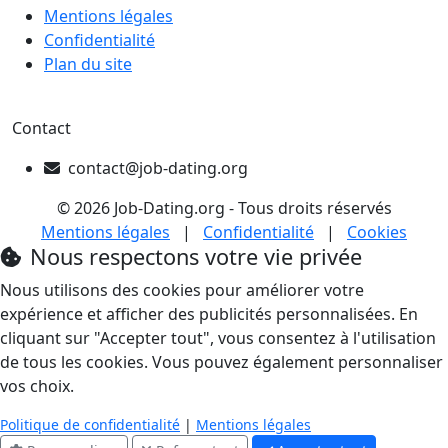
Mentions légales
Confidentialité
Plan du site
Contact
contact@job-dating.org
© 2026 Job-Dating.org - Tous droits réservés
Mentions légales
|
Confidentialité
|
Cookies
Nous respectons votre vie privée
Nous utilisons des cookies pour améliorer votre
expérience et afficher des publicités personnalisées. En
cliquant sur "Accepter tout", vous consentez à l'utilisation
de tous les cookies. Vous pouvez également personnaliser
vos choix.
Politique de confidentialité
|
Mentions légales