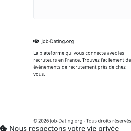
Job-Dating.org
La plateforme qui vous connecte avec les
recruteurs en France. Trouvez facilement d
événements de recrutement près de chez
vous.
© 2026 Job-Dating.org - Tous droits réservé
Nous respectons votre vie privée