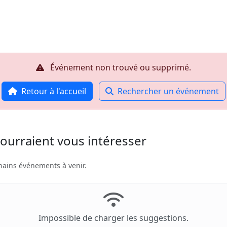
Accueil
R
Événement non trouvé ou supprimé.
Retour à l'accueil
Rechercher un événement
ourraient vous intéresser
hains événements à venir.
Impossible de charger les suggestions.