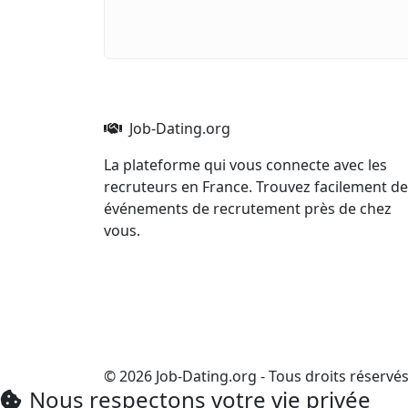
Job-Dating.org
La plateforme qui vous connecte avec les
recruteurs en France. Trouvez facilement d
événements de recrutement près de chez
vous.
© 2026 Job-Dating.org - Tous droits réservé
Nous respectons votre vie privée