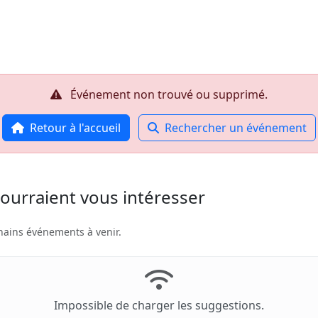
Accueil
R
Événement non trouvé ou supprimé.
Retour à l'accueil
Rechercher un événement
ourraient vous intéresser
hains événements à venir.
Impossible de charger les suggestions.