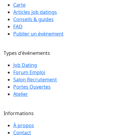
Carte
Articles job datings
Conseils & guides
FAQ
Publier un événement
Types d'événements
Job Dating
Forum Emploi
Salon Recrutement
Portes Ouvertes
Atelier
Informations
À propos
Contact