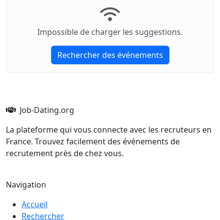
Impossible de charger les suggestions.
Rechercher des événements
Job-Dating.org
La plateforme qui vous connecte avec les recruteurs en
France. Trouvez facilement des événements de
recrutement près de chez vous.
Navigation
Accueil
Rechercher