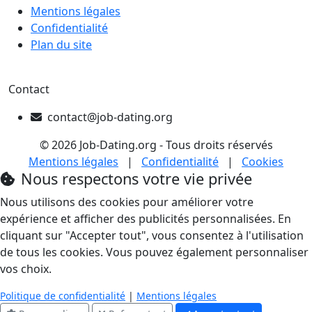
Mentions légales
Confidentialité
Plan du site
Contact
contact@job-dating.org
© 2026 Job-Dating.org - Tous droits réservés
Mentions légales
|
Confidentialité
|
Cookies
Nous respectons votre vie privée
Nous utilisons des cookies pour améliorer votre
expérience et afficher des publicités personnalisées. En
cliquant sur "Accepter tout", vous consentez à l'utilisation
de tous les cookies. Vous pouvez également personnaliser
vos choix.
Politique de confidentialité
|
Mentions légales