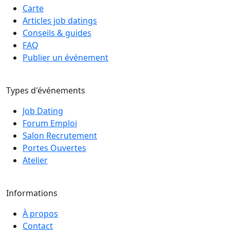
Carte
Articles job datings
Conseils & guides
FAQ
Publier un événement
Types d'événements
Job Dating
Forum Emploi
Salon Recrutement
Portes Ouvertes
Atelier
Informations
À propos
Contact