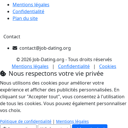
Mentions légales
Confidentialité
Plan du site
Contact
contact@job-dating.org
© 2026 Job-Dating.org - Tous droits réservés
Mentions légales
|
Confidentialité
|
Cookies
Nous respectons votre vie privée
Nous utilisons des cookies pour améliorer votre
expérience et afficher des publicités personnalisées. En
cliquant sur "Accepter tout", vous consentez à l'utilisation
de tous les cookies. Vous pouvez également personnaliser
vos choix.
Politique de confidentialité
|
Mentions légales