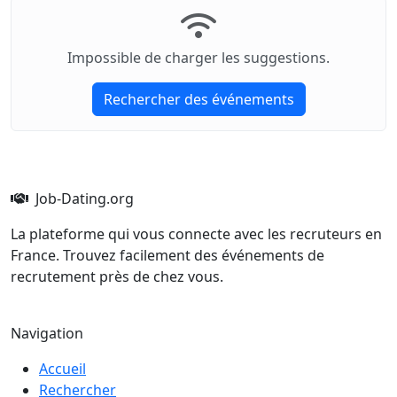
Impossible de charger les suggestions.
Rechercher des événements
Job-Dating.org
La plateforme qui vous connecte avec les recruteurs en
France. Trouvez facilement des événements de
recrutement près de chez vous.
Navigation
Accueil
Rechercher